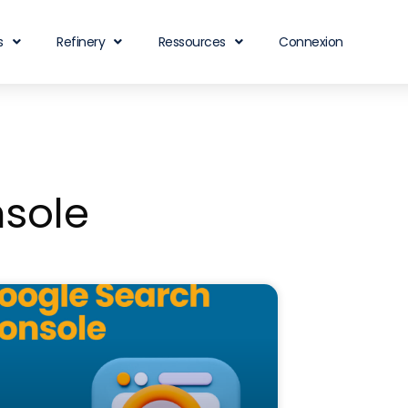
s
Refinery
Ressources
Connexion
sole