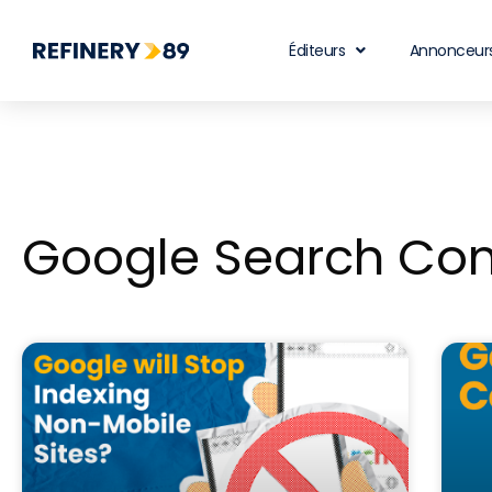
Éditeurs
Annonceur
Google Search Con