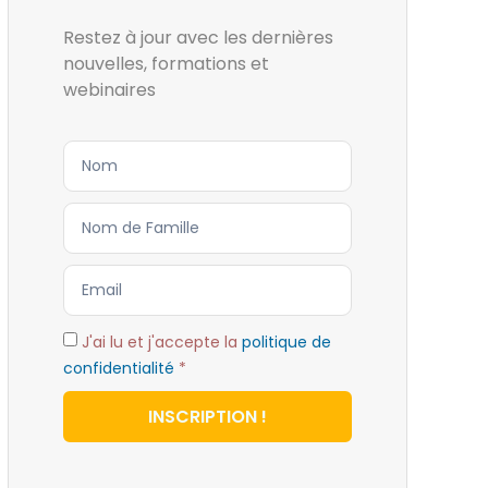
Restez à jour avec les dernières
nouvelles, formations et
webinaires
J'ai lu et j'accepte la
politique de
confidentialité
*
INSCRIPTION !