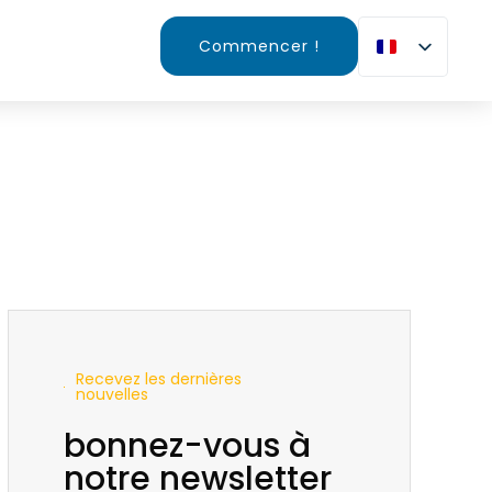
Commencer !
Recevez les dernières
nouvelles
bonnez-vous à
notre newsletter