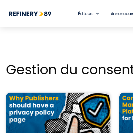
Éditeurs
Annonceur
Gestion du conse