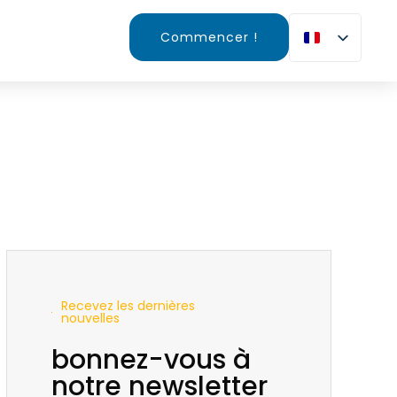
Commencer !
Recevez les dernières
nouvelles
bonnez-vous à
notre newsletter