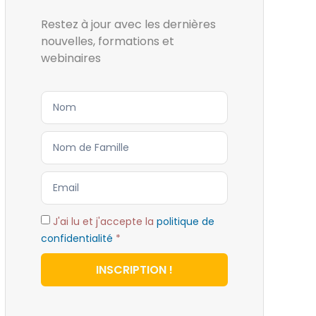
Restez à jour avec les dernières
nouvelles, formations et
webinaires
J'ai lu et j'accepte la
politique de
confidentialité
*
INSCRIPTION !