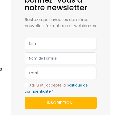
bonnez-vous à
notre newsletter
Restez à jour avec les dernières
nouvelles, formations et webinaires
s
J'ai lu et j'accepte la
politique de
confidentialité
*
INSCRIPTION !