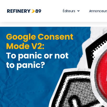
Éditeurs
Annonceur