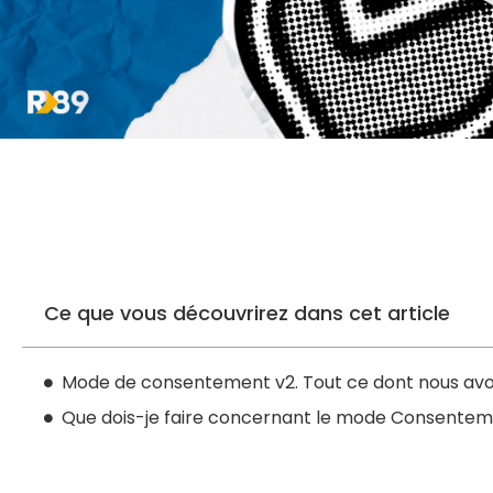
Ce que vous découvrirez dans cet article
Mode de consentement v2. Tout ce dont nous avo
Que dois-je faire concernant le mode Consentem