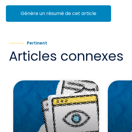
Génère un résumé de cet article
Pertinent
Articles connexes