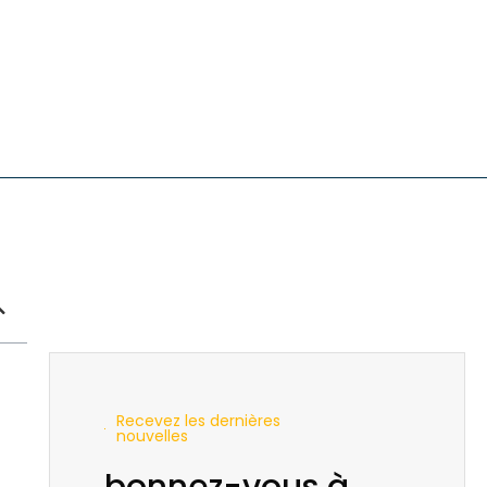
Recevez les dernières
nouvelles