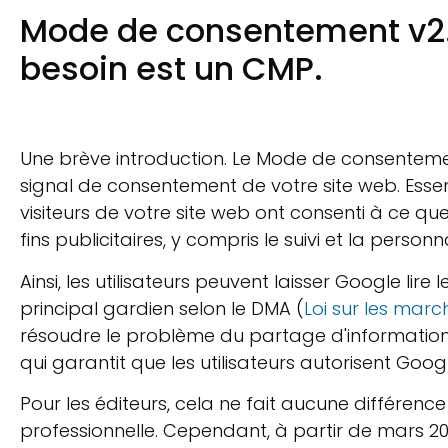
Mode de consentement v2.
besoin est un CMP.
Une brève introduction. Le Mode de consentem
signal de consentement de votre site web. Essent
visiteurs de votre site web ont consenti à ce qu
fins publicitaires, y compris le suivi et la personn
Ainsi, les utilisateurs peuvent laisser Google lir
principal gardien selon le DMA (
Loi sur les mar
résoudre le problème du partage d'informatio
qui garantit que les utilisateurs autorisent Googl
Pour les éditeurs, cela ne fait aucune différence
professionnelle.
Cependant, à partir de mars 202