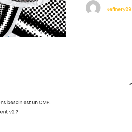
Refinery89
ns besoin est un CMP.
ent v2 ?