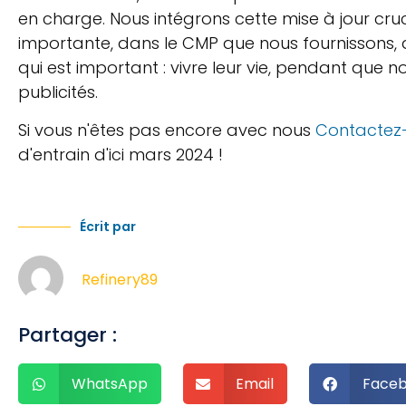
en charge. Nous intégrons cette mise à jour cru
importante, dans le CMP que nous fournissons, a
qui est important : vivre leur vie, pendant que 
publicités.
Si vous n'êtes pas encore avec nous
Contactez
d'entrain d'ici mars 2024 !
Écrit par
Refinery89
Partager :
WhatsApp
Email
Face