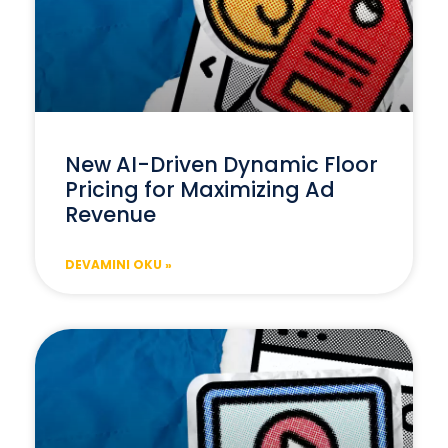
New AI-Driven Dynamic Floor
Pricing for Maximizing Ad
Revenue
DEVAMINI OKU »