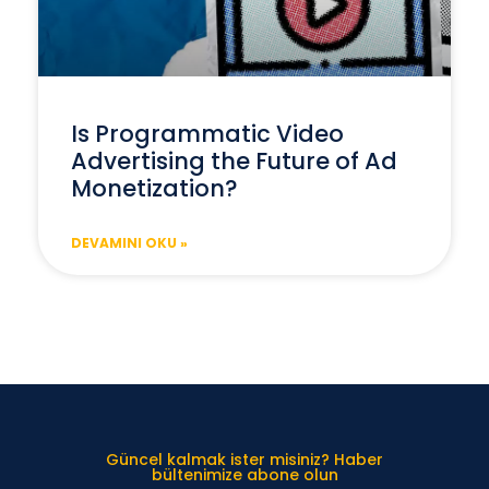
Is Programmatic Video
Advertising the Future of Ad
Monetization?
DEVAMINI OKU »
Güncel kalmak ister misiniz? Haber
bültenimize abone olun