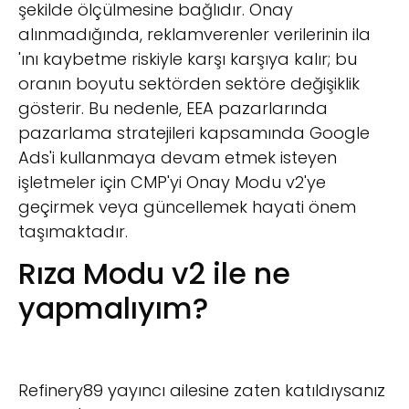
şekilde ölçülmesine bağlıdır. Onay
alınmadığında, reklamverenler verilerinin ila
'ını kaybetme riskiyle karşı karşıya kalır; bu
oranın boyutu sektörden sektöre değişiklik
gösterir. Bu nedenle, EEA pazarlarında
pazarlama stratejileri kapsamında Google
Ads'i kullanmaya devam etmek isteyen
işletmeler için CMP'yi Onay Modu v2'ye
geçirmek veya güncellemek hayati önem
taşımaktadır.
Rıza Modu v2 ile ne
yapmalıyım?
Refinery89 yayıncı ailesine zaten katıldıysanız