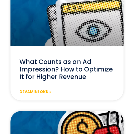
What Counts as an Ad
Impression? How to Optimize
It for Higher Revenue
DEVAMINI OKU »