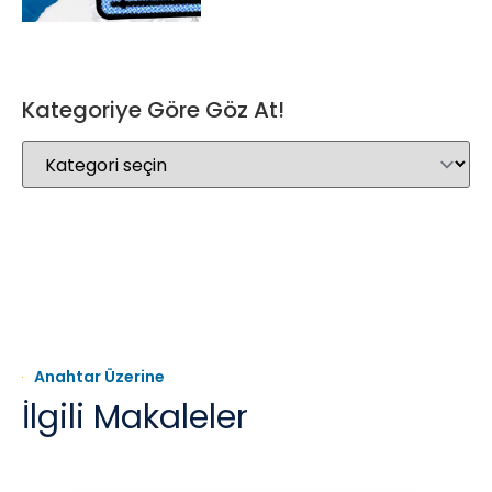
Kategoriye Göre Göz At!
Anahtar Üzerine
İlgili Makaleler