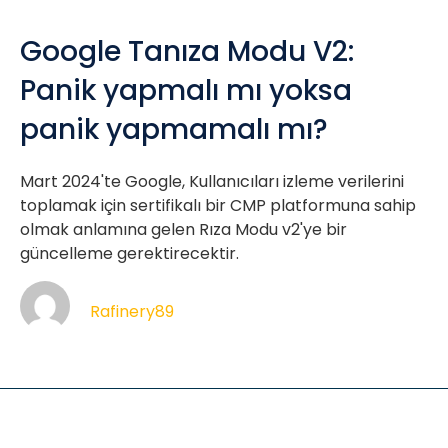
Google Tanıza Modu V2:
Panik yapmalı mı yoksa
panik yapmamalı mı?
Mart 2024'te Google, Kullanıcıları izleme verilerini
toplamak için sertifikalı bir CMP platformuna sahip
olmak anlamına gelen Rıza Modu v2'ye bir
güncelleme gerektirecektir.
Rafinery89