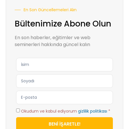
En Son Güncellemeleri Alın
Bültenimize Abone Olun
En son haberler, eğitimler ve web
seminerleri hakkında güncel kalın
Okudum ve kabul ediyorum
gizlilik politikası
*
BENİ İŞARETLE!