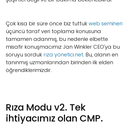
Çok kısa bir süre önce biz tuttuk
web semineri
üçüncü taraf veri toplama konusuna
tamamen adanmış, bu nedenle elbette
misafir konuşmacımız Jan Winkler CEO'ya bu
soruyu sorduk
rıza yönetici.net
. Bu, alanın en
tanınmış uzmanlarından birinden ilk elden
öğrendiklerimizdir.
Rıza Modu v2. Tek
ihtiyacımız olan CMP.