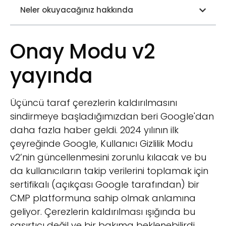
Neler okuyacağınız hakkında
Onay Modu v2
yayında
Üçüncü taraf çerezlerin kaldırılmasını
sindirmeye başladığımızdan beri Google'dan
daha fazla haber geldi. 2024 yılının ilk
çeyreğinde Google, Kullanıcı Gizlilik Modu
v2’nin güncellenmesini zorunlu kılacak ve bu
da kullanıcıların takip verilerini toplamak için
sertifikalı (açıkçası Google tarafından) bir
CMP platformuna sahip olmak anlamına
geliyor. Çerezlerin kaldırılması ışığında bu
şaşırtıcı değil ve bir bakıma beklenebilirdi.