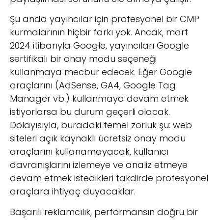
Şu anda yayıncılar için profesyonel bir CMP
kurmalarının hiçbir farkı yok.
Ancak, mart
2024 itibarıyla Google, yayıncıları Google
sertifikalı bir onay modu seçeneği
kullanmaya mecbur edecek. Eğer Google
araçlarını (AdSense, GA4, Google Tag
Manager vb.) kullanmaya devam etmek
istiyorlarsa bu durum geçerli olacak.
Dolayısıyla, buradaki temel zorluk şu: web
siteleri açık kaynaklı ücretsiz onay modu
araçlarını kullanamayacak, kullanıcı
davranışlarını izlemeye ve analiz etmeye
devam etmek istedikleri takdirde profesyonel
araçlara ihtiyaç duyacaklar.
Başarılı reklamcılık, performansın doğru bir