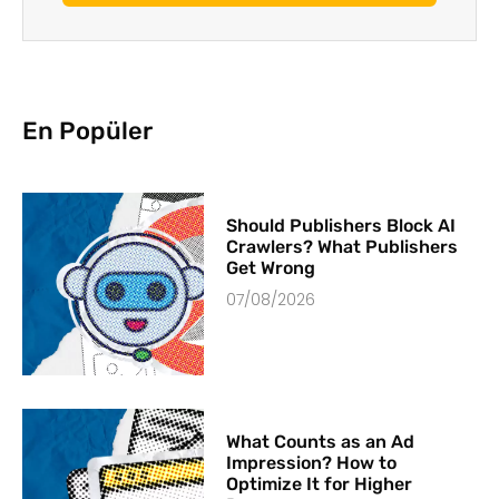
En Popüler
Should Publishers Block AI
Crawlers? What Publishers
Get Wrong
07/08/2026
What Counts as an Ad
Impression? How to
Optimize It for Higher