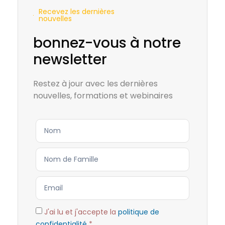
Recevez les dernières
nouvelles
bonnez-vous à notre
newsletter
Restez à jour avec les dernières
nouvelles, formations et webinaires
J'ai lu et j'accepte la
politique de
confidentialité
*