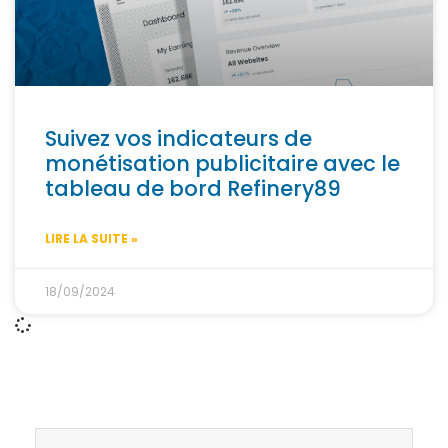
Suivez vos indicateurs de
monétisation publicitaire avec le
tableau de bord Refinery89
LIRE LA SUITE »
18/09/2024