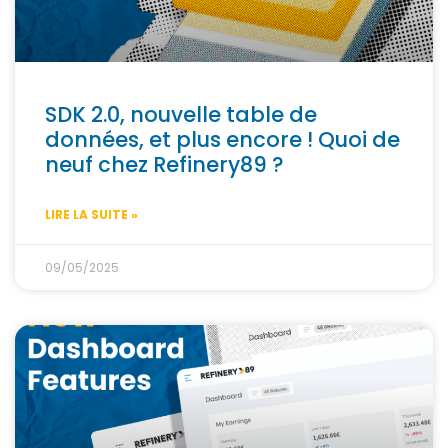
SDK 2.0, nouvelle table de
données, et plus encore ! Quoi de
neuf chez Refinery89 ?
LIRE LA SUITE »
09/05/2025