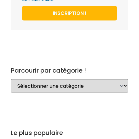
INSCRIPTION !
Parcourir par catégorie !
Le plus populaire