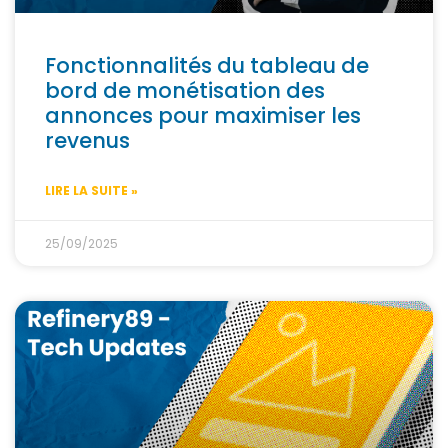
Fonctionnalités du tableau de
bord de monétisation des
annonces pour maximiser les
revenus
LIRE LA SUITE »
25/09/2025