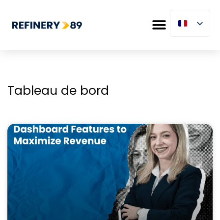
Tableau de bord