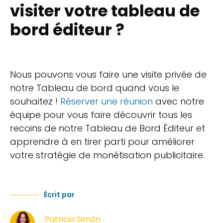
visiter votre tableau de
bord éditeur ?
Nous pouvons vous faire une visite privée de
notre Tableau de bord quand vous le
souhaitez !
Réserver une réunion
avec notre
équipe pour vous faire découvrir tous les
recoins de notre Tableau de Bord Éditeur et
apprendre à en tirer parti pour améliorer
votre stratégie de monétisation publicitaire.
Écrit par
Patricia Simón