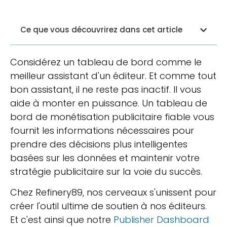
Ce que vous découvrirez dans cet article
Considérez un tableau de bord comme le
meilleur assistant d'un éditeur. Et comme tout
bon assistant, il ne reste pas inactif. Il vous
aide à monter en puissance. Un tableau de
bord de monétisation publicitaire fiable vous
fournit les informations nécessaires pour
prendre des décisions plus intelligentes
basées sur les données et maintenir votre
stratégie publicitaire sur la voie du succès.
Chez Refinery89, nos cerveaux s'unissent pour
créer l'outil ultime de soutien à nos éditeurs.
Et c'est ainsi que notre
Publisher Dashboard