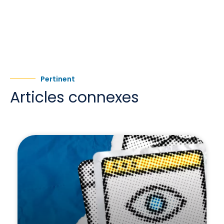
Pertinent
Articles connexes