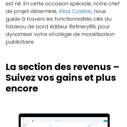
est né. En cette occasion spéciale, notre chef
de projet déterminé,
Alba Casillas
, nous
guide à travers les fonctionnalités clés du
tableau de bord éditeur Refinery89, pour
dynamiser votre stratégie de monétisation
publicitaire.
La section des revenus –
Suivez vos gains et plus
encore