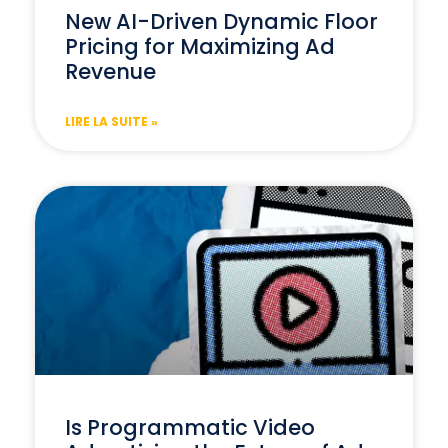
New AI-Driven Dynamic Floor
Pricing for Maximizing Ad
Revenue
LIRE LA SUITE »
Is Programmatic Video