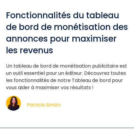
Fonctionnalités du tableau
de bord de monétisation des
annonces pour maximiser
les revenus
Un tableau de bord de monétisation publicitaire est
un outil essentiel pour un éditeur. Découvrez toutes
les fonctionnalités de notre Tableau de bord pour
vous aider à maximiser vos résultats !
Patricia Simón