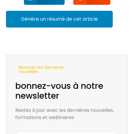
Génère un résumé de cet article
Recevez les dernières
nouvelles
bonnez-vous à notre
newsletter
Restez à jour avec les dernières nouvelles,
formations et webinaires