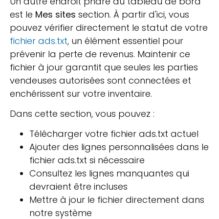
Un autre endroit phare du tableau de bord
est le
Mes sites
section. À partir d'ici, vous
pouvez vérifier directement le statut de votre
fichier ads.txt
, un élément essentiel pour
prévenir la perte de revenus. Maintenir ce
fichier à jour garantit que seules les parties
vendeuses autorisées sont connectées et
enchérissent sur votre inventaire.
Dans cette section, vous pouvez :
Télécharger votre fichier ads.txt actuel
Ajouter des lignes personnalisées dans le
fichier ads.txt si nécessaire
Consultez les lignes manquantes qui
devraient être incluses
Mettre à jour le fichier directement dans
notre système