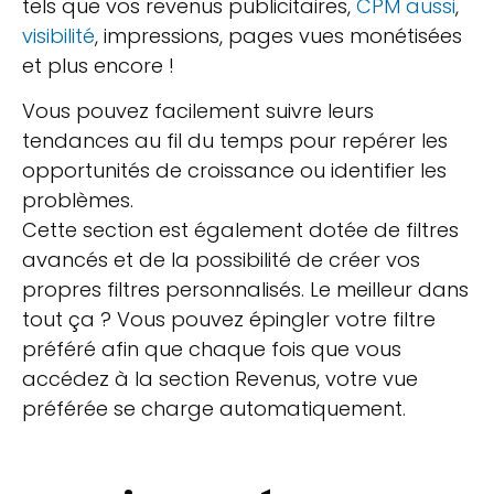
tels que vos revenus publicitaires,
CPM aussi
,
visibilité
, impressions, pages vues monétisées
et plus encore !
Vous pouvez facilement suivre leurs
tendances au fil du temps pour repérer les
opportunités de croissance ou identifier les
problèmes.
Cette section est également dotée de filtres
avancés et de la possibilité de créer vos
propres filtres personnalisés. Le meilleur dans
tout ça ? Vous pouvez épingler votre filtre
préféré afin que chaque fois que vous
accédez à la section Revenus, votre vue
préférée se charge automatiquement.