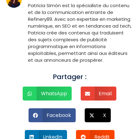
Patricia Simón est la spécialiste du contenu
et de la communication entrante de
Refinery89. Avec son expertise en marketing
numérique, en SEO et en tendances ad tech,
Patricia crée des contenus qui traduisent
des sujets complexes de publicité
programmatique en informations
exploitables, permettant ainsi aux éditeurs
et aux annonceurs de prospérer.
Partager :
WhatsApp
Email
Facebook
X
LinkedIn
Reddit