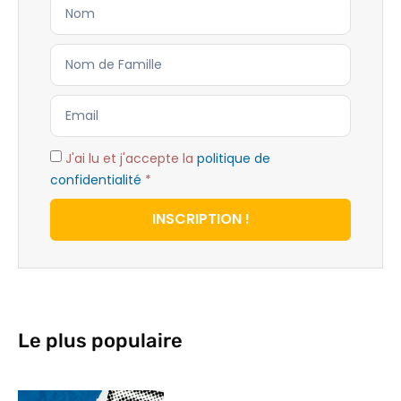
J'ai lu et j'accepte la
politique de
confidentialité
*
INSCRIPTION !
Le plus populaire