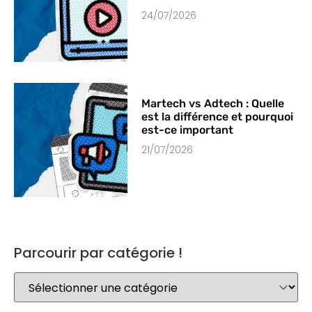
24/07/2026
Martech vs Adtech : Quelle
est la différence et pourquoi
est-ce important
21/07/2026
Parcourir par catégorie !