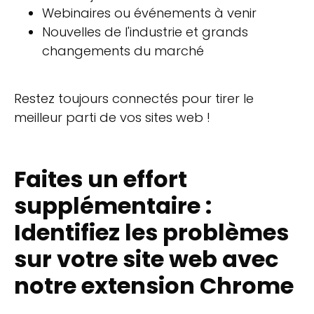
Webinaires ou événements à venir
Nouvelles de l'industrie et grands
changements du marché
Restez toujours connectés pour tirer le
meilleur parti de vos sites web !
Faites un effort
supplémentaire :
Identifiez les problèmes
sur votre site web avec
notre extension Chrome