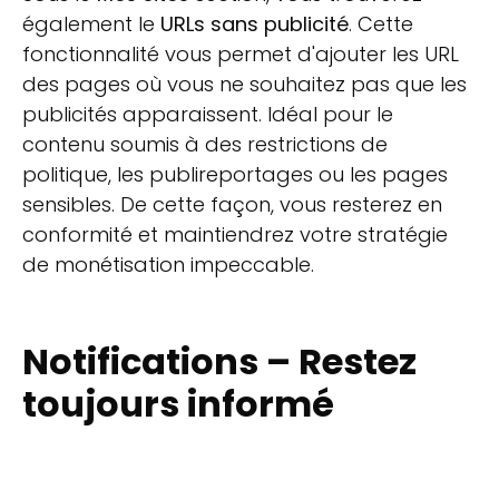
également le
URLs sans publicité
. Cette
fonctionnalité vous permet d'ajouter les URL
des pages où vous ne souhaitez pas que les
publicités apparaissent. Idéal pour le
contenu soumis à des restrictions de
politique, les publireportages ou les pages
sensibles. De cette façon, vous resterez en
conformité et maintiendrez votre stratégie
de monétisation impeccable.
Notifications – Restez
toujours informé