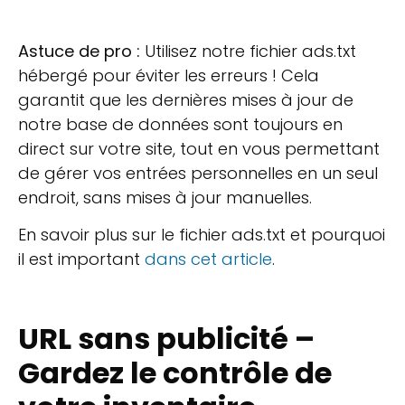
Astuce de pro :
Utilisez notre fichier ads.txt
hébergé pour éviter les erreurs ! Cela
garantit que les dernières mises à jour de
notre base de données sont toujours en
direct sur votre site, tout en vous permettant
de gérer vos entrées personnelles en un seul
endroit, sans mises à jour manuelles.
En savoir plus sur le fichier ads.txt et pourquoi
il est important
dans cet article
.
URL sans publicité –
Gardez le contrôle de