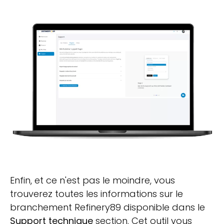
Enfin, et ce n'est pas le moindre, vous
trouverez toutes les informations sur le
branchement Refinery89 disponible dans le
Support technique
section. Cet outil vous