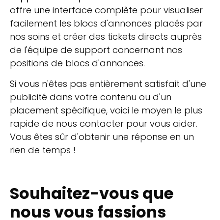
offre une interface complète pour visualiser
facilement les blocs d'annonces placés par
nos soins et créer des tickets directs auprès
de l'équipe de support concernant nos
positions de blocs d'annonces.
Si vous n'êtes pas entièrement satisfait d'une
publicité dans votre contenu ou d'un
placement spécifique, voici le moyen le plus
rapide de nous contacter pour vous aider.
Vous êtes sûr d'obtenir une réponse en un
rien de temps !
Souhaitez-vous que
nous vous fassions