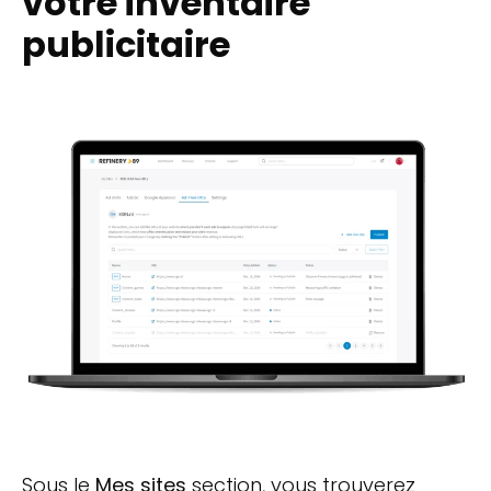
votre inventaire
publicitaire
Sous le
Mes sites
section, vous trouverez