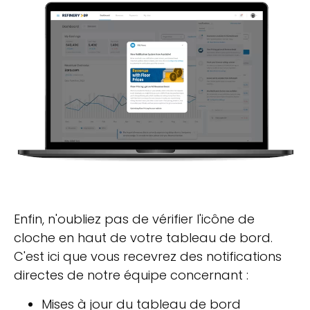
Enfin, n'oubliez pas de vérifier l'icône de
cloche en haut de votre tableau de bord.
C'est ici que vous recevrez des notifications
directes de notre équipe concernant :
Mises à jour du tableau de bord