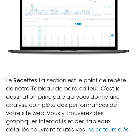
Le
Recettes
La section est le point de repère
de notre Tableau de bord éditeur. C'est la
destination principale qui vous donne une
analyse complète des performances de
votre site web. Vous y trouverez des
graphiques interactifs et des tableaux
détaillés couvrant toutes vos
indicateurs clés