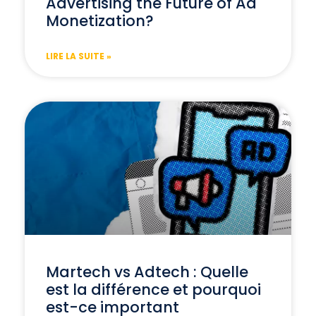
Advertising the Future of Ad
Monetization?
LIRE LA SUITE »
Martech vs Adtech : Quelle
est la différence et pourquoi
est-ce important