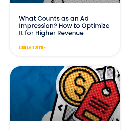
What Counts as an Ad
Impression? How to Optimize
It for Higher Revenue
LIRE LA SUITE »