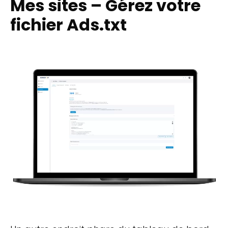
Mes sites – Gérez votre
fichier Ads.txt