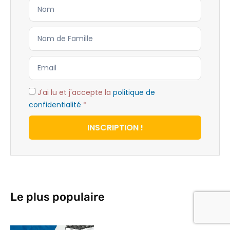
J'ai lu et j'accepte la
politique de
confidentialité
*
INSCRIPTION !
Le plus populaire