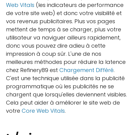
Web Vitals
(les indicateurs de performance
de votre site web) et donc votre visibilité et
vos revenus publicitaires. Plus vos pages
mettent de temps à se charger, plus votre
utilisateur va naviguer ailleurs rapidement,
donc vous pouvez dire adieu à cette
impression à coup sûr. L'une de nos
meilleures méthodes pour réduire la latence
chez Refinery89 est
Chargement Différé
.
C'est une technique utilisée dans la publicité
programmatique où les publicités ne se
chargent que lorsqu'elles deviennent visibles.
Cela peut aider à améliorer le site web de
votre
Core Web Vitals
.