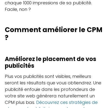
chaque 1000 impressions de sa publicité.
Facile, non ?
Comment améliorer le CPM
?
Améliorez le placement de vos
publicités
Plus vos publicités sont visibles, meilleurs
seront les résultats que vous obtiendrez. Une
publicité enfouie dans les profondeurs de
votre site web générera naturellement un
CPM plus bas.
Découvrez ces stratégies de