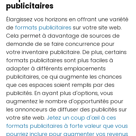
publicitaires
Élargissez vos horizons en offrant une variété
de
formats publicitaires
sur votre site web.
Cela permet à davantage de sources de
demande de se faire concurrence pour
votre inventaire publicitaire. De plus, certains
formats publicitaires sont plus faciles à
adapter à différents emplacements
publicitaires, ce qui augmente les chances
que ces espaces soient remplis par des
publicités. En ayant plus d'options, vous
augmentez le nombre d'opportunités pour
les annonceurs de diffuser des publicités sur
votre site web.
Jetez un coup d'œil à ces
formats publicitaires à forte valeur que vous
pourriez inclure pour augmenter vos revenus