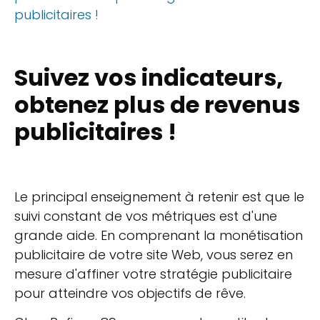
publicitaires !
Suivez vos indicateurs,
obtenez plus de revenus
publicitaires !
Le principal enseignement à retenir est que le
suivi constant de vos métriques est d'une
grande aide. En comprenant la monétisation
publicitaire de votre site Web, vous serez en
mesure d'affiner votre stratégie publicitaire
pour atteindre vos objectifs de rêve.