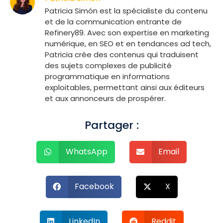
Patricia Simón est la spécialiste du contenu
et de la communication entrante de
Refinery89. Avec son expertise en marketing
numérique, en SEO et en tendances ad tech,
Patricia crée des contenus qui traduisent
des sujets complexes de publicité
programmatique en informations
exploitables, permettant ainsi aux éditeurs
et aux annonceurs de prospérer.
Partager :
WhatsApp
Email
Facebook
X
LinkedIn
Reddit