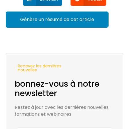
Génère un résumé de cet article
Recevez les dernières
nouvelles
bonnez-vous à notre
newsletter
Restez à jour avec les dernières nouvelles,
formations et webinaires