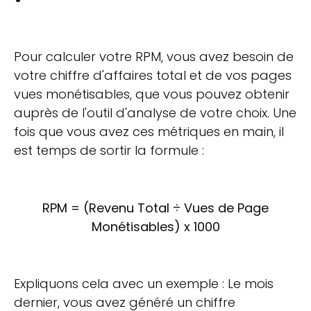
Pour calculer votre RPM, vous avez besoin de
votre chiffre d'affaires total et de vos pages
vues monétisables, que vous pouvez obtenir
auprès de l'outil d'analyse de votre choix. Une
fois que vous avez ces métriques en main, il
est temps de sortir la formule :
RPM = (Revenu Total ÷ Vues de Page
Monétisables) x 1000
Expliquons cela avec un exemple : Le mois
dernier, vous avez généré un chiffre