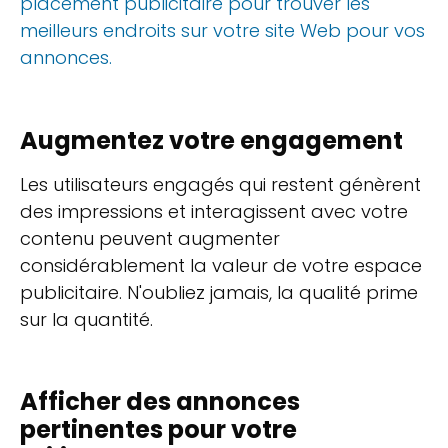
placement publicitaire pour trouver les
meilleurs endroits sur votre site Web pour vos
annonces.
Augmentez votre engagement
Les utilisateurs engagés qui restent génèrent
des impressions et interagissent avec votre
contenu peuvent augmenter
considérablement la valeur de votre espace
publicitaire. N'oubliez jamais, la qualité prime
sur la quantité.
Afficher des annonces
pertinentes pour votre