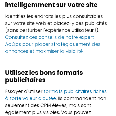
intelligemment sur votre site
Identifiez les endroits les plus consultables
sur votre site web et placez-y ces publicités
(sans perturber l'expérience utilisateur !).
Consultez ces conseils de notre expert
AdOps pour placer stratégiquement des
annonces et maximiser la visibilité.
Utilisez les bons formats
publicitaires
Essayer d'utiliser
formats publicitaires riches
à forte valeur ajoutée
. Ils commandent non
seulement des CPM élevés, mais sont
également plus visibles. Vous pouvez