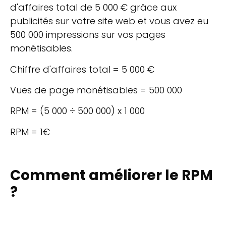
d'affaires total de 5 000 € grâce aux
publicités sur votre site web et vous avez eu
500 000 impressions sur vos pages
monétisables.
Chiffre d'affaires total = 5 000 €
Vues de page monétisables = 500 000
RPM = (5 000 ÷ 500 000) x 1 000
RPM = 1€
Comment améliorer le RPM
?