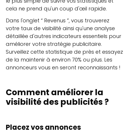
le plus simple de suivre vos statistiques et
cela ne prend qu'un coup d'œil rapide.
Dans l'onglet “ Revenus ”, vous trouverez
votre taux de visibilité ainsi qu'une analyse
détaillée d'autres indicateurs essentiels pour
améliorer votre stratégie publicitaire.
Surveillez cette statistique de près et essayez
de la maintenir à environ 70% ou plus. Les
annonceurs vous en seront reconnaissants !
Comment améliorer la
visibilité des publicités ?
Placez vos annonces