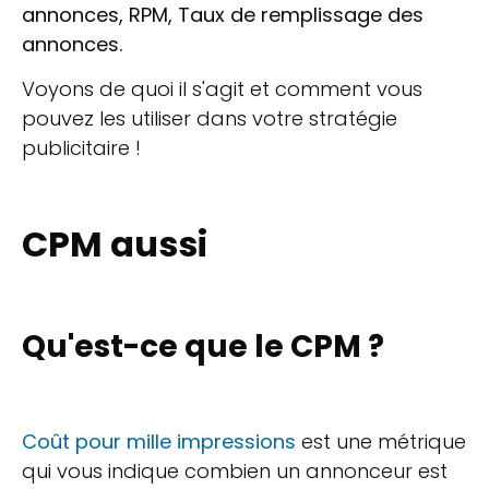
annonces, RPM, Taux de remplissage des
annonces.
Voyons de quoi il s'agit et comment vous
pouvez les utiliser dans votre stratégie
publicitaire !
CPM aussi
Qu'est-ce que le CPM ?
Coût pour mille impressions
est une métrique
qui vous indique combien un annonceur est