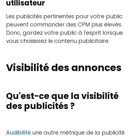
utilisateur
Les publicités pertinentes pour votre public
peuvent commander des CPM plus élevés.
Donc, gardez votre public à l'esprit lorsque
vous choisissez le contenu publicitaire.
Visibilité des annonces
Qu'est-ce que la visibilité
des publicités ?
Audibilité
une autre métrique de la publicité