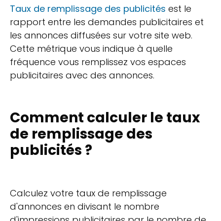
Taux de remplissage des publicités
est le
rapport entre les demandes publicitaires et
les annonces diffusées sur votre site web.
Cette métrique vous indique à quelle
fréquence vous remplissez vos espaces
publicitaires avec des annonces.
Comment calculer le taux
de remplissage des
publicités ?
Calculez votre taux de remplissage
d'annonces en divisant le nombre
d'impressions publicitaires par le nombre de