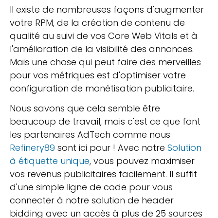
Il existe de nombreuses façons d'augmenter
votre RPM, de la création de contenu de
qualité au suivi de vos Core Web Vitals et à
l'amélioration de la visibilité des annonces.
Mais une chose qui peut faire des merveilles
pour vos métriques est d'optimiser votre
configuration de monétisation publicitaire.
Nous savons que cela semble être
beaucoup de travail, mais c'est ce que font
les partenaires AdTech comme nous
Refinery89
sont ici pour ! Avec notre
Solution
à étiquette unique
, vous pouvez maximiser
vos revenus publicitaires facilement. Il suffit
d'une simple ligne de code pour vous
connecter à notre solution de header
bidding avec un accès à plus de 25 sources