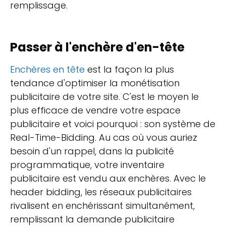
remplissage.
Passer à l'enchère d'en-tête
Enchères en tête
est la façon la plus
tendance d'optimiser la monétisation
publicitaire de votre site. C'est le moyen le
plus efficace de vendre votre espace
publicitaire et voici pourquoi : son système de
Real-Time-Bidding. Au cas où vous auriez
besoin d'un rappel, dans la publicité
programmatique, votre inventaire
publicitaire est vendu aux enchères. Avec le
header bidding, les réseaux publicitaires
rivalisent en enchérissant simultanément,
remplissant la demande publicitaire