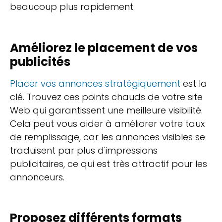
beaucoup plus rapidement.
Améliorez le placement de vos
publicités
Placer vos annonces stratégiquement
est la
clé. Trouvez ces points chauds de votre site
Web qui garantissent une meilleure visibilité.
Cela peut vous aider à améliorer votre taux
de remplissage, car les annonces visibles se
traduisent par plus d'impressions
publicitaires, ce qui est très attractif pour les
annonceurs.
Proposez différents formats