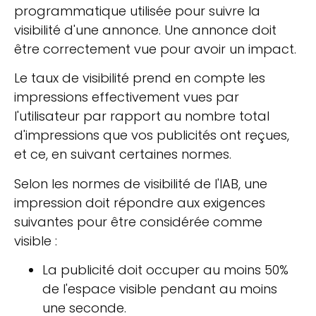
programmatique utilisée pour suivre la
visibilité d'une annonce. Une annonce doit
être correctement vue pour avoir un impact.
Le taux de visibilité prend en compte les
impressions effectivement vues par
l'utilisateur par rapport au nombre total
d'impressions que vos publicités ont reçues,
et ce, en suivant certaines normes.
Selon les normes de visibilité de l'IAB, une
impression doit répondre aux exigences
suivantes pour être considérée comme
visible :
La publicité doit occuper au moins 50%
de l'espace visible pendant au moins
une seconde.