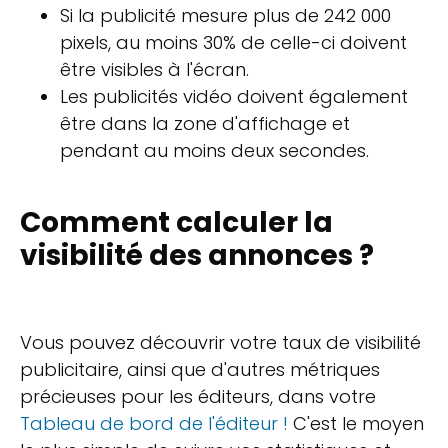
Si la publicité mesure plus de 242 000
pixels, au moins 30% de celle-ci doivent
être visibles à l'écran.
Les publicités vidéo doivent également
être dans la zone d'affichage et
pendant au moins deux secondes.
Comment calculer la
visibilité des annonces ?
Vous pouvez découvrir votre taux de visibilité
publicitaire, ainsi que d'autres métriques
précieuses pour les éditeurs, dans votre
Tableau de bord de l'éditeur !
C'est le moyen