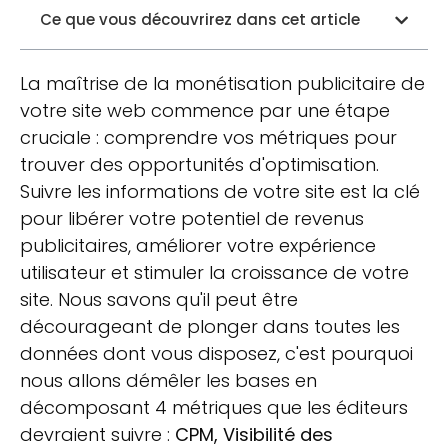
Ce que vous découvrirez dans cet article
La maîtrise de la monétisation publicitaire de
votre site web commence par une étape
cruciale : comprendre vos métriques pour
trouver des opportunités d'optimisation.
Suivre les informations de votre site est la clé
pour libérer votre potentiel de revenus
publicitaires, améliorer votre expérience
utilisateur et stimuler la croissance de votre
site. Nous savons qu'il peut être
décourageant de plonger dans toutes les
données dont vous disposez, c'est pourquoi
nous allons démêler les bases en
décomposant 4 métriques que les éditeurs
devraient suivre :
CPM, Visibilité des