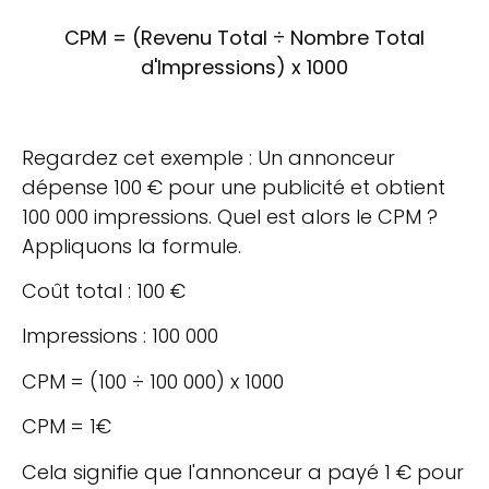
CPM = (Revenu Total ÷ Nombre Total
d'Impressions) x 1000
Regardez cet exemple : Un annonceur
dépense 100 € pour une publicité et obtient
100 000 impressions. Quel est alors le CPM ?
Appliquons la formule.
Coût total : 100 €
Impressions : 100 000
CPM = (100 ÷ 100 000) x 1000
CPM = 1€
Cela signifie que l'annonceur a payé 1 € pour