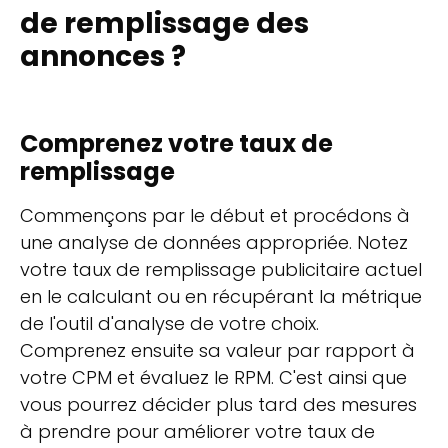
de remplissage des
annonces ?
Comprenez votre taux de
remplissage
Commençons par le début et procédons à
une analyse de données appropriée. Notez
votre taux de remplissage publicitaire actuel
en le calculant ou en récupérant la métrique
de l'outil d'analyse de votre choix.
Comprenez ensuite sa valeur par rapport à
votre CPM et évaluez le RPM. C'est ainsi que
vous pourrez décider plus tard des mesures
à prendre pour améliorer votre taux de