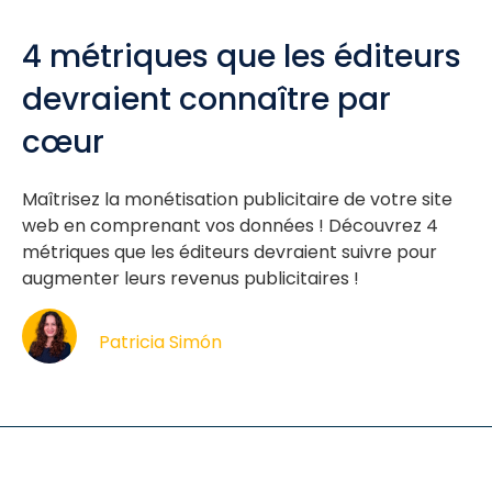
4 métriques que les éditeurs
devraient connaître par
cœur
Maîtrisez la monétisation publicitaire de votre site
web en comprenant vos données ! Découvrez 4
métriques que les éditeurs devraient suivre pour
augmenter leurs revenus publicitaires !
Patricia Simón