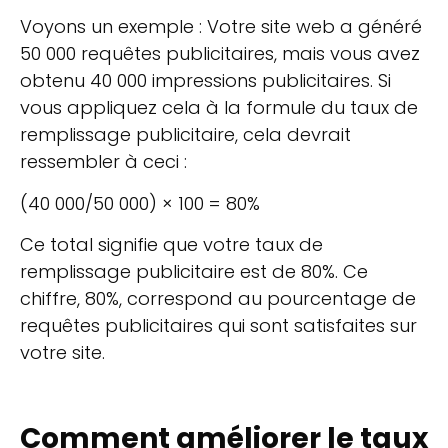
Voyons un exemple : Votre site web a généré
50 000 requêtes publicitaires, mais vous avez
obtenu 40 000 impressions publicitaires. Si
vous appliquez cela à la formule du taux de
remplissage publicitaire, cela devrait
ressembler à ceci :
(40 000/50 000) × 100 = 80%
Ce total signifie que votre taux de
remplissage publicitaire est de 80%. Ce
chiffre, 80%, correspond au pourcentage de
requêtes publicitaires qui sont satisfaites sur
votre site.
Comment améliorer le taux