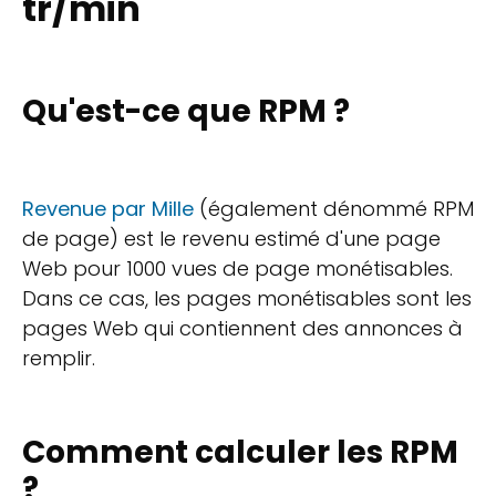
tr/min
Qu'est-ce que RPM ?
Revenue par Mille
(également dénommé RPM
de page) est le revenu estimé d'une page
Web pour 1000 vues de page monétisables.
Dans ce cas, les pages monétisables sont les
pages Web qui contiennent des annonces à
remplir.
Comment calculer les RPM
?