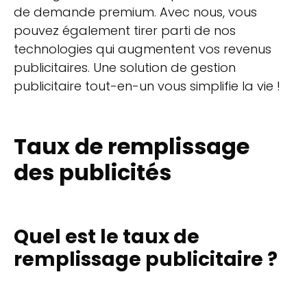
de demande premium. Avec nous, vous
pouvez également tirer parti de nos
technologies qui augmentent vos revenus
publicitaires. Une solution de gestion
publicitaire tout-en-un vous simplifie la vie !
Taux de remplissage
des publicités
Quel est le taux de
remplissage publicitaire ?