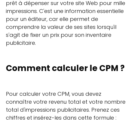
prêt à dépenser sur votre site Web pour mille
impressions. C'est une information essentielle
pour un éditeur, car elle permet de
comprendre la valeur de ses sites lorsqu'il
s'agit de fixer un prix pour son inventaire
publicitaire.
Comment calculer le CPM ?
Pour calculer votre CPM, vous devez
connaître votre revenu total et votre nombre
total d'impressions publicitaires. Prenez ces
chiffres et insérez-les dans cette formule :