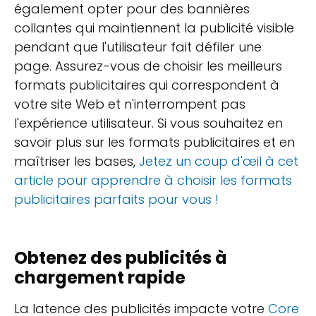
également opter pour des bannières
collantes qui maintiennent la publicité visible
pendant que l'utilisateur fait défiler une
page. Assurez-vous de choisir les meilleurs
formats publicitaires qui correspondent à
votre site Web et n'interrompent pas
l'expérience utilisateur. Si vous souhaitez en
savoir plus sur les formats publicitaires et en
maîtriser les bases,
Jetez un coup d'œil à cet
article pour apprendre à choisir les formats
publicitaires parfaits pour vous !
Obtenez des publicités à
chargement rapide
La latence des publicités impacte votre
Core