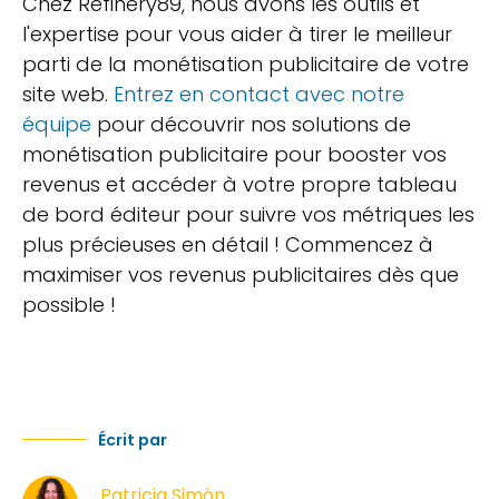
Chez Refinery89, nous avons les outils et
l'expertise pour vous aider à tirer le meilleur
parti de la monétisation publicitaire de votre
site web.
Entrez en contact avec notre
équipe
pour découvrir nos solutions de
monétisation publicitaire pour booster vos
revenus et accéder à votre propre tableau
de bord éditeur pour suivre vos métriques les
plus précieuses en détail ! Commencez à
maximiser vos revenus publicitaires dès que
possible !
Écrit par
Patricia Simón