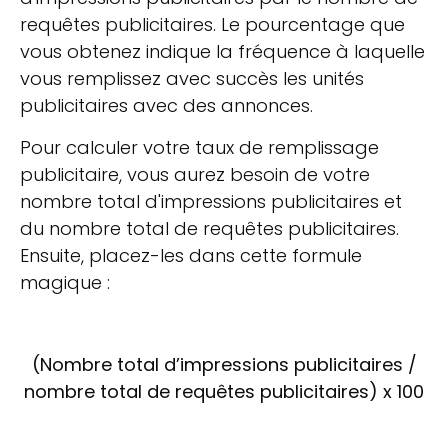
requêtes publicitaires. Le pourcentage que
vous obtenez indique la fréquence à laquelle
vous remplissez avec succès les unités
publicitaires avec des annonces.
Pour calculer votre taux de remplissage
publicitaire, vous aurez besoin de votre
nombre total d'impressions publicitaires et
du nombre total de requêtes publicitaires.
Ensuite, placez-les dans cette formule
magique :
(Nombre total d’impressions publicitaires /
nombre total de requêtes publicitaires) x 100