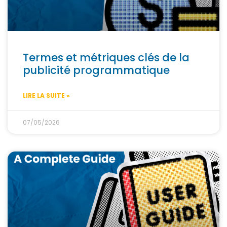
Termes et métriques clés de la
publicité programmatique
LIRE LA SUITE »
07/05/2026