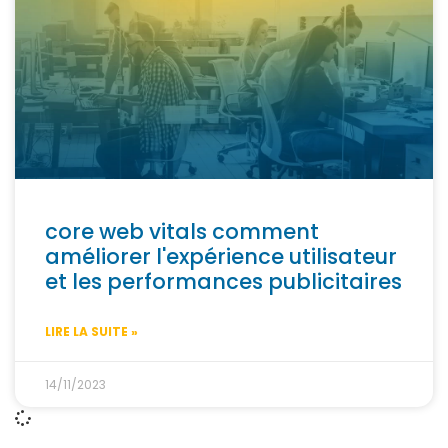
core web vitals comment
améliorer l'expérience utilisateur
et les performances publicitaires
LIRE LA SUITE »
14/11/2023