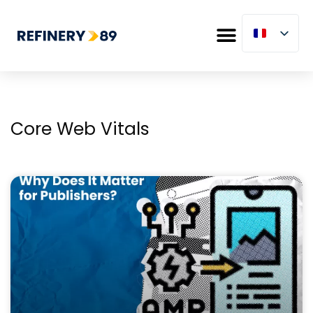
Core Web Vitals