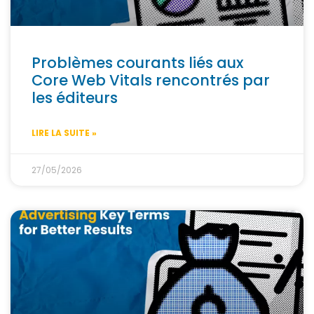
Problèmes courants liés aux
Core Web Vitals rencontrés par
les éditeurs
LIRE LA SUITE »
27/05/2026