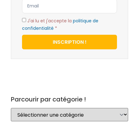
J'ai lu et j'accepte la
politique de
confidentialité
*
INSCRIPTION !
Parcourir par catégorie !