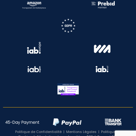
Politique de Confidentialité
|
Mentions Légales
|
Politique de