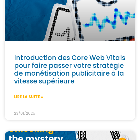
Introduction des Core Web Vitals
pour faire passer votre stratégie
de monétisation publicitaire à la
vitesse supérieure
LIRE LA SUITE »
23/01/2025