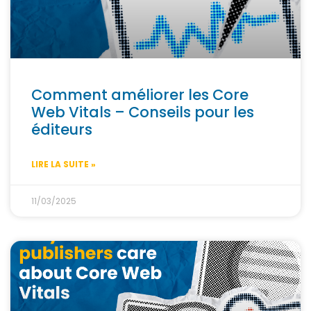
Comment améliorer les Core
Web Vitals – Conseils pour les
éditeurs
LIRE LA SUITE »
11/03/2025