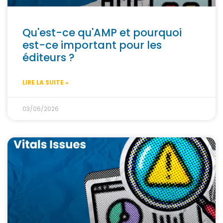
Qu'est-ce qu'AMP et pourquoi
est-ce important pour les
éditeurs ?
LIRE LA SUITE »
03/06/2026