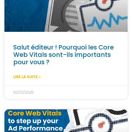
Salut éditeur ! Pourquoi les Core
Web Vitals sont-ils importants
pour vous ?
LIRE LA SUITE »
30/01/2025