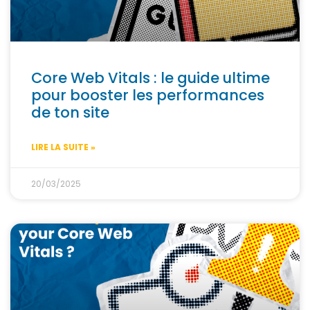
Core Web Vitals : le guide ultime
pour booster les performances
de ton site
LIRE LA SUITE »
20/03/2025