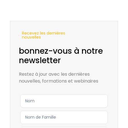
Recevez les dernières
nouvelles
bonnez-vous à notre
newsletter
Restez à jour avec les dernières
nouvelles, formations et webinaires