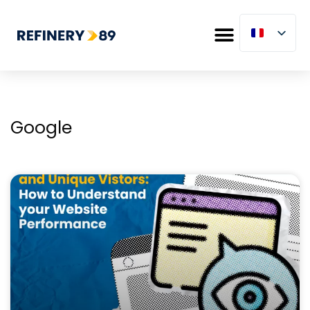
Google