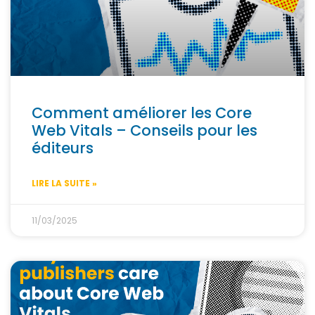
Comment améliorer les Core
Web Vitals – Conseils pour les
éditeurs
LIRE LA SUITE »
11/03/2025