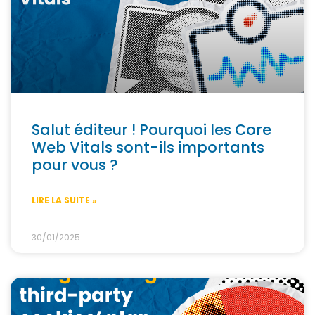
Salut éditeur ! Pourquoi les Core
Web Vitals sont-ils importants
pour vous ?
LIRE LA SUITE »
30/01/2025