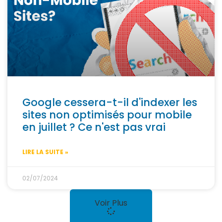
Google cessera-t-il d'indexer les
sites non optimisés pour mobile
en juillet ? Ce n'est pas vrai
LIRE LA SUITE »
02/07/2024
Voir Plus