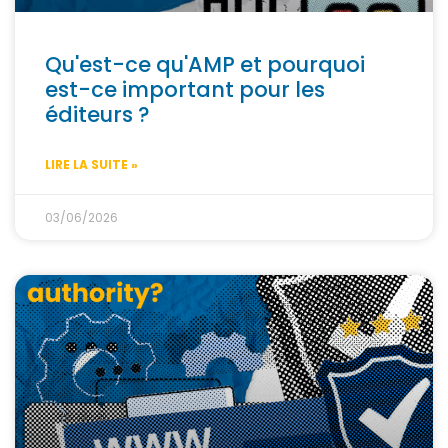
Qu'est-ce qu'AMP et pourquoi
est-ce important pour les
éditeurs ?
LIRE LA SUITE »
03/06/2026