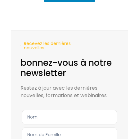
Recevez les dernières
nouvelles
bonnez-vous à notre
newsletter
Restez à jour avec les dernières
nouvelles, formations et webinaires