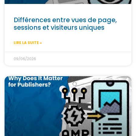
Différences entre vues de page,
sessions et visiteurs uniques
LIRE LA SUITE »
09/06/2026