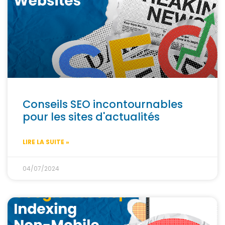
Conseils SEO incontournables
pour les sites d'actualités
LIRE LA SUITE »
04/07/2024