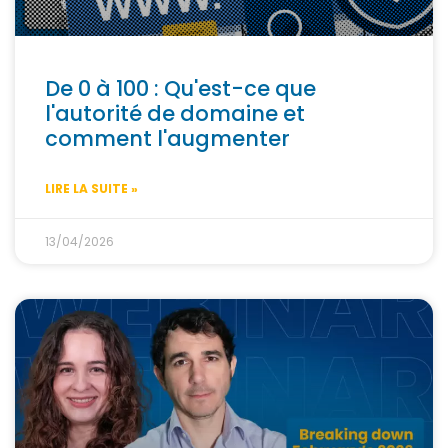
De 0 à 100 : Qu'est-ce que
l'autorité de domaine et
comment l'augmenter
LIRE LA SUITE »
13/04/2026