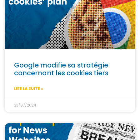
Google modifie sa stratégie
concernant les cookies tiers
LIRE LA SUITE »
23/07/2024