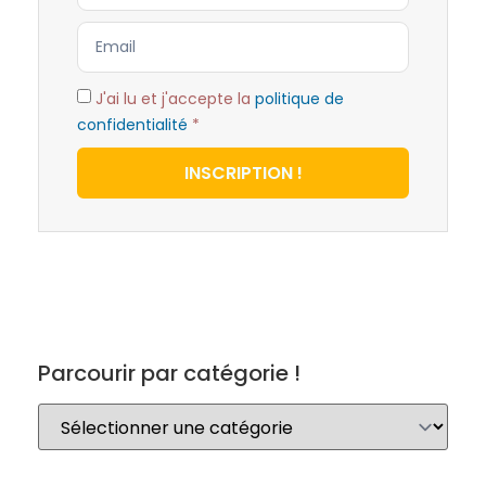
J'ai lu et j'accepte la
politique de
confidentialité
*
INSCRIPTION !
Parcourir par catégorie !