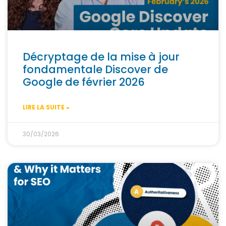
Décryptage de la mise à jour
fondamentale Discover de
Google de février 2026
LIRE LA SUITE »
30/03/2026