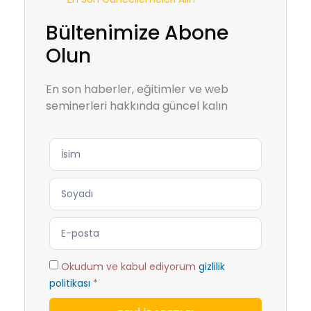
Bültenimize Abone
Olun
En son haberler, eğitimler ve web
seminerleri hakkında güncel kalın
Okudum ve kabul ediyorum
gizlilik
politikası
*