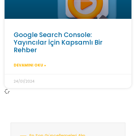
Google Search Console:
Yayıncılar İçin Kapsamlı Bir
Rehber
DEVAMINI OKU »
24/01/2024
En Son Güncellemeleri Alın