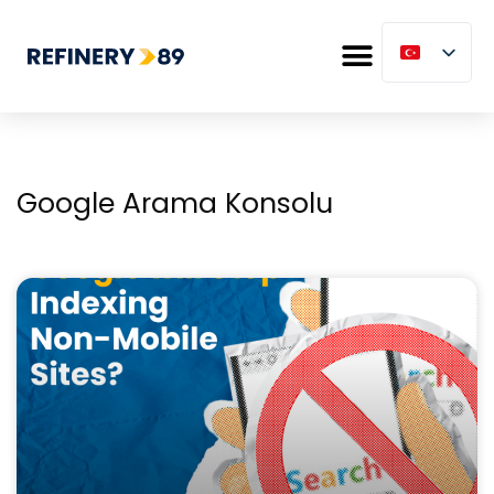
Google Arama Konsolu