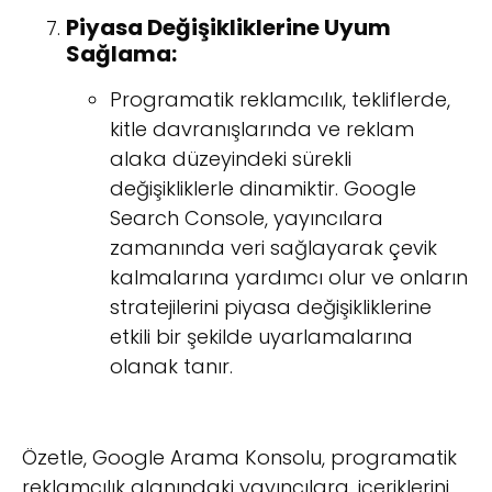
Piyasa Değişikliklerine Uyum
Sağlama:
Programatik reklamcılık, tekliflerde,
kitle davranışlarında ve reklam
alaka düzeyindeki sürekli
değişikliklerle dinamiktir. Google
Search Console, yayıncılara
zamanında veri sağlayarak çevik
kalmalarına yardımcı olur ve onların
stratejilerini piyasa değişikliklerine
etkili bir şekilde uyarlamalarına
olanak tanır.
Özetle, Google Arama Konsolu, programatik
reklamcılık alanındaki yayıncılara, içeriklerini