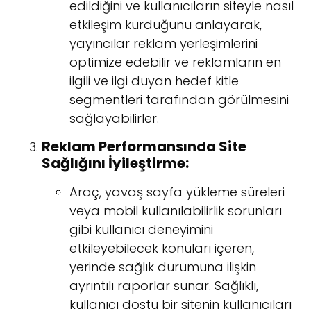
edildiğini ve kullanıcıların siteyle nasıl
etkileşim kurduğunu anlayarak,
yayıncılar reklam yerleşimlerini
optimize edebilir ve reklamların en
ilgili ve ilgi duyan hedef kitle
segmentleri tarafından görülmesini
sağlayabilirler.
Reklam Performansında Site
Sağlığını İyileştirme:
Araç, yavaş sayfa yükleme süreleri
veya mobil kullanılabilirlik sorunları
gibi kullanıcı deneyimini
etkileyebilecek konuları içeren,
yerinde sağlık durumuna ilişkin
ayrıntılı raporlar sunar. Sağlıklı,
kullanıcı dostu bir sitenin kullanıcıları