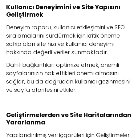
Kullanıcı Deneyimini ve Site Yapısını
Geliştirmek
Deneyim raporu, kullanıcı etkileşimini ve SEO
sıralamalarını sürdürmek için kritik öneme
sahip olan site hızı ve kullanıcı deneyimi
hakkında değerli veriler sunmaktadır.
Dahili bağlantıları optimize etmek, önemli
sayfalarınızın hak ettikleri önemi almasını
sağlar, bu da doğrudan kullanıcı gezinmesini
ve sayfa otoritesini etkiler.
Geliştirmelerden ve Site Haritalarından
Yararlanma
Yapılandırılmış veri içgörüleri için Geliştirmeler