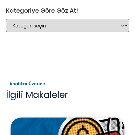
Kategoriye Göre Göz At!
Anahtar Üzerine
İlgili Makaleler