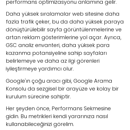
performans optimizasyonu anlamına gelir.
Daha yüksek sıralamalar web sitesine daha
fazla trafik çeker, bu da daha yüksek paraya
dönüştürülebilir sayfa görüntülenmelerine ve
artan reklam gösterimlerine yol açar. Ayrıca,
GSC analiz envanteri, daha yüksek para
kazanma potansiyeline sahip sayfaları
belirlemeye ve daha az ilgi görenleri
iyileştirmeye yardımcı olur.
Google'ın çoğu aracı gibi, Google Arama
Konsolu da sezgisel bir arayüze ve kolay bir
kurulum sürecine sahiptir.
Her şeyden önce, Performans Sekmesine
gidin. Bu metrikleri kendi yararınıza nasıl
kullanabileceğinizi görelim.