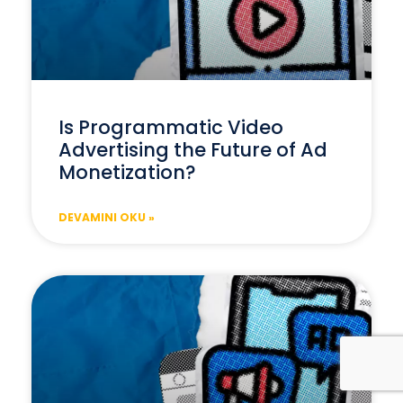
Is Programmatic Video
Advertising the Future of Ad
Monetization?
DEVAMINI OKU »