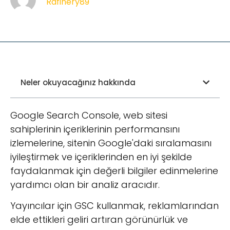
Rafinery89
Neler okuyacağınız hakkında
Google Search Console, web sitesi
sahiplerinin içeriklerinin performansını
izlemelerine, sitenin Google'daki sıralamasını
iyileştirmek ve içeriklerinden en iyi şekilde
faydalanmak için değerli bilgiler edinmelerine
yardımcı olan bir analiz aracıdır.
Yayıncılar için GSC kullanmak, reklamlarından
elde ettikleri geliri artıran görünürlük ve