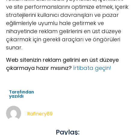
ve site performanslarını optimize etmek, içerik
stratejilerini kullanıcı davranışları ve pazar
eğilimleriyle uyumlu hale getirmek ve
nihayetinde reklam gelirlerini en üst düzeye
çıkarmak için gerekli araçları ve öngörüleri
sunar.
Web sitenizin reklam gelirini en üst düzeye
çıkarmaya hazır mısınız?
İrtibata geçin!
Tarafından
yazıldı
Rafinery89
Paylaş: