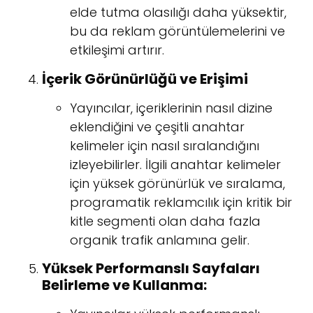
elde tutma olasılığı daha yüksektir,
bu da reklam görüntülemelerini ve
etkileşimi artırır.
İçerik Görünürlüğü ve Erişimi
Yayıncılar, içeriklerinin nasıl dizine
eklendiğini ve çeşitli anahtar
kelimeler için nasıl sıralandığını
izleyebilirler. İlgili anahtar kelimeler
için yüksek görünürlük ve sıralama,
programatik reklamcılık için kritik bir
kitle segmenti olan daha fazla
organik trafik anlamına gelir.
Yüksek Performanslı Sayfaları
Belirleme ve Kullanma: