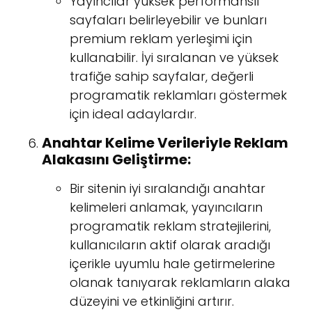
Yayıncılar yüksek performanslı
sayfaları belirleyebilir ve bunları
premium reklam yerleşimi için
kullanabilir. İyi sıralanan ve yüksek
trafiğe sahip sayfalar, değerli
programatik reklamları göstermek
için ideal adaylardır.
Anahtar Kelime Verileriyle Reklam
Alakasını Geliştirme:
Bir sitenin iyi sıralandığı anahtar
kelimeleri anlamak, yayıncıların
programatik reklam stratejilerini,
kullanıcıların aktif olarak aradığı
içerikle uyumlu hale getirmelerine
olanak tanıyarak reklamların alaka
düzeyini ve etkinliğini artırır.