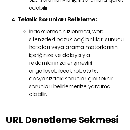
edebilir.
Teknik Sorunları Belirleme:
İndekslemenin izlenmesi, web
sitenizdeki bozuk bağlantılar, sunucu
hataları veya arama motorlarının
içeriğinize ve dolayısıyla
reklamlarınıza erişmesini
engelleyebilecek robots.txt
dosyanızdaki sorunlar gibi teknik
sorunları belirlemenize yardımcı
olabilir.
URL Denetleme Sekmesi