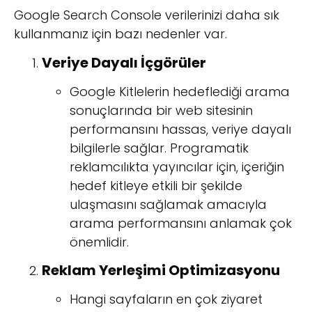
Google Search Console verilerinizi daha sık
kullanmanız için bazı nedenler var.
Veriye Dayalı İçgörüler
Google Kitlelerin hedeflediği arama
sonuçlarında bir web sitesinin
performansını hassas, veriye dayalı
bilgilerle sağlar. Programatik
reklamcılıkta yayıncılar için, içeriğin
hedef kitleye etkili bir şekilde
ulaşmasını sağlamak amacıyla
arama performansını anlamak çok
önemlidir.
Reklam Yerleşimi Optimizasyonu
Hangi sayfaların en çok ziyaret