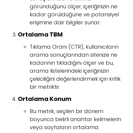
göründüğünü ölçer, içeriğinizin ne
kadar görüldüğüne ve potansiyel
erişimine dair bilgiler sunar.
Ortalama TBM
Tıklama Oranı (CTR), kullanıcıların
arama sonuçlarından sitenize ne
kadarının tıkladığını ölçer ve bu,
arama listelerindeki içeriğinizin
çekiciliğini değerlendirmek için kritik
bir metriktir.
Ortalama Konum
Bu metrik, seçilen bir dönem
boyunca belirli anahtar kelimelerin
veya sayfaların ortalama