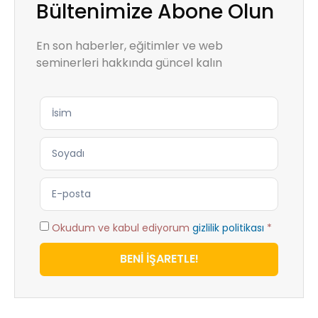
Bültenimize Abone Olun
En son haberler, eğitimler ve web
seminerleri hakkında güncel kalın
Okudum ve kabul ediyorum
gizlilik politikası
*
BENİ İŞARETLE!