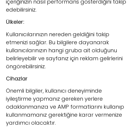
içeriğinizin nasıl performans gösterdiğini takip
edebilirsiniz.
Ülkeler:
Kullanıcılarınızın nereden geldiğini takip
etmenizi sağlar. Bu bilgilere dayanarak
kullanıcılarınızın hangi gruba ait olduğunu
belirleyebilir ve sayfanız için reklam gelirlerini
öngörebilirsiniz.
Cihazlar
Önemli bilgiler, kullanıcı deneyiminde
iyileştirme yapmanız gereken yerlere
odaklanmanıza ve AMP formatlarını kullanıp
kullanmamanız gerektiğine karar vermenize
yardımcı olacaktır.