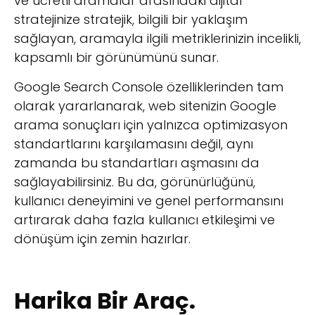
ve ücretli aramalar arasındaki dijital
stratejinize stratejik, bilgili bir yaklaşım
sağlayan, aramayla ilgili metriklerinizin incelikli,
kapsamlı bir görünümünü sunar.
Google Search Console özelliklerinden tam
olarak yararlanarak, web sitenizin Google
arama sonuçları için yalnızca optimizasyon
standartlarını karşılamasını değil, aynı
zamanda bu standartları aşmasını da
sağlayabilirsiniz. Bu da, görünürlüğünü,
kullanıcı deneyimini ve genel performansını
artırarak daha fazla kullanıcı etkileşimi ve
dönüşüm için zemin hazırlar.
Harika Bir Araç.