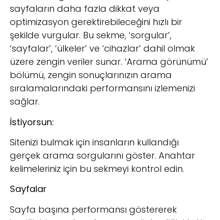
sayfaların daha fazla dikkat veya
optimizasyon gerektirebileceğini hızlı bir
şekilde vurgular. Bu sekme, ‘sorgular’,
‘sayfalar’, ‘ülkeler’ ve ‘cihazlar’ dahil olmak
üzere zengin veriler sunar. ‘Arama görünümü’
bölümü, zengin sonuçlarınızın arama
sıralamalarındaki performansını izlemenizi
sağlar.
İstiyorsun:
Sitenizi bulmak için insanların kullandığı
gerçek arama sorgularını göster. Anahtar
kelimeleriniz için bu sekmeyi kontrol edin.
Sayfalar
Sayfa başına performansı göstererek