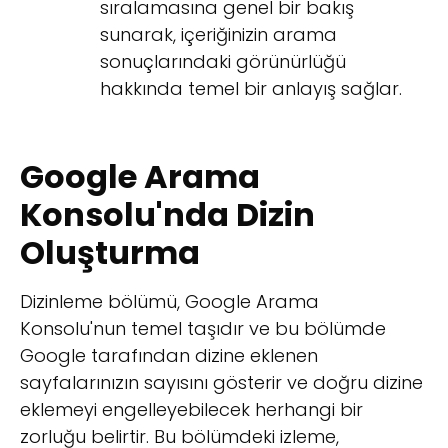
sıralamasına genel bir bakış
sunarak, içeriğinizin arama
sonuçlarındaki görünürlüğü
hakkında temel bir anlayış sağlar.
Google Arama
Konsolu'nda Dizin
Oluşturma
Dizinleme bölümü, Google Arama
Konsolu'nun temel taşıdır ve bu bölümde
Google tarafından dizine eklenen
sayfalarınızın sayısını gösterir ve doğru dizine
eklemeyi engelleyebilecek herhangi bir
zorluğu belirtir. Bu bölümdeki izleme,