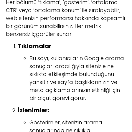
Her bölümü ‘tıklama’, ‘gösterim’, ‘ortalama
CTR’ veya ‘ortalama konum’ ile sıralayabilir,
web sitenizin performansı hakkında kapsamlı
bir görünüm sunabilirsiniz. Her metrik
benzersiz içgörüler sunar:
Tıklamalar
Bu sayı, kullanıcıların Google arama
sonuçları aracılığıyla sitenizle ne
sıklıkta etkileşimde bulunduğunu
yansıtır ve sayfa başlıklarınızın ve
meta açıklamalarınızın etkinliği için
bir ölçüt görevi görür.
İzlenimler:
Gösterimler, sitenizin arama
sonuçlarında ne sıklıkla