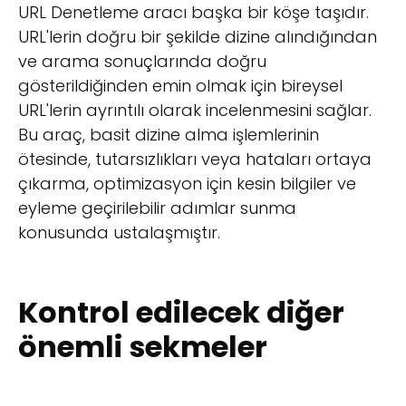
URL Denetleme aracı başka bir köşe taşıdır.
URL'lerin doğru bir şekilde dizine alındığından
ve arama sonuçlarında doğru
gösterildiğinden emin olmak için bireysel
URL'lerin ayrıntılı olarak incelenmesini sağlar.
Bu araç, basit dizine alma işlemlerinin
ötesinde, tutarsızlıkları veya hataları ortaya
çıkarma, optimizasyon için kesin bilgiler ve
eyleme geçirilebilir adımlar sunma
konusunda ustalaşmıştır.
Kontrol edilecek diğer
önemli sekmeler