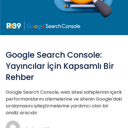
Google Search Console:
Yayıncılar İçin Kapsamlı Bir
Rehber
Google Search Console, web sitesi sahiplerinin içerik
performanslarını izlemelerine ve sitenin Google'daki
sıralamasını iyileştirmelerine yardımcı olan bir
analiz aracıdır.