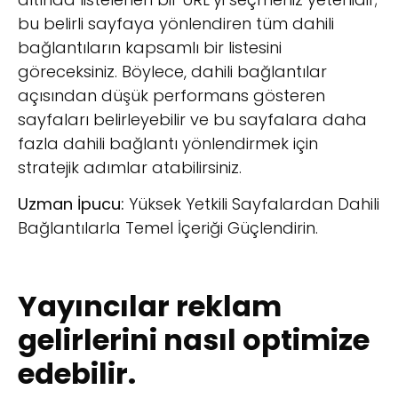
bu belirli sayfaya yönlendiren tüm dahili
bağlantıların kapsamlı bir listesini
göreceksiniz. Böylece, dahili bağlantılar
açısından düşük performans gösteren
sayfaları belirleyebilir ve bu sayfalara daha
fazla dahili bağlantı yönlendirmek için
stratejik adımlar atabilirsiniz.
Uzman İpucu:
Yüksek Yetkili Sayfalardan Dahili
Bağlantılarla Temel İçeriği Güçlendirin.
Yayıncılar reklam
gelirlerini nasıl optimize
edebilir.