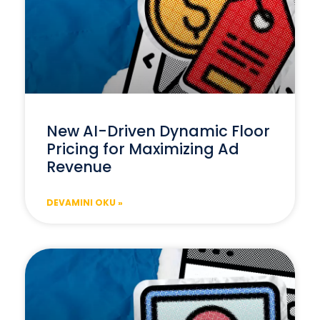
New AI-Driven Dynamic Floor
Pricing for Maximizing Ad
Revenue
DEVAMINI OKU »