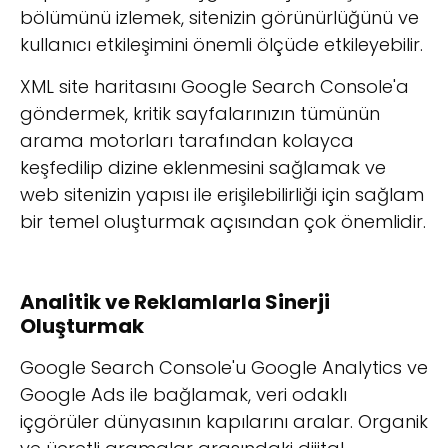
bölümünü izlemek, sitenizin görünürlüğünü ve
kullanıcı etkileşimini önemli ölçüde etkileyebilir.
XML site haritasını Google Search Console'a
göndermek, kritik sayfalarınızın tümünün
arama motorları tarafından kolayca
keşfedilip dizine eklenmesini sağlamak ve
web sitenizin yapısı ile erişilebilirliği için sağlam
bir temel oluşturmak açısından çok önemlidir.
Analitik ve Reklamlarla Sinerji
Oluşturmak
Google Search Console'u Google Analytics ve
Google Ads ile bağlamak, veri odaklı
içgörüler dünyasının kapılarını aralar. Organik