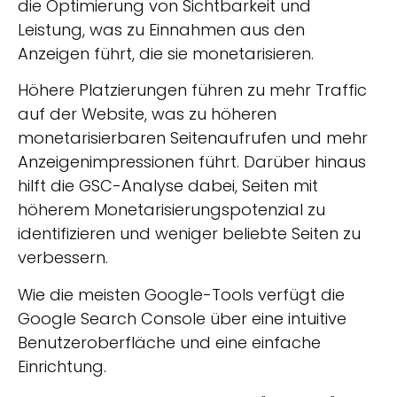
die Optimierung von Sichtbarkeit und
Leistung, was zu Einnahmen aus den
Anzeigen führt, die sie monetarisieren.
Höhere Platzierungen führen zu mehr Traffic
auf der Website, was zu höheren
monetarisierbaren Seitenaufrufen und mehr
Anzeigenimpressionen führt. Darüber hinaus
hilft die GSC-Analyse dabei, Seiten mit
höherem Monetarisierungspotenzial zu
identifizieren und weniger beliebte Seiten zu
verbessern.
Wie die meisten Google-Tools verfügt die
Google Search Console über eine intuitive
Benutzeroberfläche und eine einfache
Einrichtung.