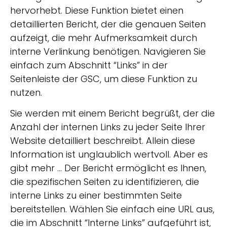
hervorhebt. Diese Funktion bietet einen
detaillierten Bericht, der die genauen Seiten
aufzeigt, die mehr Aufmerksamkeit durch
interne Verlinkung benötigen. Navigieren Sie
einfach zum Abschnitt “Links” in der
Seitenleiste der GSC, um diese Funktion zu
nutzen.
Sie werden mit einem Bericht begrüßt, der die
Anzahl der internen Links zu jeder Seite Ihrer
Website detailliert beschreibt. Allein diese
Information ist unglaublich wertvoll. Aber es
gibt mehr ... Der Bericht ermöglicht es Ihnen,
die spezifischen Seiten zu identifizieren, die
interne Links zu einer bestimmten Seite
bereitstellen. Wählen Sie einfach eine URL aus,
die im Abschnitt “Interne Links” aufgeführt ist,