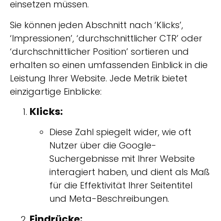
einsetzen müssen.
Sie können jeden Abschnitt nach ‘Klicks’,
‘Impressionen’, ‘durchschnittlicher CTR’ oder
‘durchschnittlicher Position’ sortieren und
erhalten so einen umfassenden Einblick in die
Leistung Ihrer Website. Jede Metrik bietet
einzigartige Einblicke:
Klicks:
Diese Zahl spiegelt wider, wie oft
Nutzer über die Google-
Suchergebnisse mit Ihrer Website
interagiert haben, und dient als Maß
für die Effektivität Ihrer Seitentitel
und Meta-Beschreibungen.
Eindrücke: