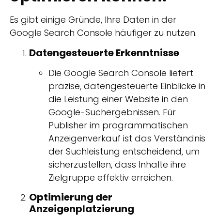
Es gibt einige Gründe, Ihre Daten in der
Google Search Console häufiger zu nutzen.
Datengesteuerte Erkenntnisse
Die Google Search Console liefert
präzise, datengesteuerte Einblicke in
die Leistung einer Website in den
Google-Suchergebnissen. Für
Publisher im programmatischen
Anzeigenverkauf ist das Verständnis
der Suchleistung entscheidend, um
sicherzustellen, dass Inhalte ihre
Zielgruppe effektiv erreichen.
Optimierung der
Anzeigenplatzierung