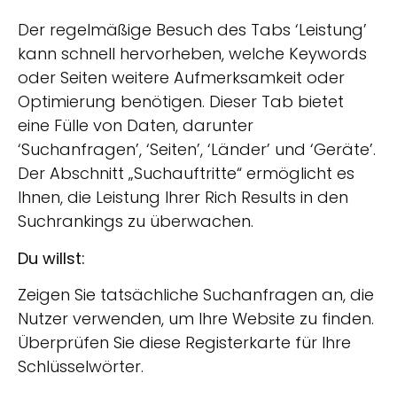
Der regelmäßige Besuch des Tabs ‘Leistung’
kann schnell hervorheben, welche Keywords
oder Seiten weitere Aufmerksamkeit oder
Optimierung benötigen. Dieser Tab bietet
eine Fülle von Daten, darunter
‘Suchanfragen’, ‘Seiten’, ‘Länder’ und ‘Geräte’.
Der Abschnitt „Suchauftritte“ ermöglicht es
Ihnen, die Leistung Ihrer Rich Results in den
Suchrankings zu überwachen.
Du willst:
Zeigen Sie tatsächliche Suchanfragen an, die
Nutzer verwenden, um Ihre Website zu finden.
Überprüfen Sie diese Registerkarte für Ihre
Schlüsselwörter.