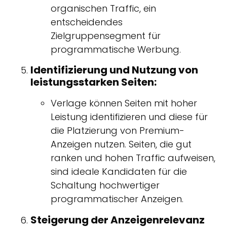
organischen Traffic, ein
entscheidendes
Zielgruppensegment für
programmatische Werbung.
Identifizierung und Nutzung von
leistungsstarken Seiten:
Verlage können Seiten mit hoher
Leistung identifizieren und diese für
die Platzierung von Premium-
Anzeigen nutzen. Seiten, die gut
ranken und hohen Traffic aufweisen,
sind ideale Kandidaten für die
Schaltung hochwertiger
programmatischer Anzeigen.
Steigerung der Anzeigenrelevanz