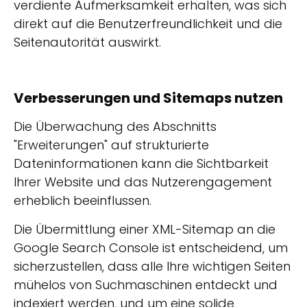
verdiente Aufmerksamkeit erhalten, was sich
direkt auf die Benutzerfreundlichkeit und die
Seitenautorität auswirkt.
Verbesserungen und Sitemaps nutzen
Die Überwachung des Abschnitts
"Erweiterungen" auf strukturierte
Dateninformationen kann die Sichtbarkeit
Ihrer Website und das Nutzerengagement
erheblich beeinflussen.
Die Übermittlung einer XML-Sitemap an die
Google Search Console ist entscheidend, um
sicherzustellen, dass alle Ihre wichtigen Seiten
mühelos von Suchmaschinen entdeckt und
indexiert werden, und um eine solide