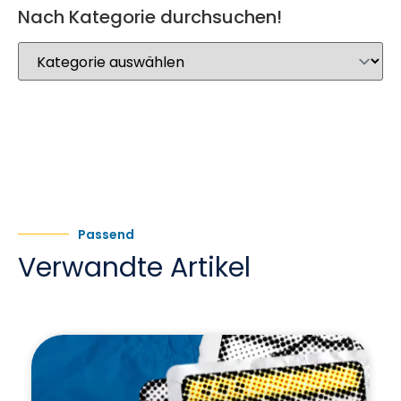
Nach Kategorie durchsuchen!
Passend
Verwandte Artikel