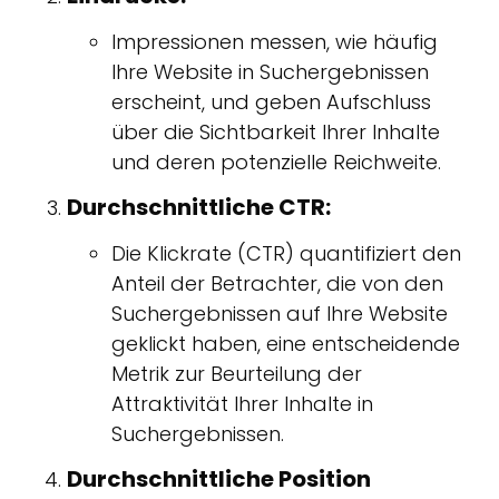
Impressionen messen, wie häufig
Ihre Website in Suchergebnissen
erscheint, und geben Aufschluss
über die Sichtbarkeit Ihrer Inhalte
und deren potenzielle Reichweite.
Durchschnittliche CTR:
Die Klickrate (CTR) quantifiziert den
Anteil der Betrachter, die von den
Suchergebnissen auf Ihre Website
geklickt haben, eine entscheidende
Metrik zur Beurteilung der
Attraktivität Ihrer Inhalte in
Suchergebnissen.
Durchschnittliche Position