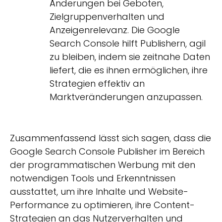
Änderungen bei Geboten,
Zielgruppenverhalten und
Anzeigenrelevanz. Die Google
Search Console hilft Publishern, agil
zu bleiben, indem sie zeitnahe Daten
liefert, die es ihnen ermöglichen, ihre
Strategien effektiv an
Marktveränderungen anzupassen.
Zusammenfassend lässt sich sagen, dass die
Google Search Console Publisher im Bereich
der programmatischen Werbung mit den
notwendigen Tools und Erkenntnissen
ausstattet, um ihre Inhalte und Website-
Performance zu optimieren, ihre Content-
Strategien an das Nutzerverhalten und