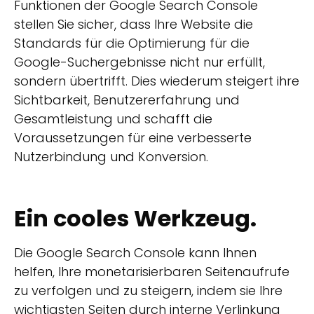
Funktionen der Google Search Console
stellen Sie sicher, dass Ihre Website die
Standards für die Optimierung für die
Google-Suchergebnisse nicht nur erfüllt,
sondern übertrifft. Dies wiederum steigert ihre
Sichtbarkeit, Benutzererfahrung und
Gesamtleistung und schafft die
Voraussetzungen für eine verbesserte
Nutzerbindung und Konversion.
Ein cooles Werkzeug.
Die Google Search Console kann Ihnen
helfen, Ihre monetarisierbaren Seitenaufrufe
zu verfolgen und zu steigern, indem sie Ihre
wichtigsten Seiten durch interne Verlinkung