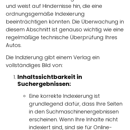
und weist auf Hindernisse hin, die eine
ordnungsgemäße Indexierung
beeinträchtigen könnten. Die Überwachung in
diesem Abschnitt ist genauso wichtig wie eine
regelmäßige technische Überprüfung Ihres
Autos.
Die Indizierung gibt einem Verlag ein
vollständiges Bild von:
Inhaltssichtbarkeit in
Suchergebnissen:
Eine korrekte Indexierung ist
grundlegend dafür, dass Ihre Seiten
in den Suchmaschinenergebnissen
erscheinen. Wenn Ihre Inhalte nicht
indexiert sind, sind sie für Online-