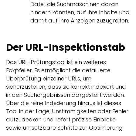
Datei, die Suchmaschinen daran
hindern könnten, auf Ihre Inhalte und
damit auf Ihre Anzeigen zuzugreifen.
Der URL-Inspektionstab
Das URL-Prüfungstool ist ein weiteres
Eckpfeiler. Es ermöglicht die detaillierte
Überprüfung einzelner URLs, um
sicherzustellen, dass sie korrekt indexiert und
in den Suchergebnissen dargestellt werden.
Über die reine Indexierung hinaus ist dieses
Tool in der Lage, Unstimmigkeiten oder Fehler
aufzudecken und liefert präzise Einblicke
sowie umsetzbare Schritte zur Optimierung.