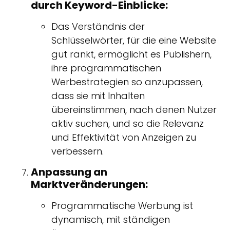
durch Keyword-Einblicke:
Das Verständnis der
Schlüsselwörter, für die eine Website
gut rankt, ermöglicht es Publishern,
ihre programmatischen
Werbestrategien so anzupassen,
dass sie mit Inhalten
übereinstimmen, nach denen Nutzer
aktiv suchen, und so die Relevanz
und Effektivität von Anzeigen zu
verbessern.
Anpassung an
Marktveränderungen:
Programmatische Werbung ist
dynamisch, mit ständigen