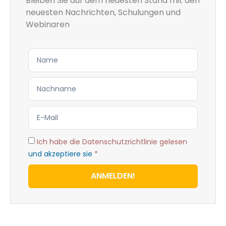
Bleiben Sie auf dem neuesten Stand mit den
neuesten Nachrichten, Schulungen und
Webinaren
Ich habe die Datenschutzrichtlinie gelesen
und akzeptiere sie
*
ANMELDEN!