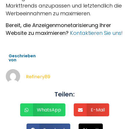
Markttrends anzupassen und letztendlich die
Werbeeinnahmen zu maximieren.
Bereit, die Anzeigenmonetarisierung Ihrer
Website zu maximieren?
Kontaktieren Sie uns!
Geschrieben
von
Refinery89
Teilen:
WhatsApp
E-Mail