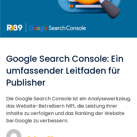
Google Search Console: Ein
umfassender Leitfaden für
Publisher
Die Google Search Console ist ein Analysewerkzeug,
das Website-Betreibern hilft, die Leistung ihrer
Inhalte zu verfolgen und das Ranking der Website
bei Google zu verbessern.