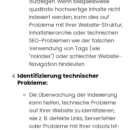
aufzeigen. Wenn beispielsweise
qualitativ hochwertige Inhalte nicht
indexiert werden, kann dies auf
Probleme mit Ihrer Website-Struktur,
Inhaltshierarchie oder technischen
SEO-Problemen wie der falschen
Verwendung von Tags (wie
"noindex") oder schlechter Website-
Navigation hindeuten.
Identifizierung technischer
Probleme:
Die Überwachung der Indexierung
kann helfen, technische Probleme
auf Ihrer Website zu identifizieren,
wie z. B. defekte Links, Serverfehler
oder Probleme mit Ihrer robots.txt-