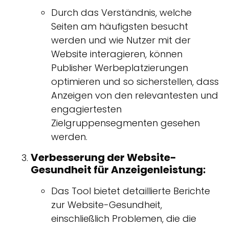
Durch das Verständnis, welche
Seiten am häufigsten besucht
werden und wie Nutzer mit der
Website interagieren, können
Publisher Werbeplatzierungen
optimieren und so sicherstellen, dass
Anzeigen von den relevantesten und
engagiertesten
Zielgruppensegmenten gesehen
werden.
Verbesserung der Website-
Gesundheit für Anzeigenleistung:
Das Tool bietet detaillierte Berichte
zur Website-Gesundheit,
einschließlich Problemen, die die