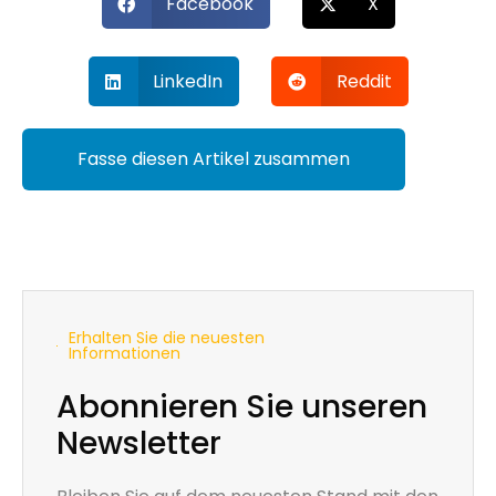
Facebook
X
LinkedIn
Reddit
Fasse diesen Artikel zusammen
Erhalten Sie die neuesten
Informationen
Abonnieren Sie unseren
Newsletter