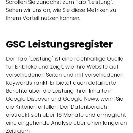
Scrollen Sie zunächst zum Tab "Leistung".
Sehen wir uns an, wie Sie diese Metriken zu
Ihrem Vorteil nutzen können.
GSC Leistungsregister
Der Tab "Leistung" ist eine reichhaltige Quelle
für Einblicke und zeigt, wie Ihre Website auf
verschiedenen Seiten und mit verschiedenen
Keywords rankt. Er bietet auch detaillierte
Berichte über die Leistung Ihrer Inhalte in
Google Discover und Google News, wenn Sie
die Kriterien erfüllen. Der Datenbereich
erstreckt sich über 16 Monate und ermöglicht
eine eingehende Analyse über einen längeren
Zeitraum.