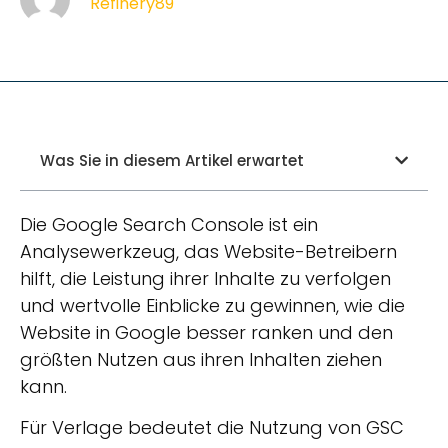
Refinery89
Was Sie in diesem Artikel erwartet
Die Google Search Console ist ein
Analysewerkzeug, das Website-Betreibern
hilft, die Leistung ihrer Inhalte zu verfolgen
und wertvolle Einblicke zu gewinnen, wie die
Website in Google besser ranken und den
größten Nutzen aus ihren Inhalten ziehen
kann.
Für Verlage bedeutet die Nutzung von GSC