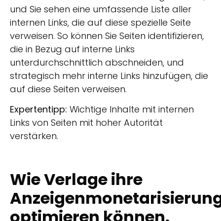
und Sie sehen eine umfassende Liste aller
internen Links, die auf diese spezielle Seite
verweisen. So können Sie Seiten identifizieren,
die in Bezug auf interne Links
unterdurchschnittlich abschneiden, und
strategisch mehr interne Links hinzufügen, die
auf diese Seiten verweisen.
Expertentipp:
Wichtige Inhalte mit internen
Links von Seiten mit hoher Autorität
verstärken.
Wie Verlage ihre
Anzeigenmonetarisierun
optimieren können.