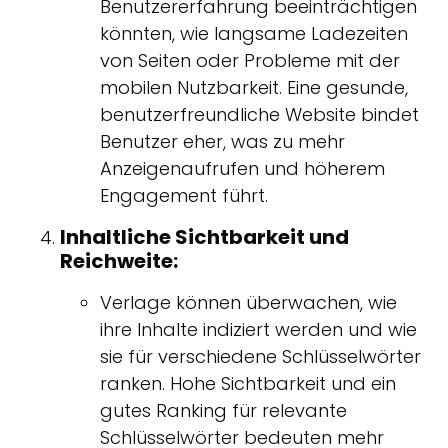
Benutzererfahrung beeinträchtigen
könnten, wie langsame Ladezeiten
von Seiten oder Probleme mit der
mobilen Nutzbarkeit. Eine gesunde,
benutzerfreundliche Website bindet
Benutzer eher, was zu mehr
Anzeigenaufrufen und höherem
Engagement führt.
Inhaltliche Sichtbarkeit und
Reichweite:
Verlage können überwachen, wie
ihre Inhalte indiziert werden und wie
sie für verschiedene Schlüsselwörter
ranken. Hohe Sichtbarkeit und ein
gutes Ranking für relevante
Schlüsselwörter bedeuten mehr