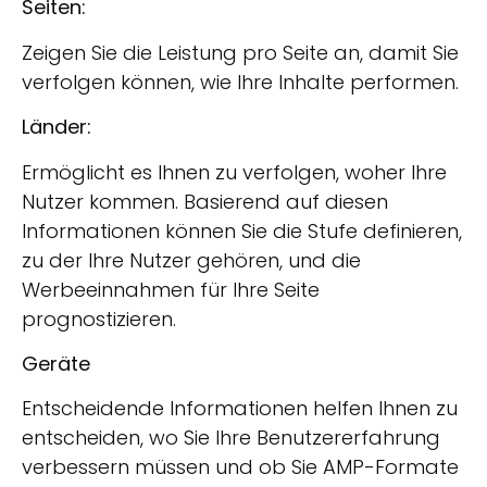
Seiten:
Zeigen Sie die Leistung pro Seite an, damit Sie
verfolgen können, wie Ihre Inhalte performen.
Länder:
Ermöglicht es Ihnen zu verfolgen, woher Ihre
Nutzer kommen. Basierend auf diesen
Informationen können Sie die Stufe definieren,
zu der Ihre Nutzer gehören, und die
Werbeeinnahmen für Ihre Seite
prognostizieren.
Geräte
Entscheidende Informationen helfen Ihnen zu
entscheiden, wo Sie Ihre Benutzererfahrung
verbessern müssen und ob Sie AMP-Formate