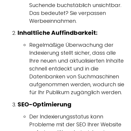
Suchende buchstäblich unsichtbar.
Das bedeutet? Sie verpassen
Werbeeinnahmen.
Inhaltliche Auffindbarkeit:
Regelmäßige Überwachung der
Indexierung stellt sicher, dass alle
Ihre neuen und aktualisierten Inhalte
schnell entdeckt und in die
Datenbanken von Suchmaschinen
aufgenommen werden, wodurch sie
für Ihr Publikum zugänglich werden.
SEO-Optimierung
Der Indexierungsstatus kann
Probleme mit der SEO Ihrer Website