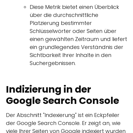
Diese Metrik bietet einen Überblick
über die durchschnittliche
Platzierung bestimmter
Schlüsselwörter oder Seiten über
einen gewählten Zeitraum und liefert
ein grundlegendes Verständnis der
Sichtbarkeit Ihrer Inhalte in den
Suchergebnissen.
Indizierung in der
Google Search Console
Der Abschnitt "Indexierung" ist ein Eckpfeiler
der Google Search Console. Er zeigt an, wie
viele Ihrer Seiten von Google indexiert wurden