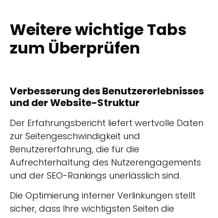
Weitere wichtige Tabs
zum Überprüfen
Verbesserung des Benutzererlebnisses
und der Website-Struktur
Der Erfahrungsbericht liefert wertvolle Daten
zur Seitengeschwindigkeit und
Benutzererfahrung, die für die
Aufrechterhaltung des Nutzerengagements
und der SEO-Rankings unerlässlich sind.
Die Optimierung interner Verlinkungen stellt
sicher, dass Ihre wichtigsten Seiten die