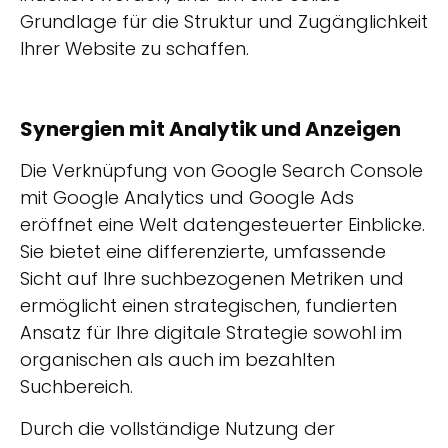
Grundlage für die Struktur und Zugänglichkeit
Ihrer Website zu schaffen.
Synergien mit Analytik und Anzeigen
Die Verknüpfung von Google Search Console
mit Google Analytics und Google Ads
eröffnet eine Welt datengesteuerter Einblicke.
Sie bietet eine differenzierte, umfassende
Sicht auf Ihre suchbezogenen Metriken und
ermöglicht einen strategischen, fundierten
Ansatz für Ihre digitale Strategie sowohl im
organischen als auch im bezahlten
Suchbereich.
Durch die vollständige Nutzung der