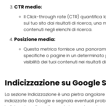
CTR medio:
Il Click-through rate (CTR) quantifica 
sul tuo sito dai risultati di ricerca, una
contenuti negli elenchi di ricerca.
Posizione media:
Questa metrica fornisce una panorami
specifiche o pagine in un determinato
visibilità dei tuoi contenuti nei risultati d
Indicizzazione su Google 
La sezione Indicizzazione è una pietra angolare
indicizzate da Google e segnala eventuali pro