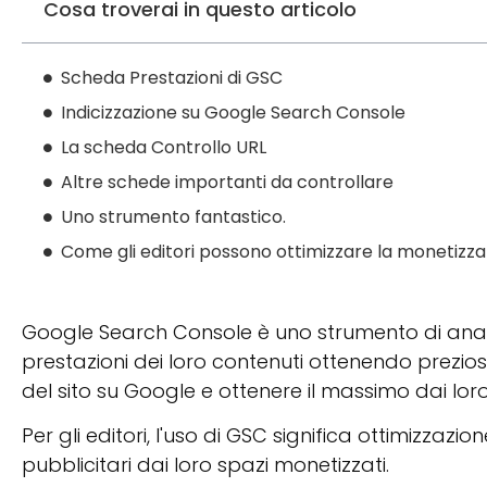
Cosa troverai in questo articolo
Scheda Prestazioni di GSC
Indicizzazione su Google Search Console
La scheda Controllo URL
Altre schede importanti da controllare
Uno strumento fantastico.
Come gli editori possono ottimizzare la monetizza
Google Search Console è uno strumento di analisi
prestazioni dei loro contenuti ottenendo prezio
del sito su Google e ottenere il massimo dai loro
Per gli editori, l'uso di GSC significa ottimizzazion
pubblicitari dai loro spazi monetizzati.