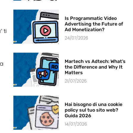
Is Programmatic Video
Advertising the Future of
Ad Monetization?
 ti
24/07/2026
Martech vs Adtech: What’s
da
the Difference and Why It
Matters
21/07/2026
Hai bisogno di una cookie
policy sul tuo sito web?
Guida 2026
14/07/2026