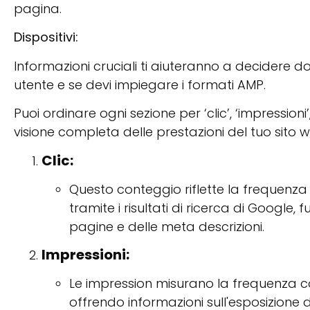
pagina.
Dispositivi:
Informazioni cruciali ti aiuteranno a decidere d
utente e se devi impiegare i formati AMP.
Puoi ordinare ogni sezione per ‘clic’, ‘impression
visione completa delle prestazioni del tuo sito 
Clic:
Questo conteggio riflette la frequenza c
tramite i risultati di ricerca di Google, 
pagine e delle meta descrizioni.
Impressioni:
Le impression misurano la frequenza con 
offrendo informazioni sull'esposizione d