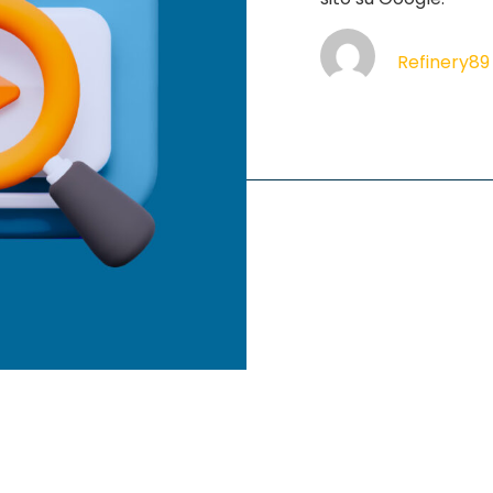
Refinery89