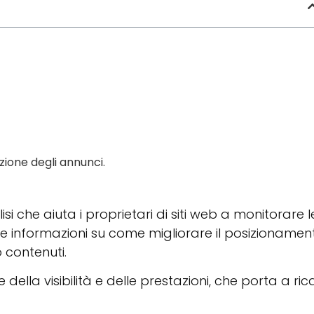
zione degli annunci.
 che aiuta i proprietari di siti web a monitorare l
se informazioni su come migliorare il posizionamen
 contenuti.
e della visibilità e delle prestazioni, che porta a ric