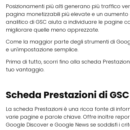
Posizionamenti più alti generano più traffico vers
pagina monetizzabili più elevate e un aumento del
analitico di GSC aiuta a individuare le pagine 
migliorare quelle meno apprezzate.
Come la maggior parte degli strumenti di Googl
e un'impostazione semplice.
Prima di tutto, scorri fino alla scheda Prestazi
tuo vantaggio.
Scheda Prestazioni di GSC
La scheda Prestazioni è una ricca fonte di inform
varie pagine e parole chiave. Offre inoltre report
Google Discover e Google News se soddisfi i criteri