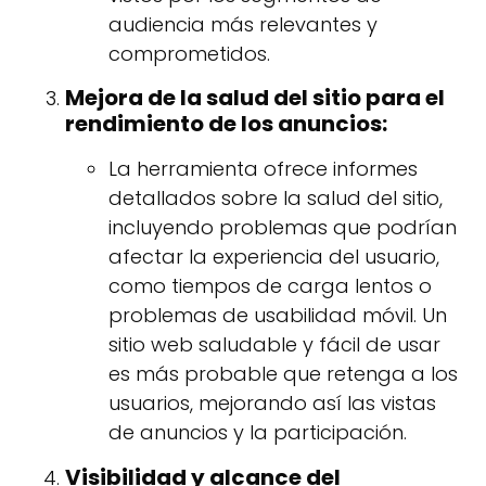
audiencia más relevantes y
comprometidos.
Mejora de la salud del sitio para el
rendimiento de los anuncios:
La herramienta ofrece informes
detallados sobre la salud del sitio,
incluyendo problemas que podrían
afectar la experiencia del usuario,
como tiempos de carga lentos o
problemas de usabilidad móvil. Un
sitio web saludable y fácil de usar
es más probable que retenga a los
usuarios, mejorando así las vistas
de anuncios y la participación.
Visibilidad y alcance del