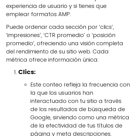
experiencia de usuario y si tienes que
emplear formatos AMP.
Puede ordenar cada sección por ‘clics’,
‘impresiones’, ‘CTR promedio’ o ‘posición
promedio’, ofreciendo una visión completa
del rendimiento de su sitio web. Cada
métrica ofrece información única:
Clics:
Este conteo refleja la frecuencia con
la que los usuarios han
interactuado con tu sitio a través
de los resultados de búsqueda de
Google, sirviendo como una métrica
de la efectividad de tus títulos de
página y meta descripciones.