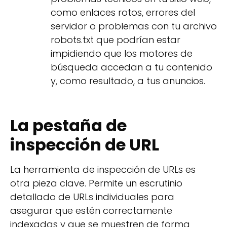
como enlaces rotos, errores del
servidor o problemas con tu archivo
robots.txt que podrían estar
impidiendo que los motores de
búsqueda accedan a tu contenido
y, como resultado, a tus anuncios.
La pestaña de
inspección de URL
La herramienta de inspección de URLs es
otra pieza clave. Permite un escrutinio
detallado de URLs individuales para
asegurar que estén correctamente
indexadas y que se muestren de forma