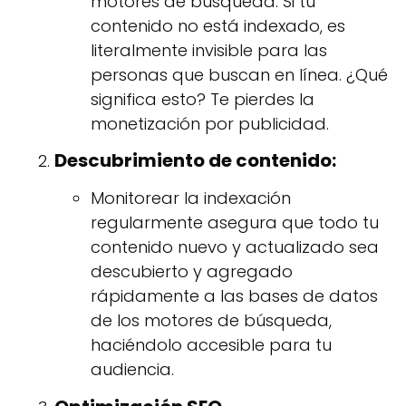
motores de búsqueda. Si tu
contenido no está indexado, es
literalmente invisible para las
personas que buscan en línea. ¿Qué
significa esto? Te pierdes la
monetización por publicidad.
Descubrimiento de contenido:
Monitorear la indexación
regularmente asegura que todo tu
contenido nuevo y actualizado sea
descubierto y agregado
rápidamente a las bases de datos
de los motores de búsqueda,
haciéndolo accesible para tu
audiencia.