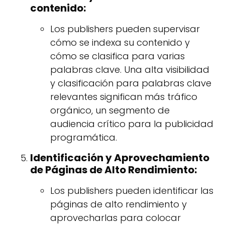
contenido:
Los publishers pueden supervisar
cómo se indexa su contenido y
cómo se clasifica para varias
palabras clave. Una alta visibilidad
y clasificación para palabras clave
relevantes significan más tráfico
orgánico, un segmento de
audiencia crítico para la publicidad
programática.
Identificación y Aprovechamiento
de Páginas de Alto Rendimiento:
Los publishers pueden identificar las
páginas de alto rendimiento y
aprovecharlas para colocar