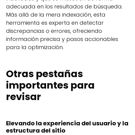
adecuada en los resultados de búsqueda.
Más allá de la mera indexación, esta
herramienta es experta en detectar
discrepancias o errores, ofreciendo
información precisa y pasos accionables
para la optimización.
Otras pestañas
importantes para
revisar
Elevando la experiencia del usuario y la
estructura del sitio