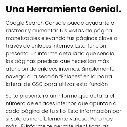
Una Herramienta Genial.
Google Search Console puede ayudarte a
rastrear y aumentar tus visitas de página
monetizables elevando tus páginas clave a
través de enlaces internos. Esta función
presenta un informe detallado que señala
las páginas precisas que necesitan más
atención de enlaces internos. Simplemente
navega a la sección “Enlaces” en la barra
lateral de GSC para utilizar esta función.
Se te presentará un informe que detalla el
número de enlaces internos que apuntan a
cada página de tu sitio. Esta información por
sí sola es increíblemente valiosa. Pero hay
más... El informe te permite identificar las