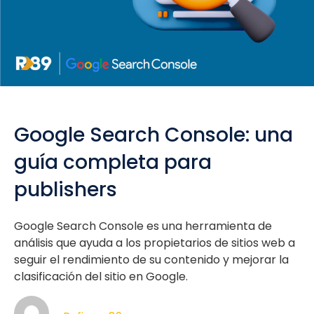
Google Search Console: una
guía completa para
publishers
Google Search Console es una herramienta de
análisis que ayuda a los propietarios de sitios web a
seguir el rendimiento de su contenido y mejorar la
clasificación del sitio en Google.