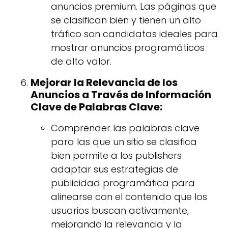
anuncios premium. Las páginas que
se clasifican bien y tienen un alto
tráfico son candidatas ideales para
mostrar anuncios programáticos
de alto valor.
Mejorar la Relevancia de los
Anuncios a Través de Información
Clave de Palabras Clave:
Comprender las palabras clave
para las que un sitio se clasifica
bien permite a los publishers
adaptar sus estrategias de
publicidad programática para
alinearse con el contenido que los
usuarios buscan activamente,
mejorando la relevancia y la