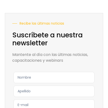
Recibe las últimas noticias
Suscríbete a nuestra
newsletter
Mantente al día con las últimas noticias,
capacitaciones y webinars