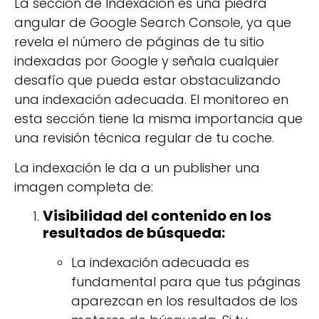
La sección de Indexación es una piedra
angular de Google Search Console, ya que
revela el número de páginas de tu sitio
indexadas por Google y señala cualquier
desafío que pueda estar obstaculizando
una indexación adecuada. El monitoreo en
esta sección tiene la misma importancia que
una revisión técnica regular de tu coche.
La indexación le da a un publisher una
imagen completa de:
Visibilidad del contenido en los
resultados de búsqueda:
La indexación adecuada es
fundamental para que tus páginas
aparezcan en los resultados de los