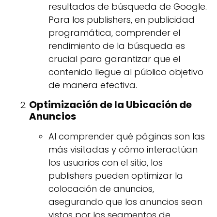
resultados de búsqueda de Google.
Para los publishers, en publicidad
programática, comprender el
rendimiento de la búsqueda es
crucial para garantizar que el
contenido llegue al público objetivo
de manera efectiva.
Optimización de la Ubicación de
Anuncios
Al comprender qué páginas son las
más visitadas y cómo interactúan
los usuarios con el sitio, los
publishers pueden optimizar la
colocación de anuncios,
asegurando que los anuncios sean
vistos por los segmentos de