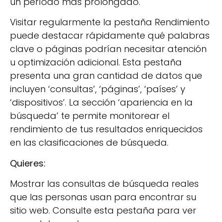
un período más prolongado.
Visitar regularmente la pestaña Rendimiento
puede destacar rápidamente qué palabras
clave o páginas podrían necesitar atención
u optimización adicional. Esta pestaña
presenta una gran cantidad de datos que
incluyen ‘consultas’, ‘páginas’, ‘países’ y
‘dispositivos’. La sección ‘apariencia en la
búsqueda’ te permite monitorear el
rendimiento de tus resultados enriquecidos
en las clasificaciones de búsqueda.
Quieres:
Mostrar las consultas de búsqueda reales
que las personas usan para encontrar su
sitio web. Consulte esta pestaña para ver