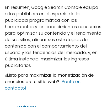
En resumen, Google Search Console equipa
a los publishers en el espacio de la
publicidad programática con las
herramientas y los conocimientos necesarios
para optimizar su contenido y el rendimiento
de sus sitios, alinear sus estrategias de
contenido con el comportamiento del
usuario y las tendencias del mercado, y, en
última instancia, maximizar los ingresos
publicitarios.
¿Listo para maximizar la monetización de
anuncios de tu sitio web?
¡Ponte en
contacto!