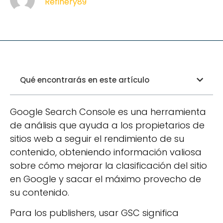
Refinery89
Qué encontrarás en este artículo
Google Search Console es una herramienta
de análisis que ayuda a los propietarios de
sitios web a seguir el rendimiento de su
contenido, obteniendo información valiosa
sobre cómo mejorar la clasificación del sitio
en Google y sacar el máximo provecho de
su contenido.
Para los publishers, usar GSC significa