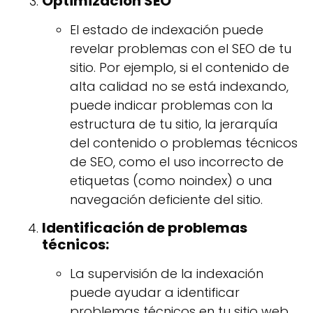
Optimización SEO
El estado de indexación puede
revelar problemas con el SEO de tu
sitio. Por ejemplo, si el contenido de
alta calidad no se está indexando,
puede indicar problemas con la
estructura de tu sitio, la jerarquía
del contenido o problemas técnicos
de SEO, como el uso incorrecto de
etiquetas (como noindex) o una
navegación deficiente del sitio.
Identificación de problemas
técnicos:
La supervisión de la indexación
puede ayudar a identificar
problemas técnicos en tu sitio web,