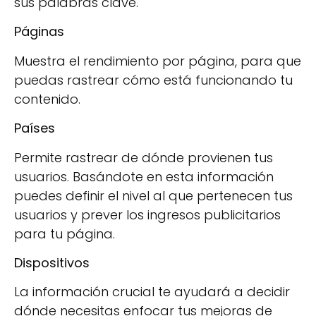
sus palabras clave.
Páginas
Muestra el rendimiento por página, para que
puedas rastrear cómo está funcionando tu
contenido.
Países
Permite rastrear de dónde provienen tus
usuarios. Basándote en esta información
puedes definir el nivel al que pertenecen tus
usuarios y prever los ingresos publicitarios
para tu página.
Dispositivos
La información crucial te ayudará a decidir
dónde necesitas enfocar tus mejoras de