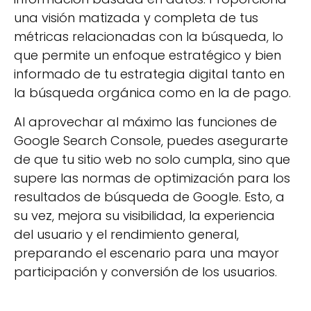
una visión matizada y completa de tus
métricas relacionadas con la búsqueda, lo
que permite un enfoque estratégico y bien
informado de tu estrategia digital tanto en
la búsqueda orgánica como en la de pago.
Al aprovechar al máximo las funciones de
Google Search Console, puedes asegurarte
de que tu sitio web no solo cumpla, sino que
supere las normas de optimización para los
resultados de búsqueda de Google. Esto, a
su vez, mejora su visibilidad, la experiencia
del usuario y el rendimiento general,
preparando el escenario para una mayor
participación y conversión de los usuarios.