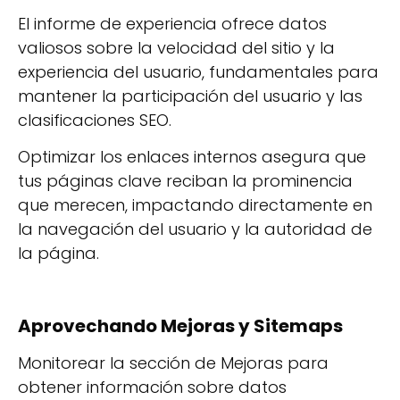
El informe de experiencia ofrece datos
valiosos sobre la velocidad del sitio y la
experiencia del usuario, fundamentales para
mantener la participación del usuario y las
clasificaciones SEO.
Optimizar los enlaces internos asegura que
tus páginas clave reciban la prominencia
que merecen, impactando directamente en
la navegación del usuario y la autoridad de
la página.
Aprovechando Mejoras y Sitemaps
Monitorear la sección de Mejoras para
obtener información sobre datos