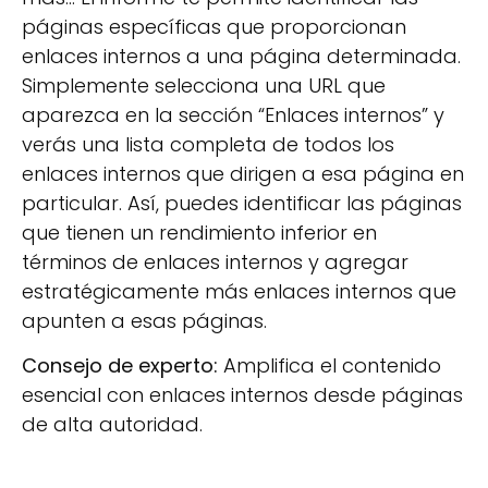
páginas específicas que proporcionan
enlaces internos a una página determinada.
Simplemente selecciona una URL que
aparezca en la sección “Enlaces internos” y
verás una lista completa de todos los
enlaces internos que dirigen a esa página en
particular. Así, puedes identificar las páginas
que tienen un rendimiento inferior en
términos de enlaces internos y agregar
estratégicamente más enlaces internos que
apunten a esas páginas.
Consejo de experto:
Amplifica el contenido
esencial con enlaces internos desde páginas
de alta autoridad.