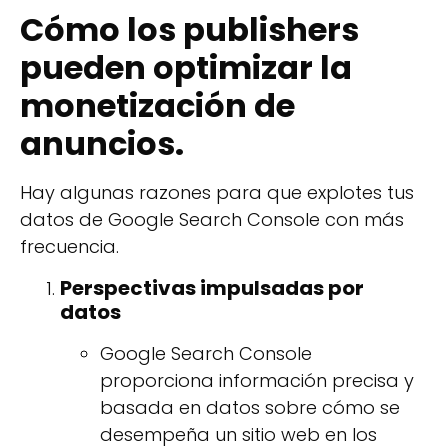
Cómo los publishers
pueden optimizar la
monetización de
anuncios.
Hay algunas razones para que explotes tus
datos de Google Search Console con más
frecuencia.
Perspectivas impulsadas por
datos
Google Search Console
proporciona información precisa y
basada en datos sobre cómo se
desempeña un sitio web en los