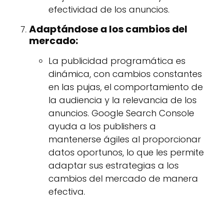
efectividad de los anuncios.
Adaptándose a los cambios del
mercado:
La publicidad programática es
dinámica, con cambios constantes
en las pujas, el comportamiento de
la audiencia y la relevancia de los
anuncios. Google Search Console
ayuda a los publishers a
mantenerse ágiles al proporcionar
datos oportunos, lo que les permite
adaptar sus estrategias a los
cambios del mercado de manera
efectiva.