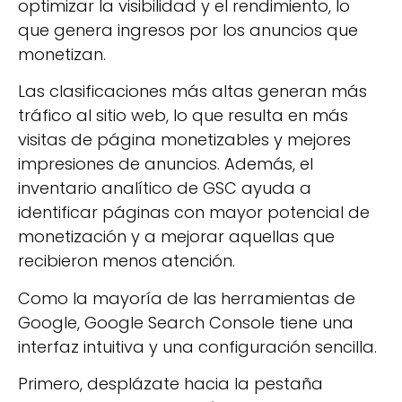
optimizar la visibilidad y el rendimiento, lo
que genera ingresos por los anuncios que
monetizan.
Las clasificaciones más altas generan más
tráfico al sitio web, lo que resulta en más
visitas de página monetizables y mejores
impresiones de anuncios. Además, el
inventario analítico de GSC ayuda a
identificar páginas con mayor potencial de
monetización y a mejorar aquellas que
recibieron menos atención.
Como la mayoría de las herramientas de
Google, Google Search Console tiene una
interfaz intuitiva y una configuración sencilla.
Primero, desplázate hacia la pestaña