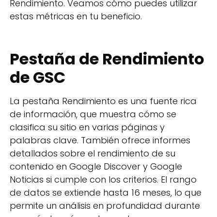
Rendimiento. Veamos cómo puedes utilizar
estas métricas en tu beneficio.
Pestaña de Rendimiento
de GSC
La pestaña Rendimiento es una fuente rica
de información, que muestra cómo se
clasifica su sitio en varias páginas y
palabras clave. También ofrece informes
detallados sobre el rendimiento de su
contenido en Google Discover y Google
Noticias si cumple con los criterios. El rango
de datos se extiende hasta 16 meses, lo que
permite un análisis en profundidad durante