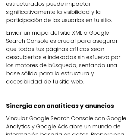
estructurados puede impactar
significativamente la visibilidad y la
participación de los usuarios en tu sitio.
Enviar un mapa del sitio XML a Google
Search Console es crucial para asegurar
que todas tus páginas críticas sean
descubiertas e indexadas sin esfuerzo por
los motores de búsqueda, sentando una
base sólida para la estructura y
accesibilidad de tu sitio web.
Sinergia con analíticas y anuncios
Vincular Google Search Console con Google
Analytics y Google Ads abre un mundo de
información basada en datos. Proporciona