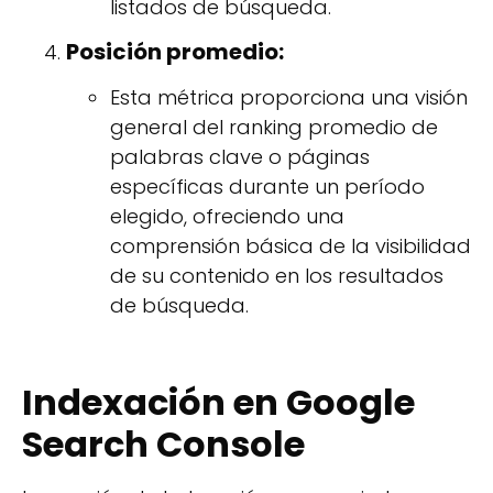
listados de búsqueda.
Posición promedio:
Esta métrica proporciona una visión
general del ranking promedio de
palabras clave o páginas
específicas durante un período
elegido, ofreciendo una
comprensión básica de la visibilidad
de su contenido en los resultados
de búsqueda.
Indexación en Google
Search Console