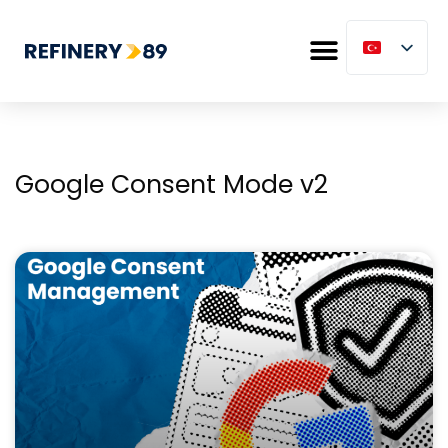
Google Consent Mode v2