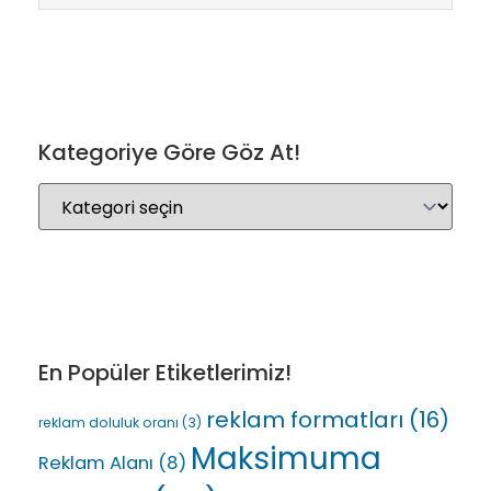
Kategoriye Göre Göz At!
En Popüler Etiketlerimiz!
reklam formatları
(16)
reklam doluluk oranı
(3)
Maksimuma
Reklam Alanı
(8)