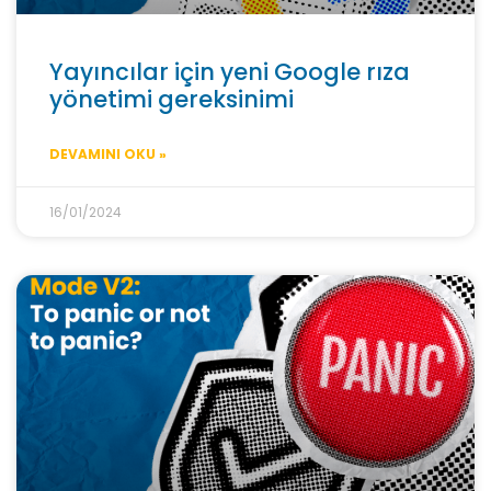
Yayıncılar için yeni Google rıza
yönetimi gereksinimi
DEVAMINI OKU »
16/01/2024