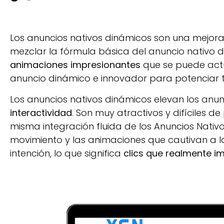
Los anuncios nativos dinámicos son una mejora 
mezclar la fórmula básica del anuncio nativo d
animaciones impresionantes
que se puede actu
anuncio dinámico e innovador para potenciar tu
Los anuncios nativos dinámicos elevan los anu
interactividad
. Son muy atractivos y difíciles d
misma integración fluida de los Anuncios Nativo
movimiento y las animaciones que cautivan a l
intención, lo que significa
clics que realmente im