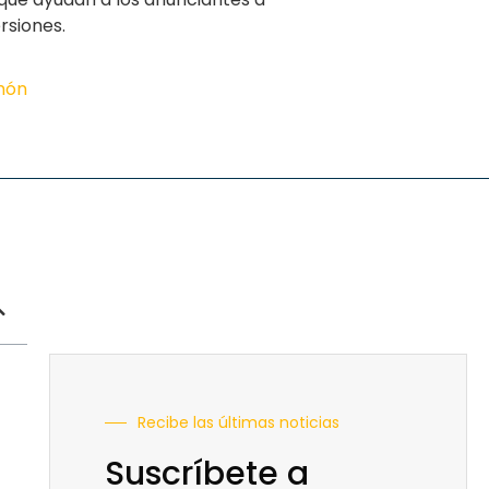
rsiones.
imón
Recibe las últimas noticias
Suscríbete a