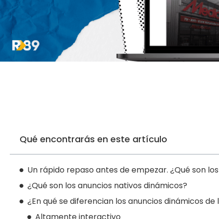
Qué encontrarás en este artículo
Un rápido repaso antes de empezar. ¿Qué son los
¿Qué son los anuncios nativos dinámicos?
¿En qué se diferencian los anuncios dinámicos de 
Altamente interactivo