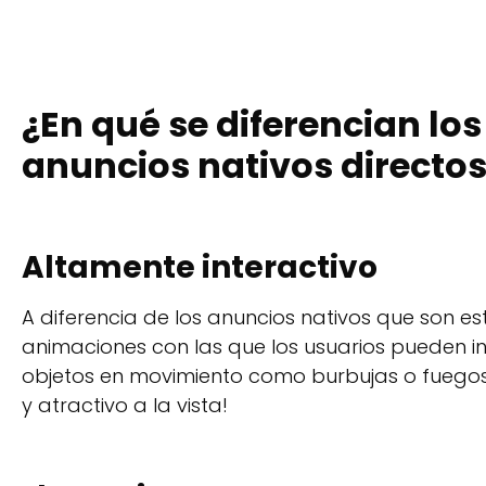
¿En qué se diferencian lo
anuncios nativos directo
Altamente interactivo
A diferencia de los anuncios nativos que son e
animaciones con las que los usuarios pueden int
objetos en movimiento como burbujas o fuegos a
y atractivo a la vista!