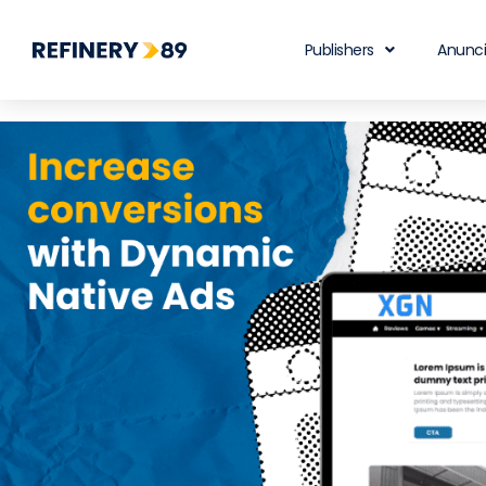
Publishers
Anunc