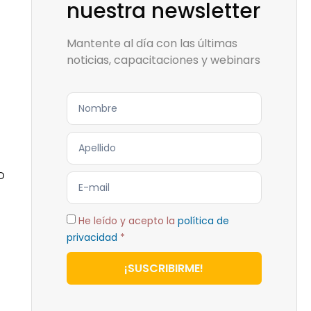
nuestra newsletter
Mantente al día con las últimas
noticias, capacitaciones y webinars
o
He leído y acepto la
política de
privacidad
*
¡SUSCRIBIRME!