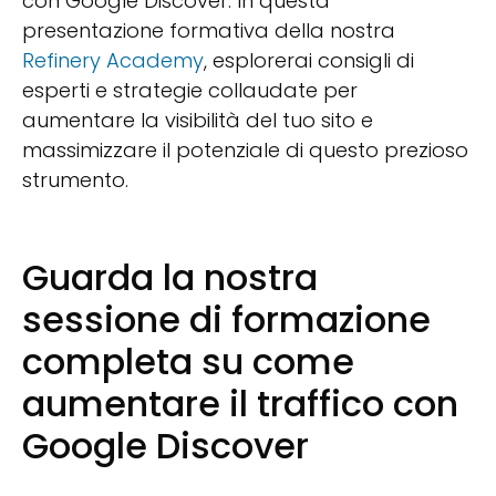
con Google Discover. In questa
presentazione formativa della nostra
Refinery Academy
, esplorerai consigli di
esperti e strategie collaudate per
aumentare la visibilità del tuo sito e
massimizzare il potenziale di questo prezioso
strumento.
Guarda la nostra
sessione di formazione
completa su come
aumentare il traffico con
Google Discover