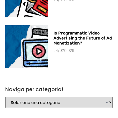
Is Programmatic Video
Advertising the Future of Ad
Monetization?
24/07/2026
Naviga per categoria!