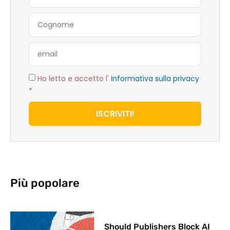
Ho letto e accetto l'
informativa sulla privacy
*
ISCRIVITI!
Più popolare
Should Publishers Block AI