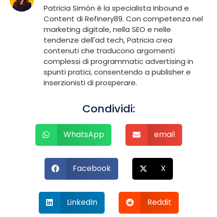
Patricia Simón è la specialista Inbound e
Content di Refinery89. Con competenza nel
marketing digitale, nella SEO e nelle
tendenze dell'ad tech, Patricia crea
contenuti che traducono argomenti
complessi di programmatic advertising in
spunti pratici, consentendo a publisher e
inserzionisti di prosperare.
Condividi:
WhatsApp
email
Facebook
X
LinkedIn
Reddit