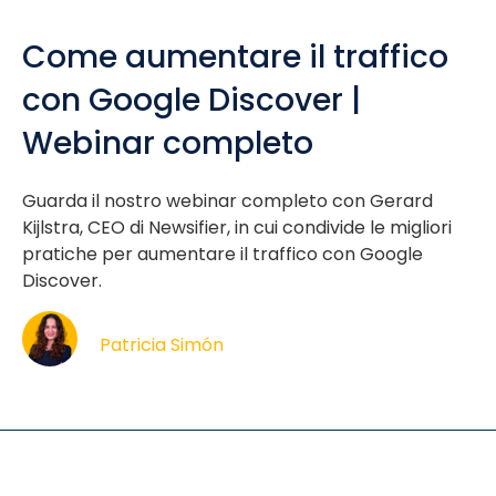
Come aumentare il traffico
con Google Discover |
Webinar completo
Guarda il nostro webinar completo con Gerard
Kijlstra, CEO di Newsifier, in cui condivide le migliori
pratiche per aumentare il traffico con Google
Discover.
Patricia Simón