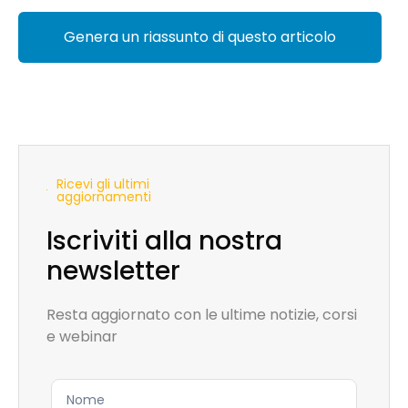
Genera un riassunto di questo articolo
Ricevi gli ultimi
aggiornamenti
Iscriviti alla nostra
newsletter
Resta aggiornato con le ultime notizie, corsi
e webinar