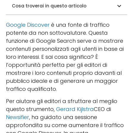
Cosa troverai in questo articolo
Google Discover
è una fonte di traffico
potente da non sottovalutare. Questa
funzione di Google Search serve a mostrare
contenuti personalizzati agli utenti in base ai
loro interessi. E sai cosa significa? È
l’opportunità perfetta per gli editori di
mostrare i loro contenuti proprio davanti al
pubblico ideale e di generare un maggior
traffico qualificato.
Per aiutare gli editori a sfruttare al meglio
questo strumento,
Gerard Kijlstra
CEO di
Newsifier
, ha guidato una sessione
approfondita su come aumentare il traffico