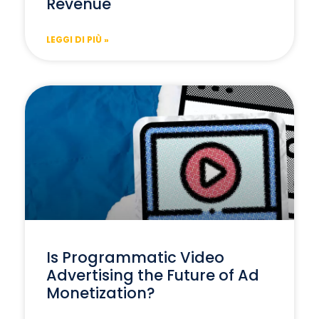
Revenue
LEGGI DI PIÙ »
Is Programmatic Video
Advertising the Future of Ad
Monetization?