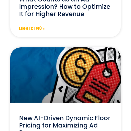
Impression? How to Optimize
It for Higher Revenue
LEGGI DI PIÙ »
New AI-Driven Dynamic Floor
Pricing for Maximizing Ad