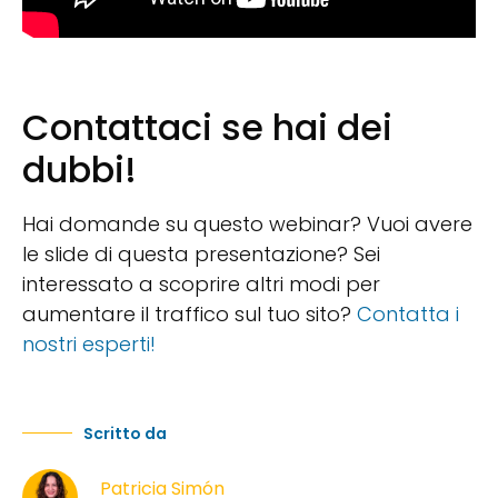
Contattaci se hai dei
dubbi!
Hai domande su questo webinar? Vuoi avere
le slide di questa presentazione? Sei
interessato a scoprire altri modi per
aumentare il traffico sul tuo sito?
Contatta i
nostri esperti!
Scritto da
Patricia Simón