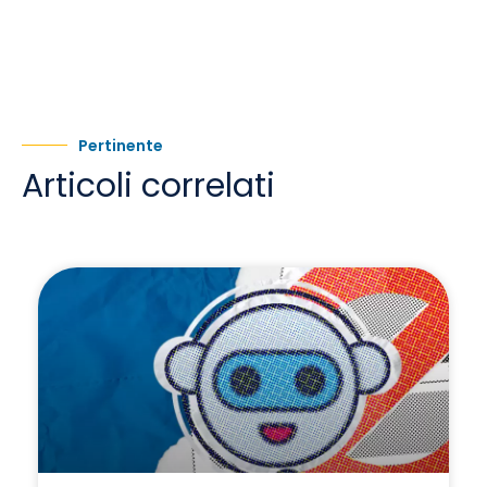
Pertinente
Articoli correlati