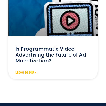
Is Programmatic Video
Advertising the Future of Ad
Monetization?
LEGGI DI PIÙ »