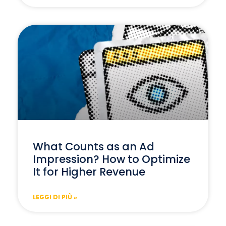
What Counts as an Ad
Impression? How to Optimize
It for Higher Revenue
LEGGI DI PIÙ »