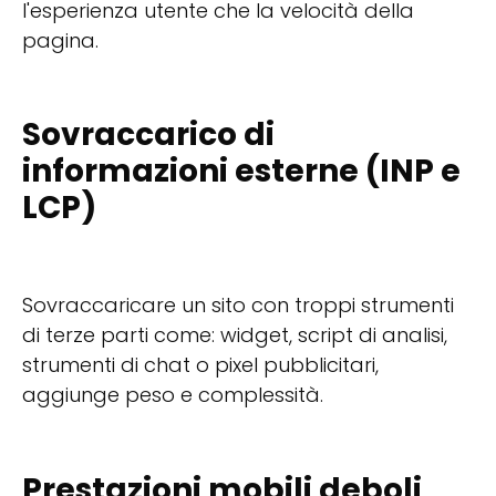
l'esperienza utente che la velocità della
pagina.
Sovraccarico di
informazioni esterne (INP e
LCP)
Sovraccaricare un sito con troppi strumenti
di terze parti come: widget, script di analisi,
strumenti di chat o pixel pubblicitari,
aggiunge peso e complessità.
Prestazioni mobili deboli