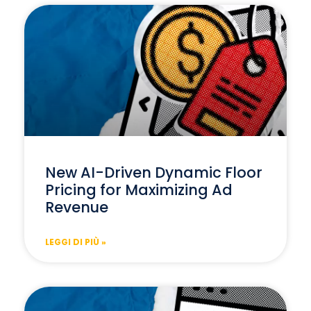
New AI-Driven Dynamic Floor
Pricing for Maximizing Ad
Revenue
LEGGI DI PIÙ »