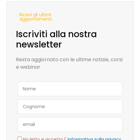
Ricevi gli ultimi
aggiornamenti
Iscriviti alla nostra
newsletter
Resta aggiornato con le ultime notizie, corsi
e webinar
Ho letto e accetto l'
informativa sulla privacy