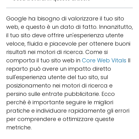
Google ha bisogno di valorizzare il tuo sito
web, e questo è un dato di fatto. Innanzitutto,
il tuo sito deve offrire un'esperienza utente
veloce, fluida e piacevole per ottenere buoni
risultati nei motori di ricerca. Come si
comporta il tuo sito web in
Core Web Vitals
Il
reparto può avere un impatto diretto
sull'esperienza utente del tuo sito, sul
posizionamento nei motori di ricerca e
persino sulle entrate pubblicitarie. Ecco
perché è importante seguire le migliori
pratiche e individuare rapidamente gli errori
per comprendere e ottimizzare queste
metriche.