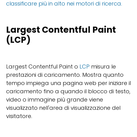
classificare più in alto nei motori di ricerca.
Largest Contentful Paint
(LCP)
Largest Contentful Paint o
LCP
misura le
prestazioni di caricamento. Mostra quanto
tempo impiega una pagina web per iniziare il
caricamento fino a quando il blocco di testo,
video o immagine più grande viene
visualizzato nell'area di visualizzazione del
visitatore.