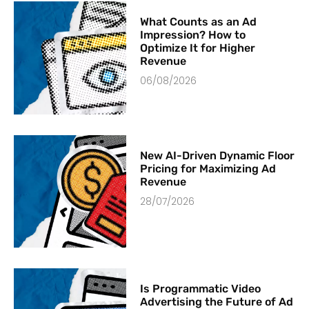
What Counts as an Ad
Impression? How to
Optimize It for Higher
Revenue
06/08/2026
New AI-Driven Dynamic Floor
Pricing for Maximizing Ad
Revenue
28/07/2026
Is Programmatic Video
Advertising the Future of Ad