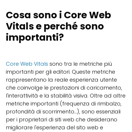
Cosa sono i Core Web
Vitals e perché sono
importanti?
Core Web Vitals
sono tra le metriche più
importanti per gli editori. Queste metriche
rappresentano la reale esperienza utente
che coinvolge le prestazioni di caricamento,
l'interattività e la stabilità visiva. Oltre ad altre
metriche importanti (frequenza di rimbalzo,
profondità di scorrimento...), sono essenziali
per i proprietari di siti web che desiderano
migliorare l'esperienza del sito web e