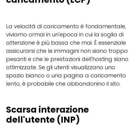
La velocità di caricamento è fondamentale,
viviamo ormai in un'epoca in cui la soglia di
attenzione è più bassa che mai. È essenziale
assicurarsi che le immagini non siano troppo
pesanti e che le prestazioni dell'hosting siano
ottimizzate. Se gli utenti visualizzano uno
spazio bianco o una pagina a caricamento
lento, è probabile che abbandonino il sito.
Scarsa interazione
dell'utente (INP)