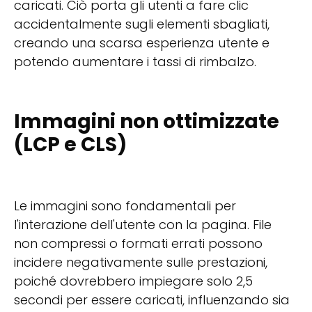
caricati. Ciò porta gli utenti a fare clic
accidentalmente sugli elementi sbagliati,
creando una scarsa esperienza utente e
potendo aumentare i tassi di rimbalzo.
Immagini non ottimizzate
(LCP e CLS)
Le immagini sono fondamentali per
l'interazione dell'utente con la pagina. File
non compressi o formati errati possono
incidere negativamente sulle prestazioni,
poiché dovrebbero impiegare solo 2,5
secondi per essere caricati, influenzando sia