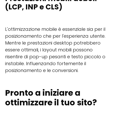
(LCP, INP e CLS)
L'ottimizzazione mobile è essenziale sia per il
posizionamento che per l'esperienza utente.
Mentre le prestazioni desktop potrebbero
essere ottimali, i layout mobili possono
risentire di pop-up pesanti e testo piccolo o
instabile. Influenzando fortemente il
posizionamento e le conversioni.
Pronto a iniziare a
ottimizzare il tuo sito?