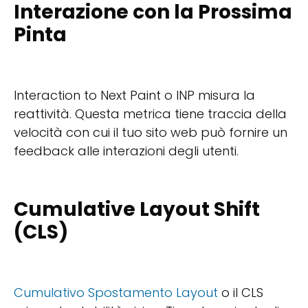
Interazione con la Prossima
Pinta
Interaction to Next Paint o INP misura la
reattività. Questa metrica tiene traccia della
velocità con cui il tuo sito web può fornire un
feedback alle interazioni degli utenti.
Cumulative Layout Shift
(CLS)
Cumulativo Spostamento Layout
o il CLS