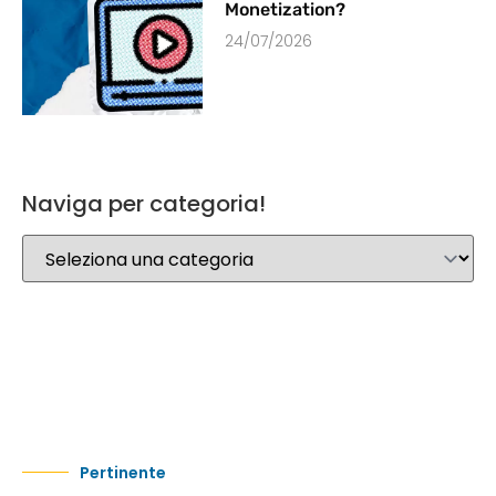
Monetization?
24/07/2026
Naviga per categoria!
Pertinente