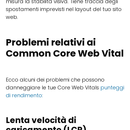
misura la stabilità visiva. Tiene traccia degli
spostamenti imprevisti nel layout del tuo sito
web.
Problemi relativi ai
Common Core Web Vital
Ecco alcuni dei problemi che possono
danneggiare le tue Core Web Vitals
punteggi
di rendimento:
Lenta velocità di
caricamento (LCP)