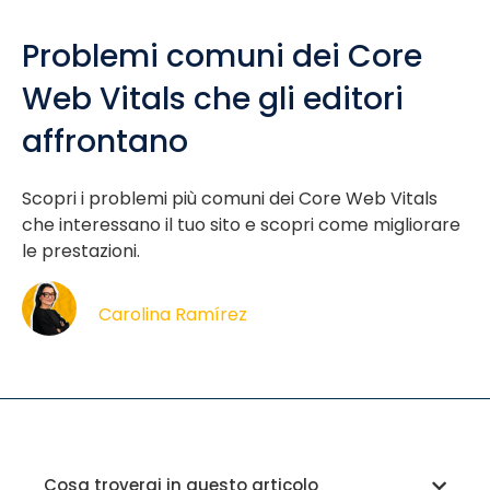
Problemi comuni dei Core
Web Vitals che gli editori
affrontano
Scopri i problemi più comuni dei Core Web Vitals
che interessano il tuo sito e scopri come migliorare
le prestazioni.
Carolina Ramírez
Cosa troverai in questo articolo