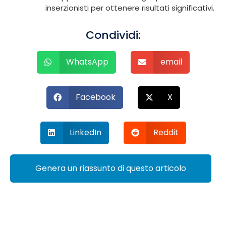
inserzionisti per ottenere risultati significativi.
Condividi:
WhatsApp
email
Facebook
X
LinkedIn
Reddit
Genera un riassunto di questo articolo