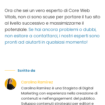
Ora che sei un vero esperto di Core Web
Vitals, non ci sono scuse per portare il tuo sito
al livello successivo e massimizzarne il
potenziale.
Se hai ancora problemi o dubbi,
non esitare a contattarci, i nostri esperti sono
pronti ad aiutarti in qualsiasi momento!
Scritto da
Carolina Ramírez
Carolina Ramírez è una Stagista di Digital
Marketing con esperienza nella creazione di
contenuti e nell'engagement del pubblico.
Sviluppa contenuti strategici per editori e