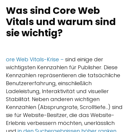
Was sind Core Web
Vitals und warum sind
sie wichtig?
ore Web Vitals-Krise –
sind einige der
wichtigsten Kennzahlen für Publisher. Diese
Kennzahlen repräsentieren die tatsächliche
Benutzererfahrung, einschließlich
Ladeleistung, Interaktivität und visueller
Stabilität. Neben anderen wichtigen
Kennzahlen (Absprungrate, Scrolltiefe...) sind
sie für Website-Besitzer, die das Website-
Erlebnis verbessern möchten, unerlässlich
und
in den Suchergebnissen höher ranken.