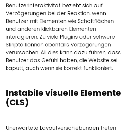
Benutzerinteraktivität bezieht sich auf
Verzögerungen bei der Reaktion, wenn
Benutzer mit Elementen wie Schaltflächen
und anderen klickbaren Elementen
interagieren. Zu viele Plugins oder schwere
Skripte können ebenfalls Verzögerungen
verursachen. All dies kann dazu führen, dass
Benutzer das Gefühl haben, die Website sei
kaputt, auch wenn sie korrekt funktioniert.
Instabile visuelle Elemente
(CLS)
Unerwartete Layoutverschiebungen treten