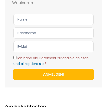
Webinaren
Ich habe die Datenschutzrichtlinie gelesen
und akzeptiere sie
*
ANMELDEN!
Am beliebtesten