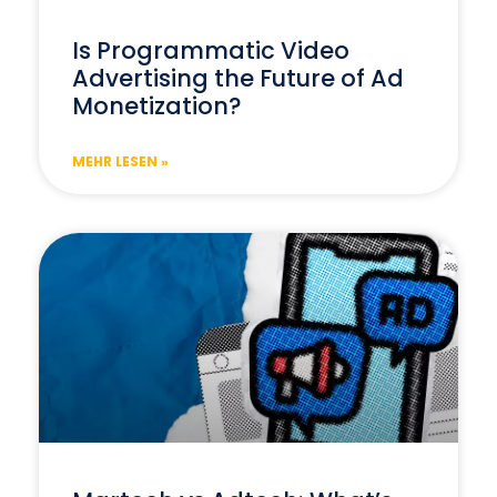
Is Programmatic Video
Advertising the Future of Ad
Monetization?
MEHR LESEN »