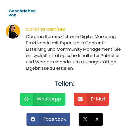
Geschrieben
von
Carolina Ramírez
Carolina Ramírez ist eine Digital Marketing
Praktikantin mit Expertise in Content-
Erstellung und Community Management. Sie
entwickelt strategische Inhalte für Publisher
und Werbetreibende, um aussagekräftige
Ergebnisse zu erzielen.
Teilen:
WhatsApp
E-Mail
Facebook
X