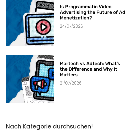
Is Programmatic Video
Advertising the Future of Ad
Monetization?
24/07/2026
Martech vs Adtech: What’s
the Difference and Why It
Matters
21/07/2026
Nach Kategorie durchsuchen!