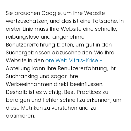
Sie brauchen Google, um Ihre Website
wertzuschätzen, und das ist eine Tatsache. In
erster Linie muss Ihre Website eine schnelle,
reibungslose und angenehme
Benutzererfahrung bieten, um gut in den
Suchergebnissen abzuschneiden. Wie Ihre
Website in den
ore Web Vitals-Krise –
Abteilung kann Ihre Benutzererfahrung, Ihr
Suchranking und sogar Ihre
Werbeeinnahmen direkt beeinflussen.
Deshalb ist es wichtig, Best Practices zu
befolgen und Fehler schnell zu erkennen, um
diese Metriken zu verstehen und zu
optimieren.