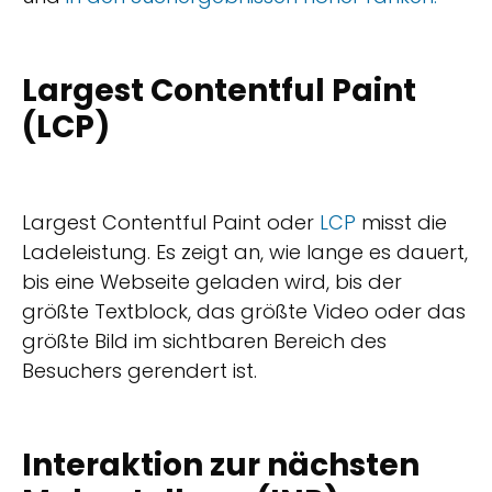
Largest Contentful Paint
(LCP)
Largest Contentful Paint oder
LCP
misst die
Ladeleistung. Es zeigt an, wie lange es dauert,
bis eine Webseite geladen wird, bis der
größte Textblock, das größte Video oder das
größte Bild im sichtbaren Bereich des
Besuchers gerendert ist.
Interaktion zur nächsten