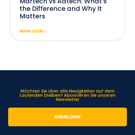
Martech vs Adtech: What’s
the Difference and Why It
Matters
MEHR LESEN »
Möchten Sie über alle Neuigkeiten auf dem
Laufenden bleiben? Abonnieren Sie unseren
Newsletter
ANMELDEN!