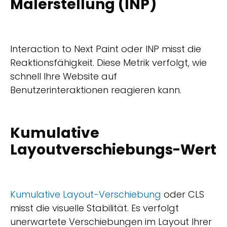
Malerstellung (INP)
Interaction to Next Paint oder INP misst die
Reaktionsfähigkeit. Diese Metrik verfolgt, wie
schnell Ihre Website auf
Benutzerinteraktionen reagieren kann.
Kumulative
Layoutverschiebungs-Wert
Kumulative Layout-Verschiebung
oder CLS
misst die visuelle Stabilität. Es verfolgt
unerwartete Verschiebungen im Layout Ihrer