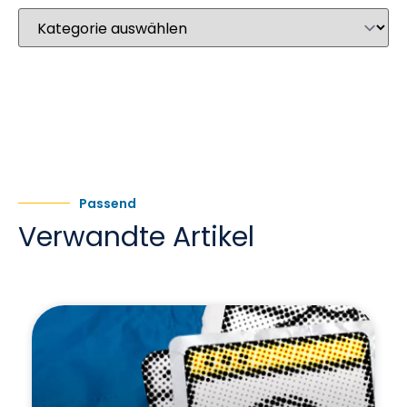
Passend
Verwandte Artikel