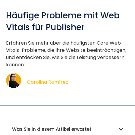
Häufige Probleme mit Web
Vitals für Publisher
Erfahren Sie mehr über die häufigsten Core Web
Vitals-Probleme, die Ihre Website beeinträchtigen,
und entdecken Sie, wie Sie die Leistung verbessern
können.
Carolina Ramírez
Was Sie in diesem Artikel erwartet