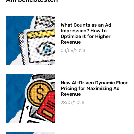
What Counts as an Ad
Impression? How to
Optimize It for Higher
Revenue
06/08/2026
New AI-Driven Dynamic Floor
Pricing for Maximizing Ad
Revenue
28/07/2026