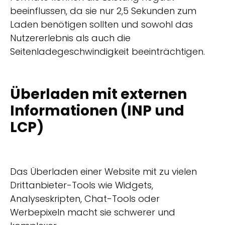
beeinflussen, da sie nur 2,5 Sekunden zum
Laden benötigen sollten und sowohl das
Nutzererlebnis als auch die
Seitenladegeschwindigkeit beeinträchtigen.
Überladen mit externen
Informationen (INP und
LCP)
Das Überladen einer Website mit zu vielen
Drittanbieter-Tools wie Widgets,
Analyseskripten, Chat-Tools oder
Werbepixeln macht sie schwerer und