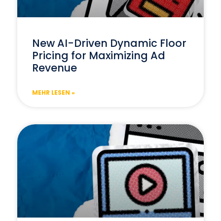
New AI-Driven Dynamic Floor
Pricing for Maximizing Ad
Revenue
MEHR LESEN »