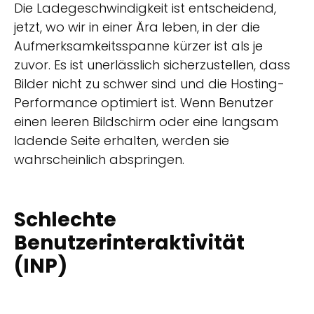
Die Ladegeschwindigkeit ist entscheidend,
jetzt, wo wir in einer Ära leben, in der die
Aufmerksamkeitsspanne kürzer ist als je
zuvor. Es ist unerlässlich sicherzustellen, dass
Bilder nicht zu schwer sind und die Hosting-
Performance optimiert ist. Wenn Benutzer
einen leeren Bildschirm oder eine langsam
ladende Seite erhalten, werden sie
wahrscheinlich abspringen.
Schlechte
Benutzerinteraktivität
(INP)