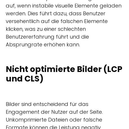
auf, wenn instabile visuelle Elemente geladen
werden. Dies führt dazu, dass Benutzer
versehentlich auf die falschen Elemente
klicken, was zu einer schlechten
Benutzererfahrung führt und die
Absprungrate erhöhen kann.
Nicht optimierte Bilder (LCP
und CLS)
Bilder sind entscheidend für das
Engagement der Nutzer auf der Seite.
Unkomprimierte Dateien oder falsche
Formate können die Leistung negativ