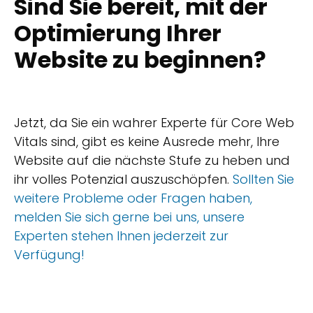
Sind Sie bereit, mit der
Optimierung Ihrer
Website zu beginnen?
Jetzt, da Sie ein wahrer Experte für Core Web
Vitals sind, gibt es keine Ausrede mehr, Ihre
Website auf die nächste Stufe zu heben und
ihr volles Potenzial auszuschöpfen.
Sollten Sie
weitere Probleme oder Fragen haben,
melden Sie sich gerne bei uns, unsere
Experten stehen Ihnen jederzeit zur
Verfügung!