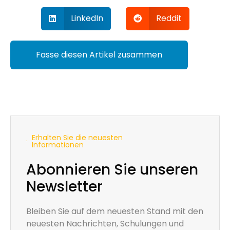
LinkedIn
Reddit
Fasse diesen Artikel zusammen
Erhalten Sie die neuesten
Informationen
Abonnieren Sie unseren
Newsletter
Bleiben Sie auf dem neuesten Stand mit den
neuesten Nachrichten, Schulungen und