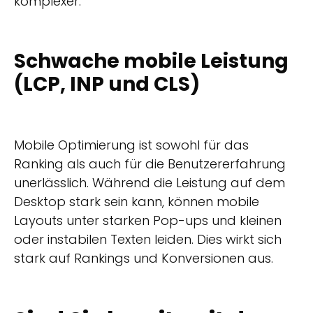
komplexer.
Schwache mobile Leistung
(LCP, INP und CLS)
Mobile Optimierung ist sowohl für das
Ranking als auch für die Benutzererfahrung
unerlässlich. Während die Leistung auf dem
Desktop stark sein kann, können mobile
Layouts unter starken Pop-ups und kleinen
oder instabilen Texten leiden. Dies wirkt sich
stark auf Rankings und Konversionen aus.