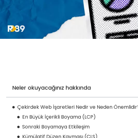
Neler okuyacağınız hakkında
Çekirdek Web İşaretleri Nedir ve Neden Önemlidir
En Büyük İçerikli Boyama (LCP)
Sonraki Boyamaya Etkileşim
Kümülatif Düzen Kayması (CLS)