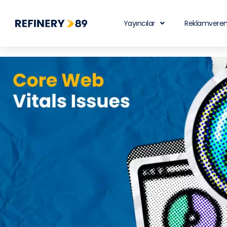
Yayıncılar
Reklamveren