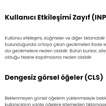
Kullanıcı Etkileşimi Zayıf (IN
Kullanıcı etkileşimi, düğmeler ve diğer tıklanabilir
bulunduğunda ortaya çıkan gecikmeleri ifade e
da gecikmelere neden olabilir. Bütün bunlar, site 
olduğu hissine kapılmasına neden olabilir.
Dengesiz görsel öğeler (CLS)
Beklenmeyen görsel öğelerin yüklenmesiyle bek
kullanıcıların yanlış öğelere istemeden tıklaması