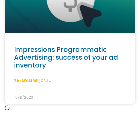
Impressions Programmatic
Advertising: success of your ad
inventory
ZAŁADUJ WIĘCEJ »
15/11/2023