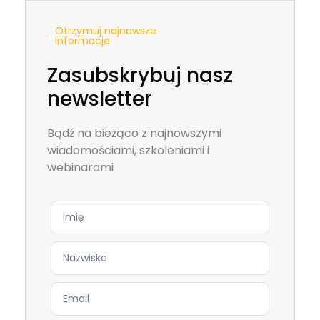
Otrzymuj najnowsze
informacje
Zasubskrybuj nasz
newsletter
Bądź na bieżąco z najnowszymi
wiadomościami, szkoleniami i
webinarami