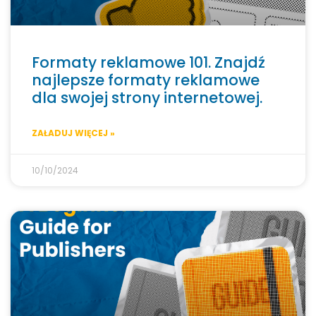
Formaty reklamowe 101. Znajdź
najlepsze formaty reklamowe
dla swojej strony internetowej.
ZAŁADUJ WIĘCEJ »
10/10/2024