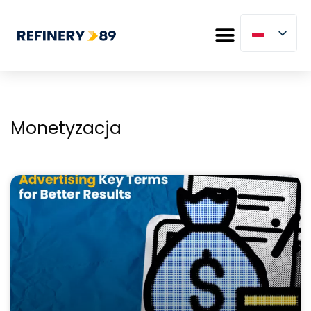
Monetyzacja