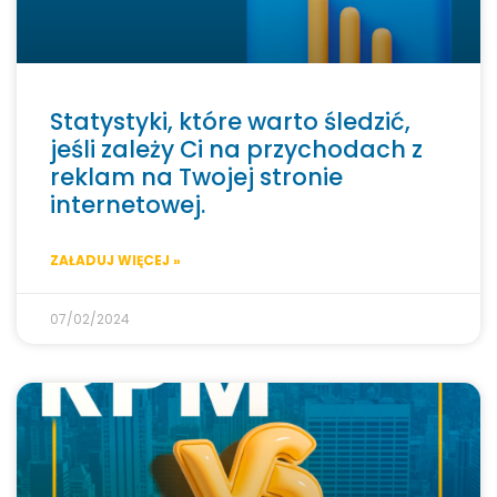
Statystyki, które warto śledzić,
jeśli zależy Ci na przychodach z
reklam na Twojej stronie
internetowej.
ZAŁADUJ WIĘCEJ »
07/02/2024