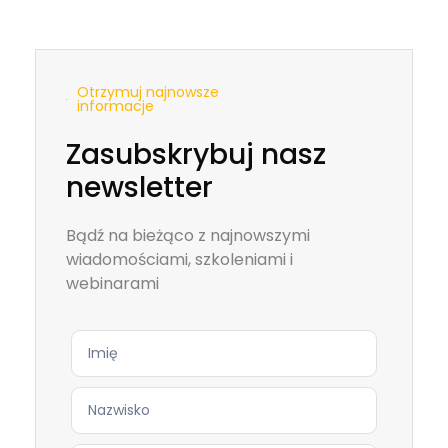
Otrzymuj najnowsze
informacje
Zasubskrybuj nasz
newsletter
Bądź na bieżąco z najnowszymi
wiadomościami, szkoleniami i
webinarami