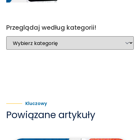
Przeglądaj według kategorii!
Kluczowy
Powiązane artykuły