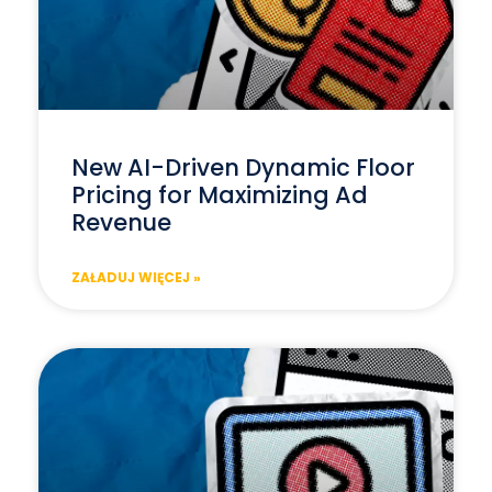
New AI-Driven Dynamic Floor
Pricing for Maximizing Ad
Revenue
ZAŁADUJ WIĘCEJ »