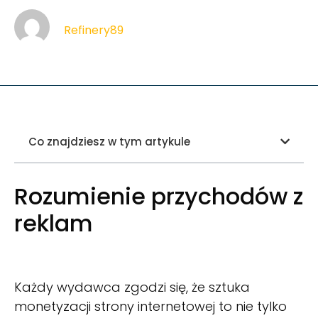
Refinery89
Co znajdziesz w tym artykule
Rozumienie przychodów z
reklam
Każdy wydawca zgodzi się, że sztuka
monetyzacji strony internetowej to nie tylko