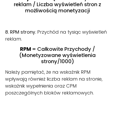
reklam / Liczba wyświetleń stron z
możliwością monetyzacji
8. RPM strony.
Przychód na tysiąc wyświetleń
reklam.
RPM
= Całkowite Przychody /
(Monetyzowane wyświetlenia
strony/1000)
Należy pamiętać, że na wskaźnik RPM
wpływają również liczba reklam na stronie,
wskaźnik wypełnienia oraz CPM
poszczególnych bloków reklamowych.