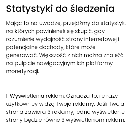
Statystyki do śledzenia
Mając to na uwadze, przejdźmy do statystyk,
na których powinieneś się skupić, gdy
rozumienie
wydajność strony internetowej i
potencjalne dochody, które może
generować. Większość z nich można znaleźć
na pulpicie nawigacyjnym ich platformy
monetyzacji.
1. Wyświetlenia reklam.
Oznacza to, ile razy
użytkownicy widzą Twoje reklamy. Jeśli Twoja
strona zawiera 3 reklamy, jedno wyświetlenie
strony będzie równe 3 wyświetleniom reklam.