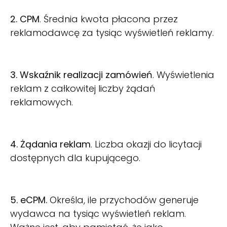
2. CPM
. Średnia kwota płacona przez
reklamodawcę za tysiąc wyświetleń reklamy.
3. Wskaźnik realizacji zamówień
. Wyświetlenia
reklam z całkowitej liczby żądań
reklamowych.
4. Żądania reklam
. Liczba okazji do licytacji
dostępnych dla kupującego.
5. eCPM.
Określa, ile przychodów generuje
wydawca na tysiąc wyświetleń reklam.