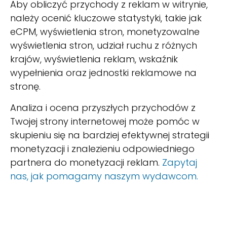
Aby obliczyć przychody z reklam w witrynie,
należy ocenić kluczowe statystyki, takie jak
eCPM, wyświetlenia stron, monetyzowalne
wyświetlenia stron, udział ruchu z różnych
krajów, wyświetlenia reklam, wskaźnik
wypełnienia oraz jednostki reklamowe na
stronę.
Analiza i ocena przyszłych przychodów z
Twojej strony internetowej może pomóc w
skupieniu się na bardziej efektywnej strategii
monetyzacji i znalezieniu odpowiedniego
partnera do monetyzacji reklam.
Zapytaj
nas, jak pomagamy naszym wydawcom.