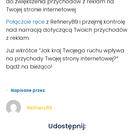
do zwiększenia przychodów z reklam na
Twojej stronie internetowej.
Połączcie ręce
z Refinery89 i przejmij kontrolę
nad narracją dotyczącą Twoich przychodów
z reklam.
Już wkrótce “Jak kraj Twojego ruchu wpływa
na przychody Twojej strony internetowej?”
bądź na bieżąco!
Napisane przez
Refinery89
Udostępnij: