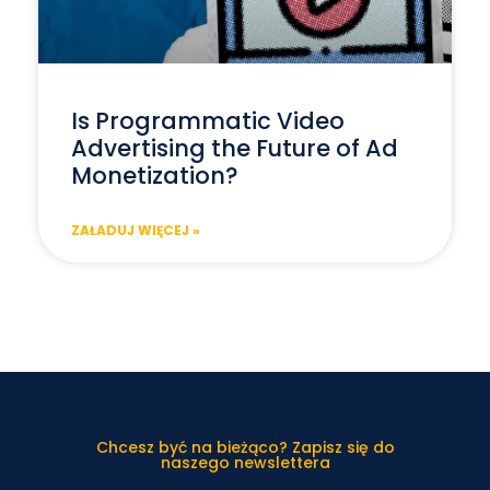
Is Programmatic Video
Advertising the Future of Ad
Monetization?
ZAŁADUJ WIĘCEJ »
Chcesz być na bieżąco? Zapisz się do
naszego newslettera