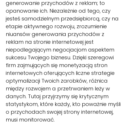
generowanie przychodów z reklam; to
opanowanie ich. Niezależnie od tego, czy
jesteś samodzielnym przedsiębiorcą, czy na
etapie aktywnego rozwoju, zrozumienie
niuansów generowania przychodów z
reklam na stronie internetowej jest
niepodlegającym negocjacjom aspektem
sukcesu Twojego biznesu. Dzięki szeregowi
firm zajmujących się monetyzacją stron
internetowych oferujących liczne strategie
optymalizacji Twoich zarobków, różnica
między rozwojem a przetrwaniem leży w
danych. Tutaj przyjrzymy się krytycznym
statystykom, które każdy, kto poważnie myśli
o przychodach swojej strony internetowej,
musi monitorować.