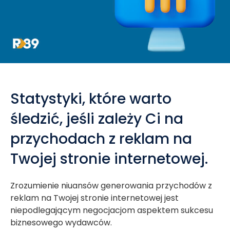
Statystyki, które warto
śledzić, jeśli zależy Ci na
przychodach z reklam na
Twojej stronie internetowej.
Zrozumienie niuansów generowania przychodów z
reklam na Twojej stronie internetowej jest
niepodlegającym negocjacjom aspektem sukcesu
biznesowego wydawców.