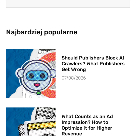
Najbardziej popularne
Should Publishers Block AI
Crawlers? What Publishers
Get Wrong
07/08/2026
What Counts as an Ad
Impression? How to
Optimize It for Higher
Revenue