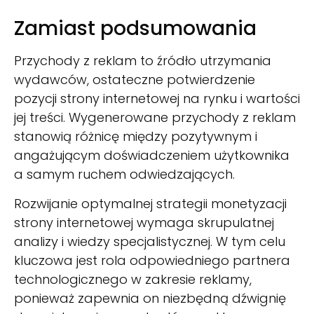
Zamiast podsumowania
Przychody z reklam to źródło utrzymania
wydawców, ostateczne potwierdzenie
pozycji strony internetowej na rynku i wartości
jej treści. Wygenerowane przychody z reklam
stanowią różnicę między pozytywnym i
angażującym doświadczeniem użytkownika
a samym ruchem odwiedzających.
Rozwijanie optymalnej strategii monetyzacji
strony internetowej wymaga skrupulatnej
analizy i wiedzy specjalistycznej.
W tym celu
kluczowa jest rola odpowiedniego partnera
technologicznego w zakresie reklamy,
ponieważ zapewnia on niezbędną dźwignię