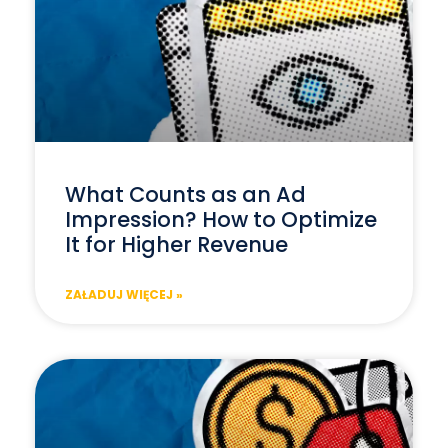
What Counts as an Ad
Impression? How to Optimize
It for Higher Revenue
ZAŁADUJ WIĘCEJ »