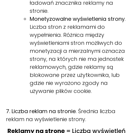
ładowań znacznika reklamy na
stronie.
Monetyzowalne wyświetlenia strony
.
Liczba stron z reklamami do
wypełnienia. Różnica między
wyświetleniami stron możliwych do
monetyzacji a mierzalnymi oznacza
strony, na których nie ma jednostek
reklamowych, gdzie reklamy są
blokowane przez użytkownika, lub
gdzie nie wyrażono zgody na
używanie plików cookie.
7. Liczba reklam na stronie
. Średnia liczba
reklam na wyświetlenie strony.
Reklamy na stronę
= Liczba wyświetleń