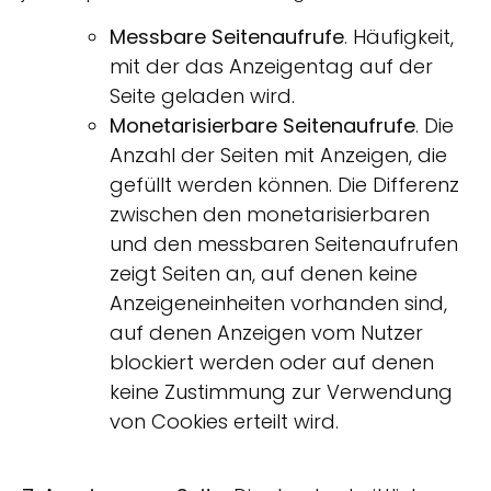
Messbare Seitenaufrufe
. Häufigkeit,
mit der das Anzeigentag auf der
Seite geladen wird.
Monetarisierbare Seitenaufrufe
. Die
Anzahl der Seiten mit Anzeigen, die
gefüllt werden können. Die Differenz
zwischen den monetarisierbaren
und den messbaren Seitenaufrufen
zeigt Seiten an, auf denen keine
Anzeigeneinheiten vorhanden sind,
auf denen Anzeigen vom Nutzer
blockiert werden oder auf denen
keine Zustimmung zur Verwendung
von Cookies erteilt wird.