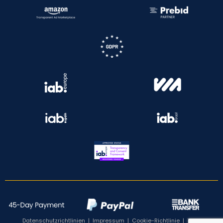
Datenschutzrichtlinien
|
Impressum
|
Cookie-Richtlinie
|
TCF-