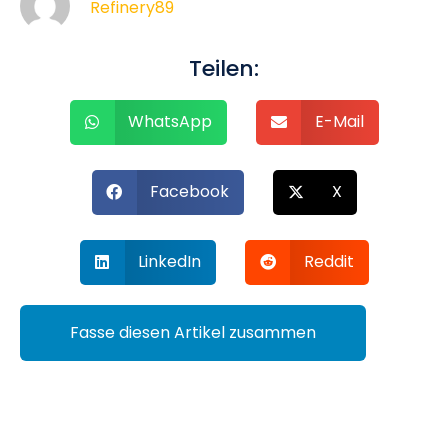
Refinery89
Teilen:
WhatsApp
E-Mail
Facebook
X
LinkedIn
Reddit
Fasse diesen Artikel zusammen