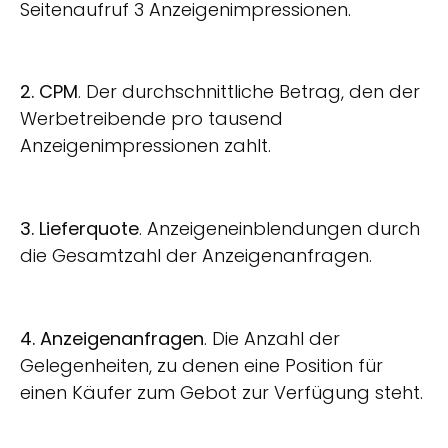
Seitenaufruf 3 Anzeigenimpressionen.
2. CPM
. Der durchschnittliche Betrag, den der
Werbetreibende pro tausend
Anzeigenimpressionen zahlt.
3. Lieferquote
. Anzeigeneinblendungen durch
die Gesamtzahl der Anzeigenanfragen.
4. Anzeigenanfragen
. Die Anzahl der
Gelegenheiten, zu denen eine Position für
einen Käufer zum Gebot zur Verfügung steht.