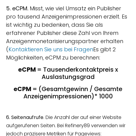
5. eCPM.
Misst, wie viel Umsatz ein Publisher
pro tausend Anzeigenimpressionen erzielt. Es
ist wichtig zu bedenken, dass Sie als
erfahrener Publisher diese Zahl von Ihrem
Anzeigenmonetarisierungspartner erhalten
(
Kontaktieren Sie uns bei Fragen
Es gibt 2
Möglichkeiten, eCPM zu berechnen:
eCPM
= Tausenderkontaktpreis x
Auslastungsgrad
eCPM
= (Gesamtgewinn / Gesamte
Anzeigenimpressionen)* 1000
6. Seitenaufrufe
. Die Anzahl der auf einer Website
aufgerufenen Seiten. Bei Refinery89 verwenden wir
jedoch präzisere Metriken für Pageviews: