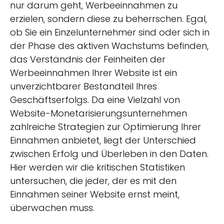
nur darum geht, Werbeeinnahmen zu
erzielen, sondern diese zu beherrschen. Egal,
ob Sie ein Einzelunternehmer sind oder sich in
der Phase des aktiven Wachstums befinden,
das Verständnis der Feinheiten der
Werbeeinnahmen Ihrer Website ist ein
unverzichtbarer Bestandteil Ihres
Geschäftserfolgs. Da eine Vielzahl von
Website-Monetarisierungsunternehmen
zahlreiche Strategien zur Optimierung Ihrer
Einnahmen anbietet, liegt der Unterschied
zwischen Erfolg und Überleben in den Daten.
Hier werden wir die kritischen Statistiken
untersuchen, die jeder, der es mit den
Einnahmen seiner Website ernst meint,
überwachen muss.