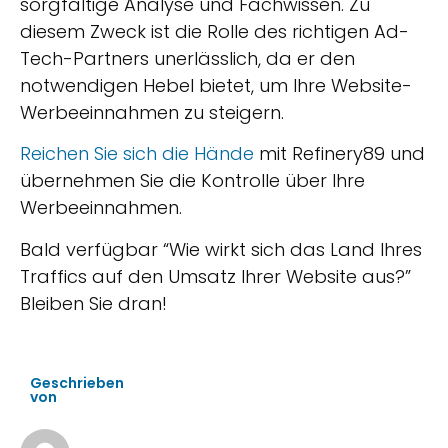
sorgfältige Analyse und Fachwissen.
Zu
diesem Zweck ist die Rolle des richtigen Ad-
Tech-Partners unerlässlich, da er den
notwendigen Hebel bietet, um Ihre Website-
Werbeeinnahmen zu steigern.
Reichen Sie sich die Hände
mit Refinery89 und
übernehmen Sie die Kontrolle über Ihre
Werbeeinnahmen.
Bald verfügbar “Wie wirkt sich das Land Ihres
Traffics auf den Umsatz Ihrer Website aus?”
Bleiben Sie dran!
Geschrieben
von