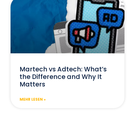
Martech vs Adtech: What’s
the Difference and Why It
Matters
MEHR LESEN »