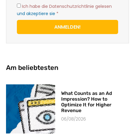
Ich habe die Datenschutzrichtlinie gelesen
und akzeptiere sie
*
ANMELDEN!
Am beliebtesten
What Counts as an Ad
Impression? How to
Optimize It for Higher
Revenue
06/08/2026