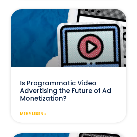
Is Programmatic Video
Advertising the Future of Ad
Monetization?
MEHR LESEN »