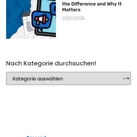
the Difference and Why It
Matters
21/07/2026
Nach Kategorie durchsuchen!