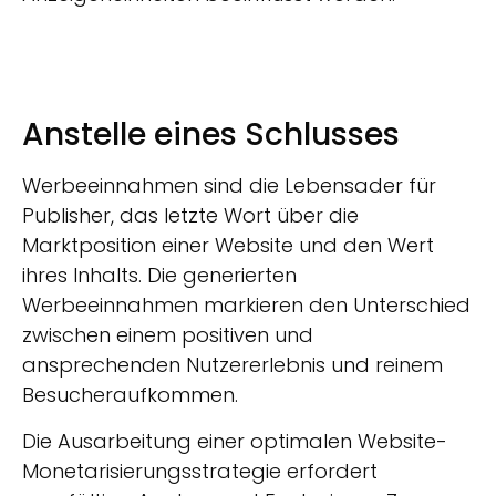
Anstelle eines Schlusses
Werbeeinnahmen sind die Lebensader für
Publisher, das letzte Wort über die
Marktposition einer Website und den Wert
ihres Inhalts. Die generierten
Werbeeinnahmen markieren den Unterschied
zwischen einem positiven und
ansprechenden Nutzererlebnis und reinem
Besucheraufkommen.
Die Ausarbeitung einer optimalen Website-
Monetarisierungsstrategie erfordert