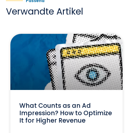
Passend
Verwandte Artikel
What Counts as an Ad
Impression? How to Optimize
It for Higher Revenue