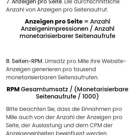
7. Anzeigen pro Seite
. Die durchschnittliche
Anzahl von Anzeigen pro Seitenaufruf.
Anzeigen pro Seite
= Anzahl
Anzeigenimpressionen / Anzahl
monetarisierbarer Seitenaufrufe
8. Seiten-RPM.
Umsatz pro Mille Ihre Website-
Anzeigen generieren pro tausend
monetarisierbaren Seitenaufrufen.
RPM
Gesamtumsatz / (Monetarisierbare
Seitenaufrufe / 1000)
Bitte beachten Sie, dass die Einnahmen pro
Mille auch von der Anzahl der Anzeigen pro
Seite, der Auslastung und dem CPM der
Anzeigeneinheiten beeinflusst werden.