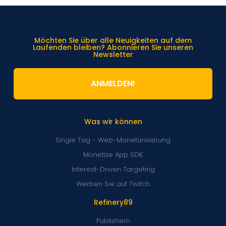
Möchten Sie über alle Neuigkeiten auf dem
Laufenden bleiben? Abonnieren Sie unseren
Newsletter
ANMELDEN!
Was wir können
Single Tag - Web-Monetarisierung
Monetize App SDK
Interest-Driven Targeting
Werben Sie auf Twitch
Refinery89
Publishern