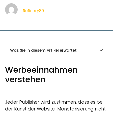
Refinery89
Was Sie in diesem Artikel erwartet
Werbeeinnahmen
verstehen
Jeder Publisher wird zustimmen, dass es bei
der Kunst der Website-Monetarisierung nicht