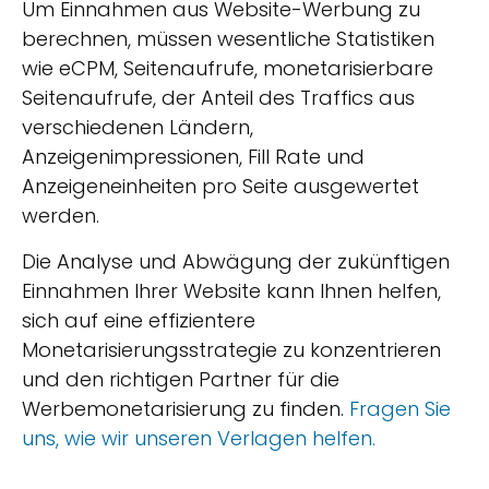
Um Einnahmen aus Website-Werbung zu
berechnen, müssen wesentliche Statistiken
wie eCPM, Seitenaufrufe, monetarisierbare
Seitenaufrufe, der Anteil des Traffics aus
verschiedenen Ländern,
Anzeigenimpressionen, Fill Rate und
Anzeigeneinheiten pro Seite ausgewertet
werden.
Die Analyse und Abwägung der zukünftigen
Einnahmen Ihrer Website kann Ihnen helfen,
sich auf eine effizientere
Monetarisierungsstrategie zu konzentrieren
und den richtigen Partner für die
Werbemonetarisierung zu finden.
Fragen Sie
uns, wie wir unseren Verlagen helfen.