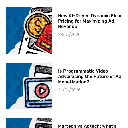
New AI-Driven Dynamic Floor
Pricing for Maximizing Ad
Revenue
28/07/2026
Is Programmatic Video
Advertising the Future of Ad
Monetization?
24/07/2026
Martech vs Adtech: What’s