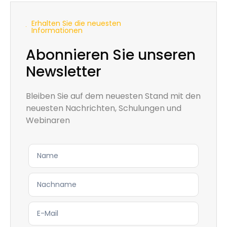
Erhalten Sie die neuesten
Informationen
Abonnieren Sie unseren
Newsletter
Bleiben Sie auf dem neuesten Stand mit den
neuesten Nachrichten, Schulungen und
Webinaren