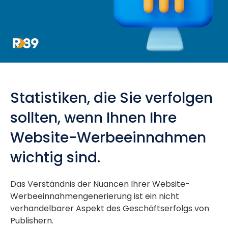
Statistiken, die Sie verfolgen
sollten, wenn Ihnen Ihre
Website-Werbeeinnahmen
wichtig sind.
Das Verständnis der Nuancen Ihrer Website-
Werbeeinnahmengenerierung ist ein nicht
verhandelbarer Aspekt des Geschäftserfolgs von
Publishern.