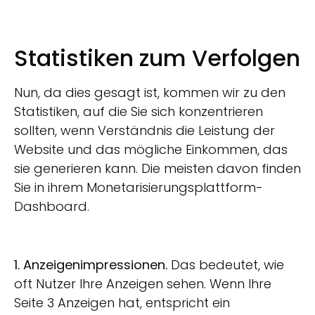
Statistiken zum Verfolgen
Nun, da dies gesagt ist, kommen wir zu den
Statistiken, auf die Sie sich konzentrieren
sollten, wenn
Verständnis
die Leistung der
Website und das mögliche Einkommen, das
sie generieren kann. Die meisten davon finden
Sie in ihrem Monetarisierungsplattform-
Dashboard.
1. Anzeigenimpressionen.
Das bedeutet, wie
oft Nutzer Ihre Anzeigen sehen. Wenn Ihre
Seite 3 Anzeigen hat, entspricht ein