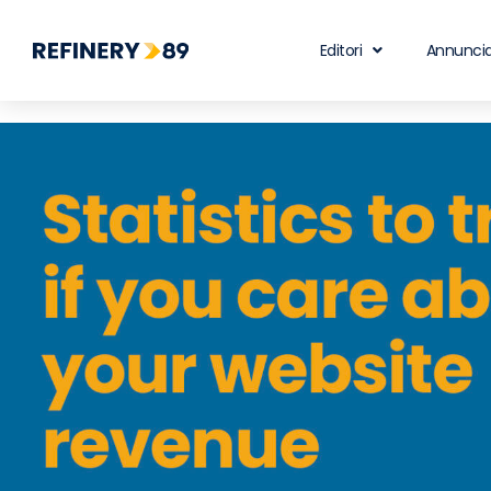
Editori
Annuncia