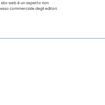
o sito web è un aspetto non
cesso commerciale degli editori.