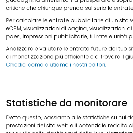
critiche che chiunque prenda sul serio le entrat
Per calcolare le entrate pubblicitarie di un sito
eCPM, visualizzazioni di pagina, visualizzazioni d
paesi, impressioni pubblicitarie, fill rate e unità
Analizzare e valutare le entrate future del tuo 
di monetizzazione più efficiente e a trovare il g
Chiedici come aiutiamo i nostri editori.
Statistiche da monitorare
Detto questo, passiamo alle statistiche su cui 
prestazioni del sito web e il potenziale reddito