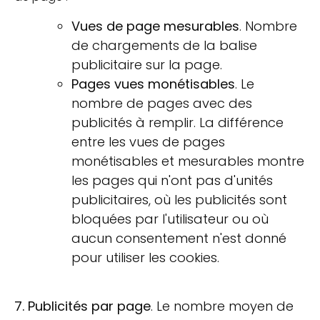
Vues de page mesurables
. Nombre
de chargements de la balise
publicitaire sur la page.
Pages vues monétisables
. Le
nombre de pages avec des
publicités à remplir. La différence
entre les vues de pages
monétisables et mesurables montre
les pages qui n'ont pas d'unités
publicitaires, où les publicités sont
bloquées par l'utilisateur ou où
aucun consentement n'est donné
pour utiliser les cookies.
7. Publicités par page
. Le nombre moyen de