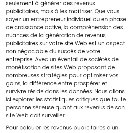
seulement à générer des revenus
publicitaires, mais à les maîtriser. Que vous
soyez un entrepreneur individuel ou en phase
de croissance active, la compréhension des
nuances de la génération de revenus
publicitaires sur votre site Web est un aspect
non négociable du succès de votre
entreprise. Avec un éventail de sociétés de
monétisation de sites Web proposant de
nombreuses stratégies pour optimiser vos
gains, la différence entre prospérer et
survivre réside dans les données. Nous allons
ici explorer les statistiques critiques que toute
personne sérieuse quant aux revenus de son
site Web doit surveiller.
Pour calculer les revenus publicitaires d'un