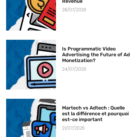
Revenue
28/07/2026
Is Programmatic Video
Advertising the Future of Ad
Monetization?
24/07/2026
Martech vs Adtech : Quelle
est la différence et pourquoi
est-ce important
21/07/2026