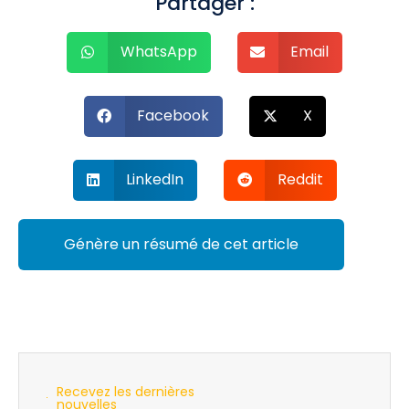
Partager :
WhatsApp
Email
Facebook
X
LinkedIn
Reddit
Génère un résumé de cet article
Recevez les dernières
nouvelles