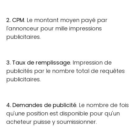
2. CPM
. Le montant moyen payé par
l'annonceur pour mille impressions
publicitaires.
3. Taux de remplissage
. Impression de
publicités par le nombre total de requêtes
publicitaires.
4. Demandes de publicité
. Le nombre de fois
qu'une position est disponible pour qu'un
acheteur puisse y soumissionner.