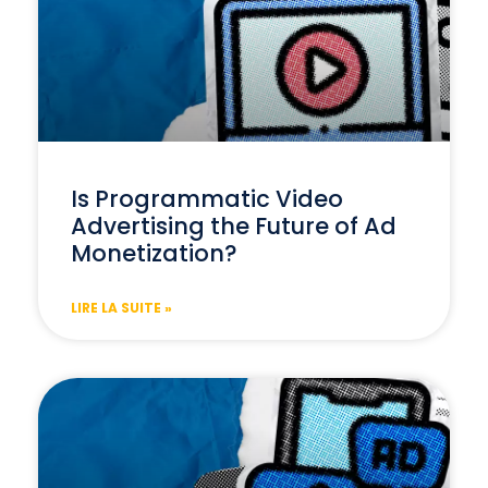
Is Programmatic Video
Advertising the Future of Ad
Monetization?
LIRE LA SUITE »