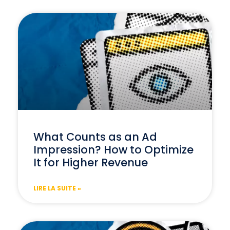
What Counts as an Ad
Impression? How to Optimize
It for Higher Revenue
LIRE LA SUITE »