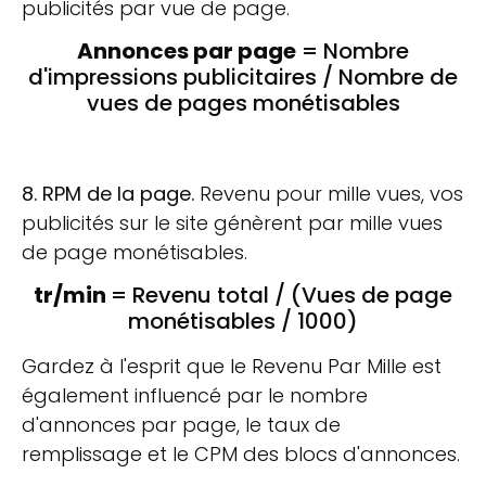
publicités par vue de page.
Annonces par page
= Nombre
d'impressions publicitaires / Nombre de
vues de pages monétisables
8. RPM de la page.
Revenu pour mille vues, vos
publicités sur le site génèrent par mille vues
de page monétisables.
tr/min
= Revenu total / (Vues de page
monétisables / 1000)
Gardez à l'esprit que le Revenu Par Mille est
également influencé par le nombre
d'annonces par page, le taux de
remplissage et le CPM des blocs d'annonces.