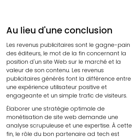
Au lieu d'une conclusion
Les revenus publicitaires sont le gagne-pain
des éditeurs, le mot de la fin concernant la
position d'un site Web sur le marché et la
valeur de son contenu. Les revenus
publicitaires générés font la différence entre
une expérience utilisateur positive et
engageante et un simple trafic de visiteurs.
Élaborer une stratégie optimale de
monétisation de site web demande une
analyse scrupuleuse et une expertise.
À cette
fin, le rôle du bon partenaire ad tech est