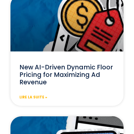
New AI-Driven Dynamic Floor
Pricing for Maximizing Ad
Revenue
LIRE LA SUITE »