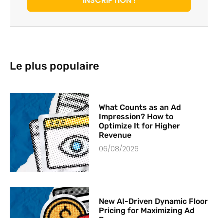
INSCRIPTION !
Le plus populaire
What Counts as an Ad
Impression? How to
Optimize It for Higher
Revenue
06/08/2026
New AI-Driven Dynamic Floor
Pricing for Maximizing Ad