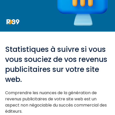
Statistiques à suivre si vous
vous souciez de vos revenus
publicitaires sur votre site
web.
Comprendre les nuances de la génération de
revenus publicitaires de votre site web est un
aspect non négociable du succès commercial des
éditeurs.