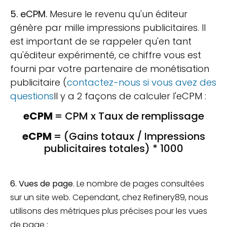
5. eCPM.
Mesure le revenu qu'un éditeur
génère par mille impressions publicitaires. Il
est important de se rappeler qu'en tant
qu'éditeur expérimenté, ce chiffre vous est
fourni par votre partenaire de monétisation
publicitaire (
contactez-nous si vous avez des
questions
Il y a 2 façons de calculer l'eCPM :
eCPM
= CPM x Taux de remplissage
eCPM
= (Gains totaux / Impressions
publicitaires totales) * 1000
6. Vues de page
. Le nombre de pages consultées
sur un site web. Cependant, chez Refinery89, nous
utilisons des métriques plus précises pour les vues
de page :