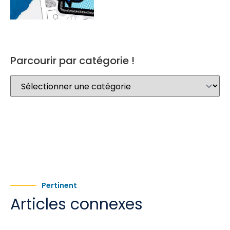
Parcourir par catégorie !
Pertinent
Articles connexes