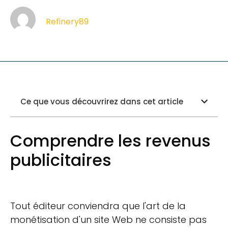
Refinery89
Ce que vous découvrirez dans cet article
Comprendre les revenus
publicitaires
Tout éditeur conviendra que l'art de la
monétisation d'un site Web ne consiste pas