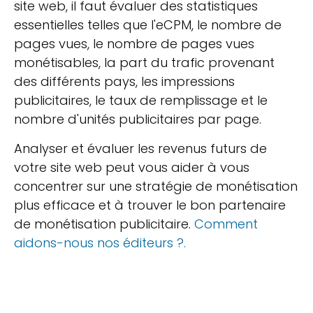
site web, il faut évaluer des statistiques
essentielles telles que l'eCPM, le nombre de
pages vues, le nombre de pages vues
monétisables, la part du trafic provenant
des différents pays, les impressions
publicitaires, le taux de remplissage et le
nombre d'unités publicitaires par page.
Analyser et évaluer les revenus futurs de
votre site web peut vous aider à vous
concentrer sur une stratégie de monétisation
plus efficace et à trouver le bon partenaire
de monétisation publicitaire.
Comment
aidons-nous nos éditeurs ?.