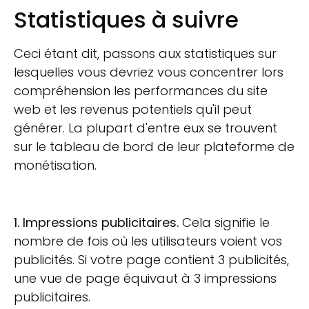
Statistiques à suivre
Ceci étant dit, passons aux statistiques sur
lesquelles vous devriez vous concentrer lors
compréhension
les performances du site
web et les revenus potentiels qu'il peut
générer. La plupart d'entre eux se trouvent
sur le tableau de bord de leur plateforme de
monétisation.
1. Impressions publicitaires.
Cela signifie le
nombre de fois où les utilisateurs voient vos
publicités. Si votre page contient 3 publicités,
une vue de page équivaut à 3 impressions
publicitaires.