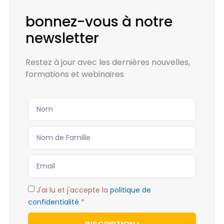
bonnez-vous à notre
newsletter
Restez à jour avec les dernières nouvelles,
formations et webinaires
J'ai lu et j'accepte la
politique de
confidentialité
*