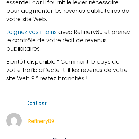
essentiel, car il fournit le levier nécessaire
pour augmenter les revenus publicitaires de
votre site Web.
Joignez vos mains
avec Refinery89 et prenez
le contrôle de votre récit de revenus
publicitaires.
Bientôt disponible “ Comment le pays de
votre trafic affecte-t-il les revenus de votre
site Web ? ” restez branchés !
Écrit par
Refinery89