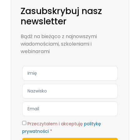
Zasubskrybuj nasz
newsletter
Bądź na bieżąco z najnowszymi
wiadomościami, szkoleniami i
webinarami
Przeczytałem i akceptuję
politykę
prywatności
*