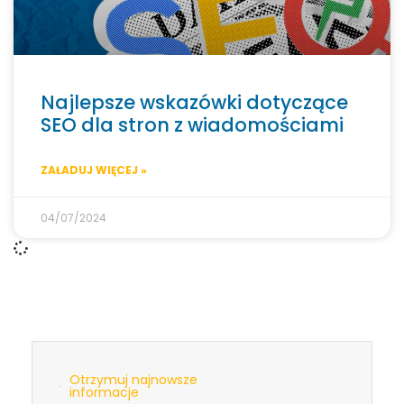
Najlepsze wskazówki dotyczące
SEO dla stron z wiadomościami
ZAŁADUJ WIĘCEJ »
04/07/2024
Otrzymuj najnowsze
informacje