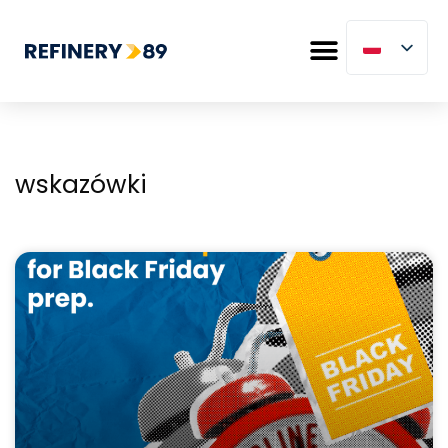
wskazówki