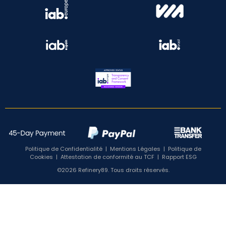
Politique de Confidentialité
|
Mentions Légales
|
Politique de
Cookies
|
Attestation de conformité au TCF
|
Rapport ESG
©2026 Refinery89. Tous droits réservés.