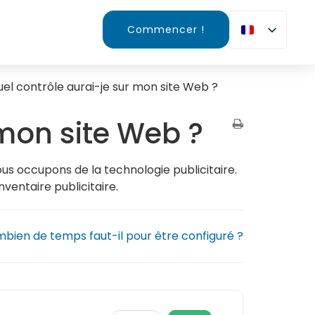
Commencer !
el contrôle aurai-je sur mon site Web ?
 mon site Web ?
us occupons de la technologie publicitaire.
ventaire publicitaire.
bien de temps faut-il pour être configuré ?