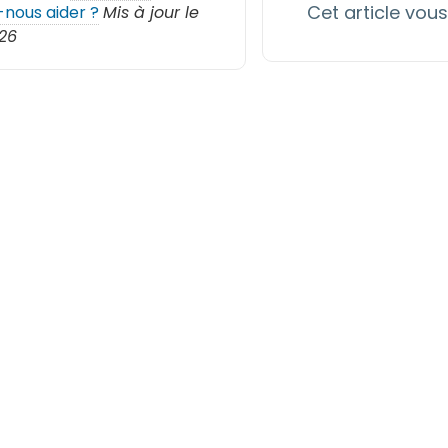
Cet article vous 
nous aider ?
Mis à jour le
26