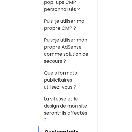
pop-ups CMP
personnalisés ?
Puis-je utiliser ma
propre CMP ?
Puis-je utiliser mon
propre AdSense
comme solution de
secours ?
Quels formats
publicitaires
utilisez-vous ?
La vitesse et le
design de mon site
seront-ils affectés
?
Quel contrôle