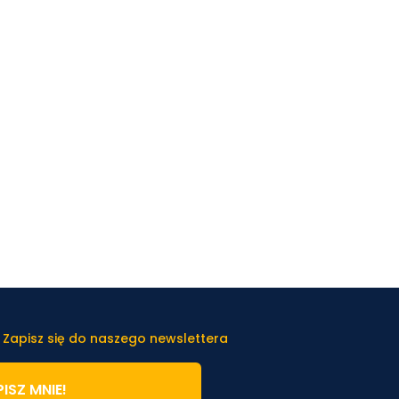
 Zapisz się do naszego newslettera
ISZ MNIE!