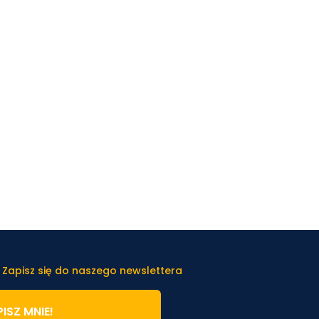
 Zapisz się do naszego newslettera
ISZ MNIE!