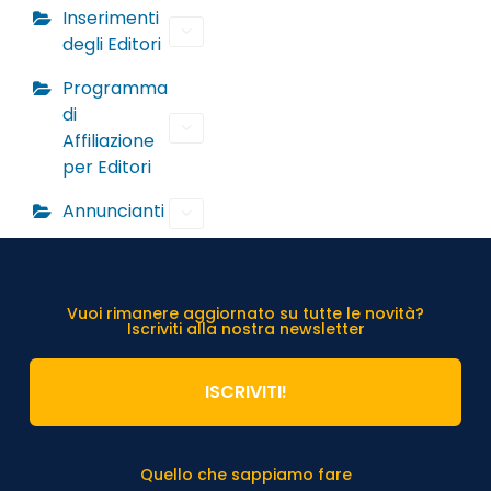
Inserimenti
degli Editori
Programma
di
Affiliazione
per Editori
Annuncianti
Vuoi rimanere aggiornato su tutte le novità?
Iscriviti alla nostra newsletter
ISCRIVITI!
Quello che sappiamo fare