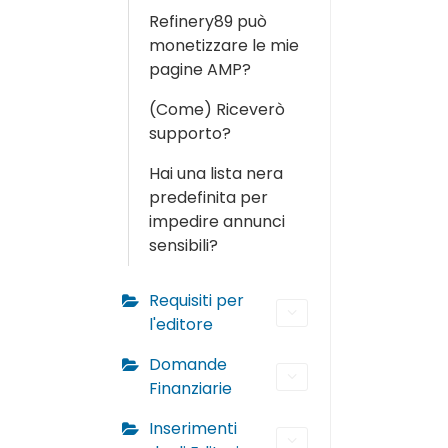
Refinery89 può
monetizzare le mie
pagine AMP?
(Come) Riceverò
supporto?
Hai una lista nera
predefinita per
impedire annunci
sensibili?
Requisiti per
l'editore
Domande
Finanziarie
Inserimenti