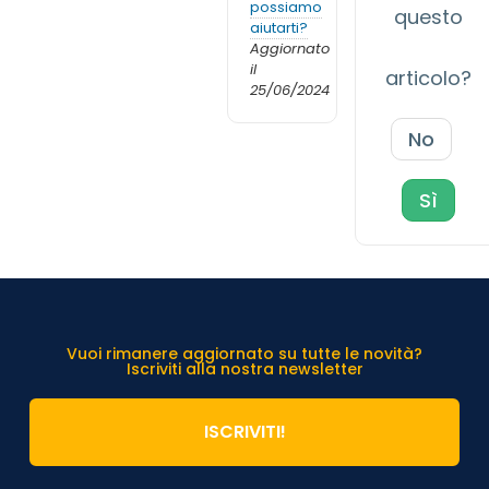
possiamo
questo
aiutarti?
Aggiornato
il
articolo?
25/06/2024
No
Sì
Vuoi rimanere aggiornato su tutte le novità?
Iscriviti alla nostra newsletter
ISCRIVITI!