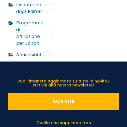
Inserimenti
degli Editori
Programma
di
Affiliazione
per Editori
Annuncianti
Vuoi rimanere aggiornato su tutte le novità?
Iscriviti alla nostra newsletter
ISCRIVITI!
Quello che sappiamo fare