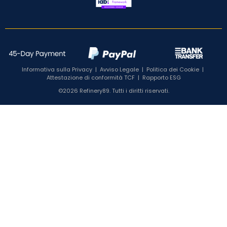
Informativa sulla Privacy
|
Avviso Legale
|
Politica dei Cookie
|
Attestazione di conformità TCF
|
Rapporto ESG
©2026 Refinery89. Tutti i diritti riservati.