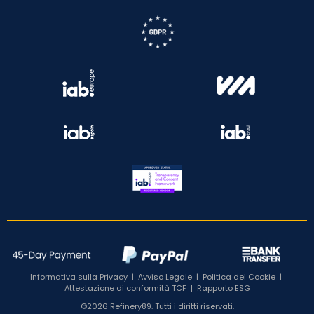
Informativa sulla Privacy
|
Avviso Legale
|
Politica dei Cookie
|
Attestazione di conformità TCF
|
Rapporto ESG
©2026 Refinery89. Tutti i diritti riservati.