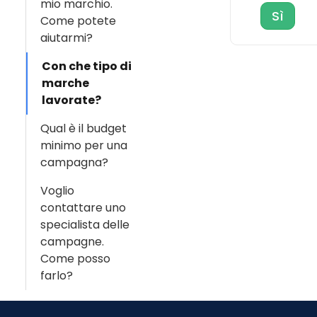
mio marchio.
Sì
Come potete
aiutarmi?
Con che tipo di
marche
lavorate?
Qual è il budget
minimo per una
campagna?
Voglio
contattare uno
specialista delle
campagne.
Come posso
farlo?