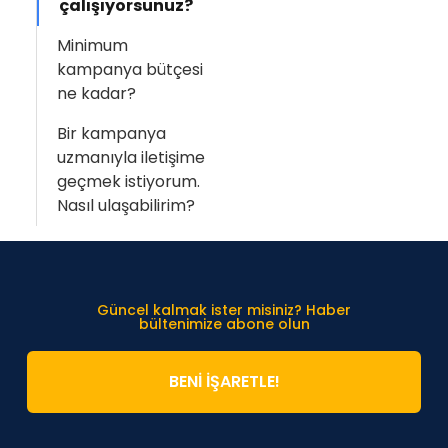
çalışıyorsunuz?
Minimum
kampanya bütçesi
ne kadar?
Bir kampanya
uzmanıyla iletişime
geçmek istiyorum.
Nasıl ulaşabilirim?
Güncel kalmak ister misiniz? Haber
bültenimize abone olun
BENİ İŞARETLE!