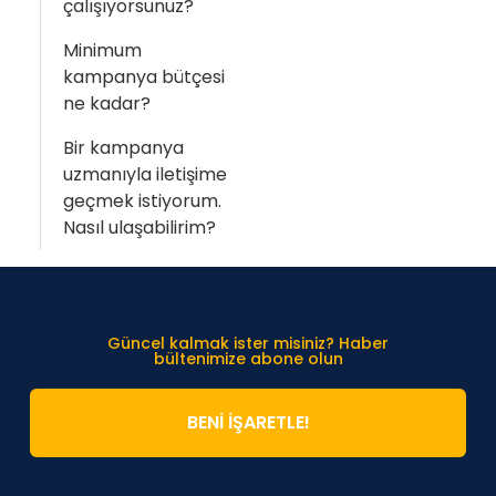
çalışıyorsunuz?
Minimum
kampanya bütçesi
ne kadar?
Bir kampanya
uzmanıyla iletişime
geçmek istiyorum.
Nasıl ulaşabilirim?
Güncel kalmak ister misiniz? Haber
bültenimize abone olun
BENİ İŞARETLE!