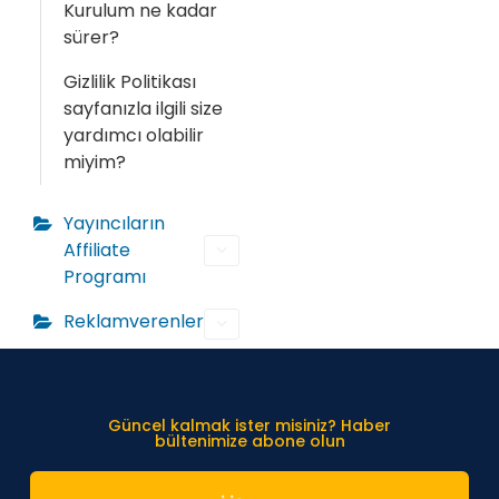
Kurulum ne kadar
sürer?
Gizlilik Politikası
sayfanızla ilgili size
yardımcı olabilir
miyim?
Yayıncıların
Affiliate
Programı
Reklamverenler
Güncel kalmak ister misiniz? Haber
bültenimize abone olun