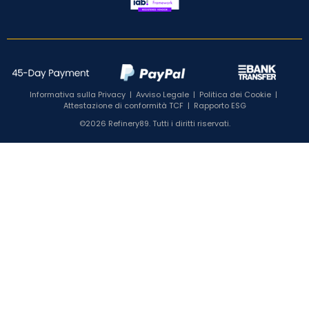
Informativa sulla Privacy
|
Avviso Legale
|
Politica dei Cookie
|
Attestazione di conformità TCF
|
Rapporto ESG
©2026 Refinery89. Tutti i diritti riservati.