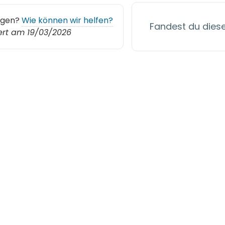
agen?
Wie können wir helfen?
Fandest du diesen
iert am 19/03/2026