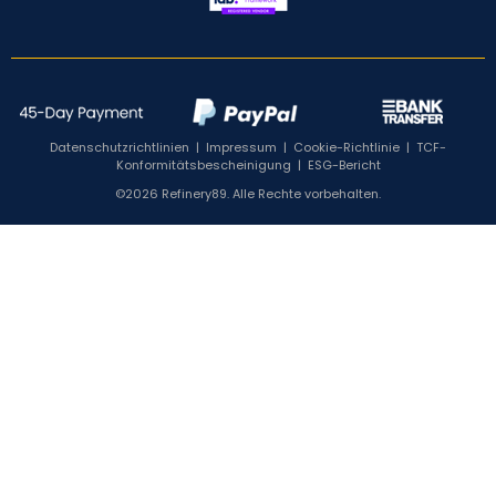
Datenschutzrichtlinien
|
Impressum
|
Cookie-Richtlinie
|
TCF-
Konformitätsbescheinigung
|
ESG-Bericht
©2026 Refinery89. Alle Rechte vorbehalten.