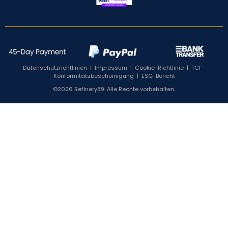
Datenschutzrichtlinien
|
Impressum
|
Cookie-Richtlinie
|
TCF-
Konformitätsbescheinigung
|
ESG-Bericht
©2026 Refinery89. Alle Rechte vorbehalten.