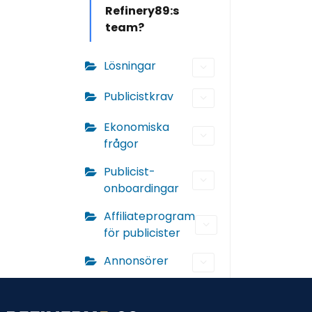
Refinery89:s
team?
Lösningar
Publicistkrav
Ekonomiska
frågor
Publicist-
onboardingar
Affiliateprogram
för publicister
Annonsörer