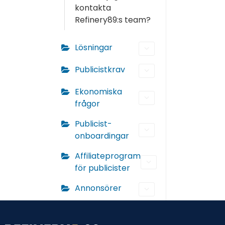
kontakta
Refinery89:s team?
Lösningar
Publicistkrav
Ekonomiska
frågor
Publicist-
onboardingar
Affiliateprogram
för publicister
Annonsörer