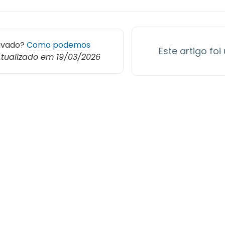
avado?
Como podemos
Este artigo foi
tualizado em 19/03/2026