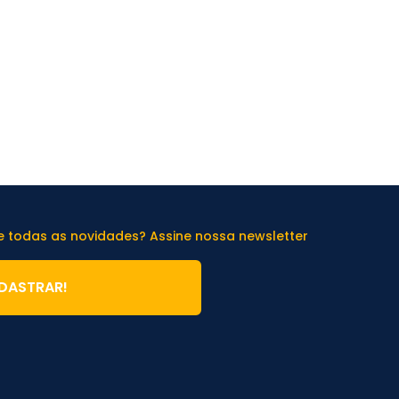
de todas as novidades? Assine nossa newsletter
DASTRAR!