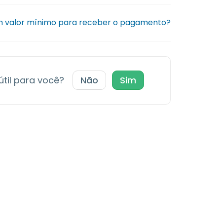
um valor mínimo para receber o pagamento?
 útil para você?
Não
Sim