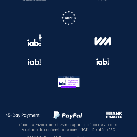
Política de Privacidade
|
Aviso Legal
|
Política de Cookies
|
Atestado de conformidade com o TCF
|
Relatório ESG