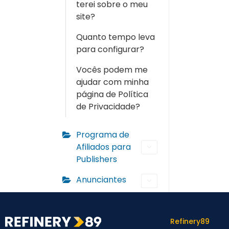
terei sobre o meu
site?
Quanto tempo leva
para configurar?
Vocês podem me
ajudar com minha
página de Política
de Privacidade?
Programa de
Afiliados para
Publishers
Anunciantes
Refinery89